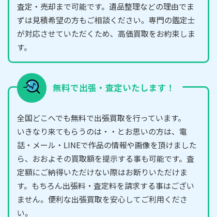
査定・売却まで可能です。遺品整理などの理由でま
ずは見積希望の方もご相談ください。専門の鑑定士
が対応させていただくため、高価買取をお約束しま
す。
無料で出張・査定いたします！
全国どこへでも無料で出張買取を行っています。
いきなり来てもらうのは・・とお思いの方は、電
話・メール・LINEで作品の情報や画像を頂けました
ら、おおよその買取額を提示する事も可能です。査
定額にご納得いただけない際はお断りいただけま
す。もちろん出張料・査定料を請求する事はござい
ません。便利な出張買取を安心してご利用くださ
い。