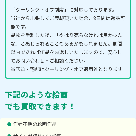
「クーリング・オフ制度」に対応しております。
当社から出張してご売却頂いた場合、8日間は返品可
能です。
品物を手離した後、「やはり売らなければ良かった
な」と感じられることもあるかもしれません。期間
以内であれば作品をお返しいたしますので、安心し
てお問い合わせ・ご相談ください。
※店頭・宅配はクーリング・オフ適用外となります
下記のような絵画
でも買取できます！
作者不明の絵画作品