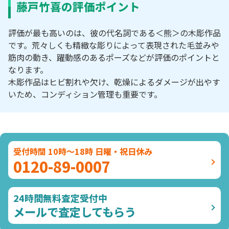
藤戸竹喜の評価ポイント
評価が最も高いのは、彼の代名詞である＜熊＞の木彫作品
です。荒々しくも精緻な彫りによって表現された毛並みや
筋肉の動き、躍動感のあるポーズなどが評価のポイントと
なります。
木彫作品はヒビ割れや欠け、乾燥によるダメージが出やす
いため、コンディション管理も重要です。
受付時間 10時～18時 日曜・祝日休み
0120-89-0007
24時間無料査定受付中
メールで査定してもらう