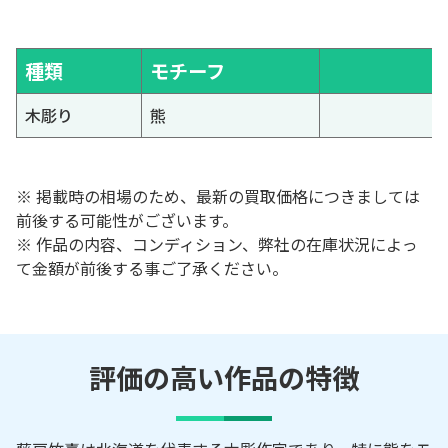
種類
モチーフ
木彫り
熊
※ 掲載時の相場のため、最新の買取価格につきましては
前後する可能性がございます。
※ 作品の内容、コンディション、弊社の在庫状況によっ
て金額が前後する事ご了承ください。
評価の高い作品の特徴