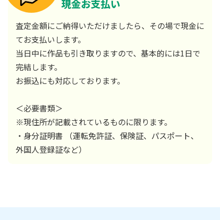
現金お支払い
査定金額にご納得いただけましたら、その場で現金に
てお支払いします。
当日中に作品も引き取りますので、基本的には1日で
完結します。
お振込にも対応しております。
＜必要書類＞
※現住所が記載されているものに限ります。
・身分証明書 （運転免許証、保険証、パスポート、
外国人登録証など）