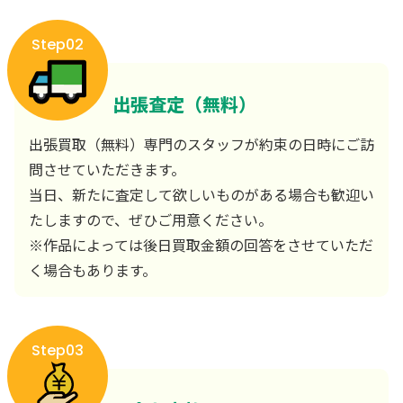
Step02
出張査定（無料）
出張買取（無料）専門のスタッフが約束の日時にご訪
問させていただきます。
当日、新たに査定して欲しいものがある場合も歓迎い
たしますので、ぜひご用意ください。
※作品によっては後日買取金額の回答をさせていただ
く場合もあります。
Step03