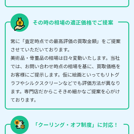
その時の相場の適正価格でご提案
常に「査定時点での最高評価の買取金額」をご提案
させていただいております。
美術品・骨董品の相場は日々変動いたします。当社
では、お問い合わせ時点の相場を基に、買取価格を
お客様にご提示します。仮に絵画といってもリトグ
ラフやシルクスクリーンなどでも評価方法が異なり
ます。専門店だからこそきめ細かなご提案を心がけ
ております。
「クーリング・オフ制度」に対応！