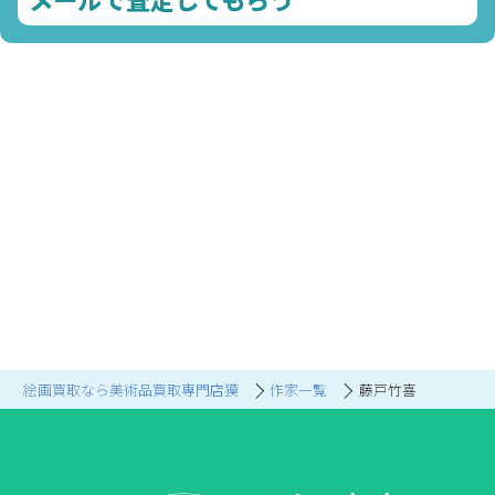
絵画買取なら美術品買取専門店獏
作家一覧
藤戸竹喜