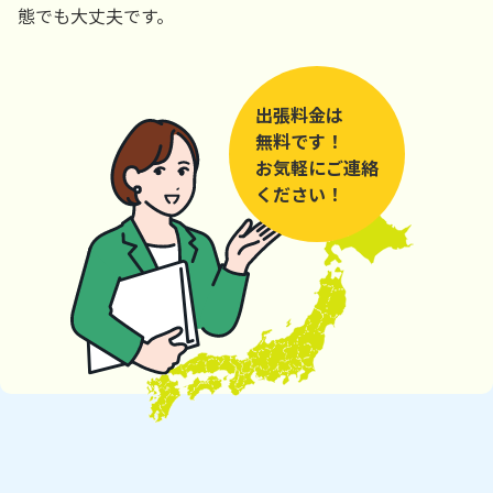
態でも大丈夫です。
出張料金は
無料です！
お気軽にご連絡
ください！