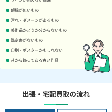
サインが読めない絵画
額縁が無いもの
汚れ・ダメージがあるもの
美術品かどうか分からないもの
鑑定書がないもの
印刷・ポスターかもしれない
昔から飾ってある古い作品
出張・宅配買取の流れ