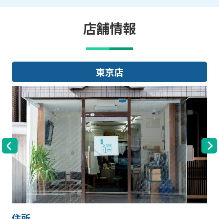
店舗情報
東京店
住所