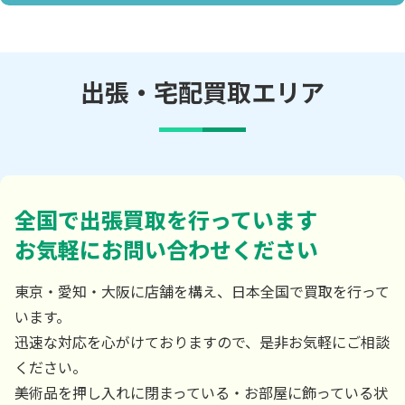
出張・宅配買取エリア
全国で出張買取を行っています
お気軽にお問い合わせください
東京・愛知・大阪に店舗を構え、日本全国で買取を行って
います。
迅速な対応を心がけておりますので、是非お気軽にご相談
ください。
美術品を押し入れに閉まっている・お部屋に飾っている状