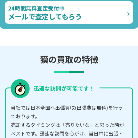
24時間無料査定受付中
メールで査定してもらう
獏の買取の特徴
迅速な訪問が可能です！
当社では日本全国へ出張買取(出張費は無料)を行っ
ております。
売却するタイミングは「売りたいな」と思った時が
ベストです。迅速な訪問を心がけ、当日中に出張・