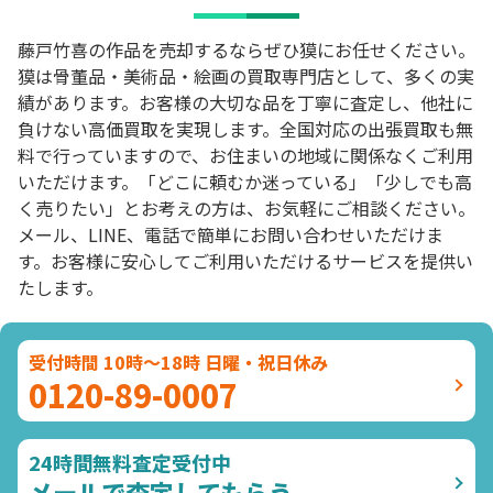
藤戸竹喜の作品を売却するならぜひ獏にお任せください。
獏は骨董品・美術品・絵画の買取専門店として、多くの実
績があります。お客様の大切な品を丁寧に査定し、他社に
負けない高価買取を実現します。全国対応の出張買取も無
料で行っていますので、お住まいの地域に関係なくご利用
いただけます。「どこに頼むか迷っている」「少しでも高
く売りたい」とお考えの方は、お気軽にご相談ください。
メール、LINE、電話で簡単にお問い合わせいただけま
す。お客様に安心してご利用いただけるサービスを提供い
たします。
受付時間 10時～18時 日曜・祝日休み
0120-89-0007
24時間無料査定受付中
メールで査定してもらう