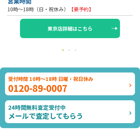
営業時間
10時～18時（日・祝休み）
【要予約】
東京店詳細はこちら
受付時間 10時～18時 日曜・祝日休み
0120-89-0007
24時間無料査定受付中
メールで査定してもらう