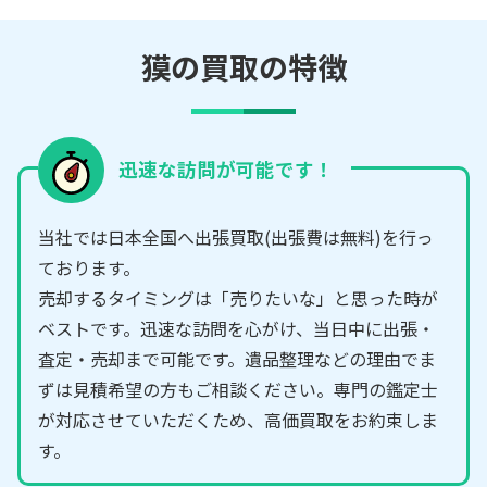
獏の買取の特徴
迅速な訪問が可能です！
当社では日本全国へ出張買取(出張費は無料)を行っ
ております。
売却するタイミングは「売りたいな」と思った時が
ベストです。迅速な訪問を心がけ、当日中に出張・
査定・売却まで可能です。遺品整理などの理由でま
ずは見積希望の方もご相談ください。専門の鑑定士
が対応させていただくため、高価買取をお約束しま
す。