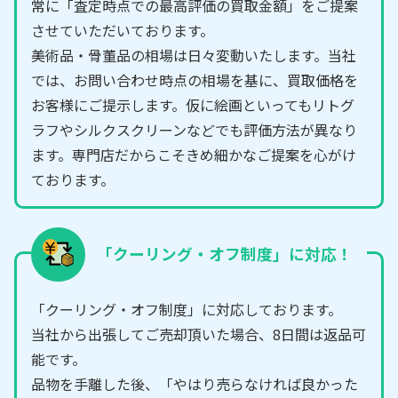
常に「査定時点での最高評価の買取金額」をご提案
させていただいております。
美術品・骨董品の相場は日々変動いたします。当社
では、お問い合わせ時点の相場を基に、買取価格を
お客様にご提示します。仮に絵画といってもリトグ
ラフやシルクスクリーンなどでも評価方法が異なり
ます。専門店だからこそきめ細かなご提案を心がけ
ております。
「クーリング・オフ制度」に対応！
「クーリング・オフ制度」に対応しております。
当社から出張してご売却頂いた場合、8日間は返品可
能です。
品物を手離した後、「やはり売らなければ良かった