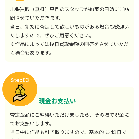
出張買取（無料）専門のスタッフが約束の日時にご訪
問させていただきます。
当日、新たに査定して欲しいものがある場合も歓迎い
たしますので、ぜひご用意ください。
※作品によっては後日買取金額の回答をさせていただ
く場合もあります。
Step03
現金お支払い
査定金額にご納得いただけましたら、その場で現金に
てお支払いします。
当日中に作品も引き取りますので、基本的には1日で