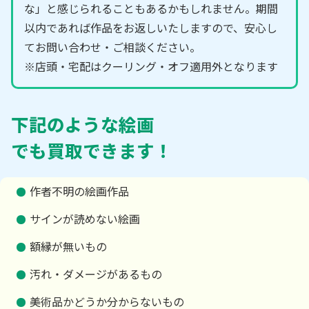
な」と感じられることもあるかもしれません。期間
以内であれば作品をお返しいたしますので、安心し
てお問い合わせ・ご相談ください。
※店頭・宅配はクーリング・オフ適用外となります
下記のような絵画
でも買取できます！
作者不明の絵画作品
サインが読めない絵画
額縁が無いもの
汚れ・ダメージがあるもの
美術品かどうか分からないもの