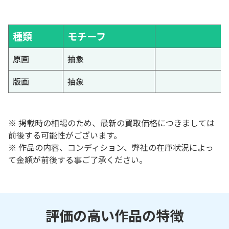
種類
モチーフ
原画
抽象
版画
抽象
※ 掲載時の相場のため、最新の買取価格につきましては
前後する可能性がございます。
※ 作品の内容、コンディション、弊社の在庫状況によっ
て金額が前後する事ご了承ください。
評価の高い作品の特徴