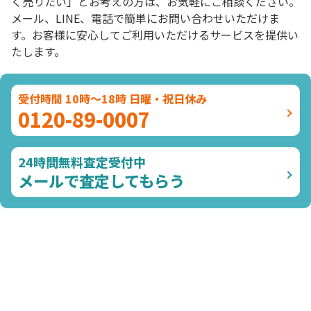
く売りたい」とお考えの方は、お気軽にご相談ください。
メール、LINE、電話で簡単にお問い合わせいただけま
す。お客様に安心してご利用いただけるサービスを提供い
たします。
受付時間 10時～18時 日曜・祝日休み
0120-89-0007
24時間無料査定受付中
メールで査定してもらう