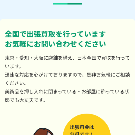
全国で出張買取を行っています
お気軽にお問い合わせください
東京・愛知・大阪に店舗を構え、日本全国で買取を行って
います。
迅速な対応を心がけておりますので、是非お気軽にご相談
ください。
美術品を押し入れに閉まっている・お部屋に飾っている状
態でも大丈夫です。
出張料金は
無料です！