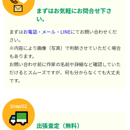
まずはお気軽にお問合せ下さ
い。
まずは
お電話
・
メール
・
LINE
にてお問い合わせくだ
さい。
※内容により画像（写真）で判断させていただく場合
もあります。
お問い合わせ前に作家の名前や詳細など確認していた
だけるとスムーズですが、何も分からなくても大丈夫
です。
Step02
出張査定（無料）