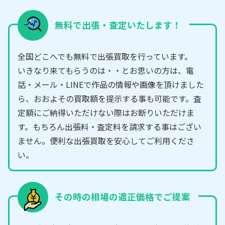
無料で出張・査定いたします！
全国どこへでも無料で出張買取を行っています。
いきなり来てもらうのは・・とお思いの方は、電
話・メール・LINEで作品の情報や画像を頂けました
ら、おおよその買取額を提示する事も可能です。査
定額にご納得いただけない際はお断りいただけま
す。もちろん出張料・査定料を請求する事はござい
ません。便利な出張買取を安心してご利用くださ
い。
その時の相場の適正価格でご提案