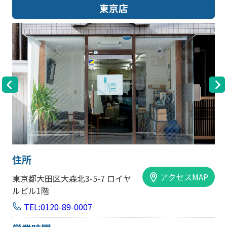
東京店
住所
アクセスMAP
東京都大田区大森北3-5-7 ロイヤ
ルビル1階
TEL:0120-89-0007