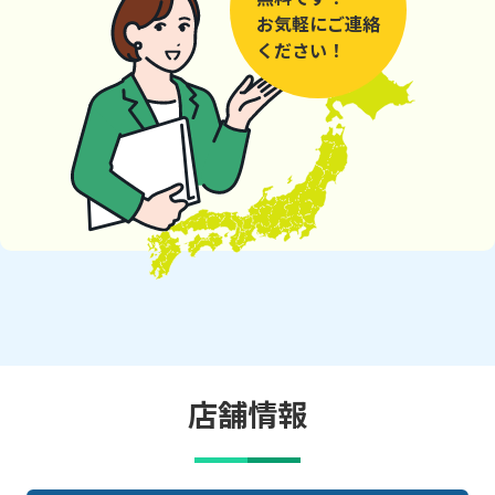
お気軽にご連絡
ください！
店舗情報