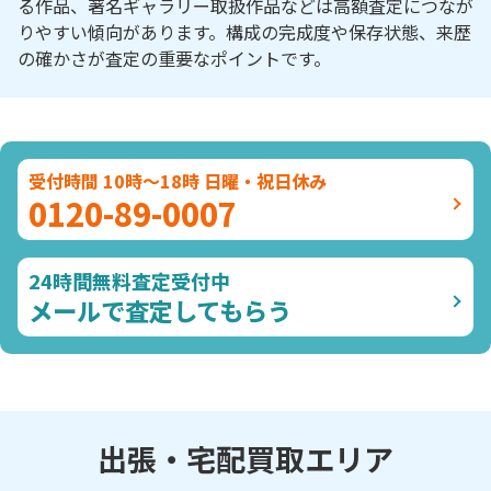
る作品、著名ギャラリー取扱作品などは高額査定につなが
りやすい傾向があります。構成の完成度や保存状態、来歴
の確かさが査定の重要なポイントです。
受付時間 10時～18時 日曜・祝日休み
0120-89-0007
24時間無料査定受付中
メールで査定してもらう
出張・宅配買取エリア