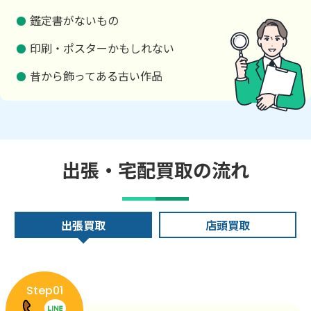
鑑定書がないもの
印刷・ポスターかもしれない
昔から飾ってある古い作品
出張・宅配買取の流れ
出張買取
店頭買取
Step01