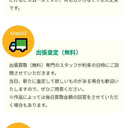
です。
Step02
出張査定（無料）
出張買取（無料）専門のスタッフが約束の日時にご訪
問させていただきます。
当日、新たに査定して欲しいものがある場合も歓迎い
たしますので、ぜひご用意ください。
※作品によっては後日買取金額の回答をさせていただ
く場合もあります。