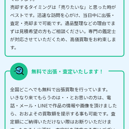
売却するタイミングは「売りたいな」と思った時が
ベストです。迅速な訪問を心がけ、当日中に出張・
査定・売却まで可能です。遺品整理などの理由でま
ずは見積希望の方もご相談ください。専門の鑑定士
が対応させていただくため、高価買取をお約束しま
す。
無料で出張・査定いたします！
全国どこへでも無料で出張買取を行っています。
いきなり来てもらうのは・・とお思いの方は、電
話・メール・LINEで作品の情報や画像を頂けました
ら、おおよその買取額を提示する事も可能です。査
定額にご納得いただけない際はお断りいただけま