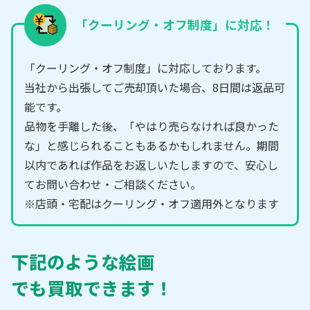
「クーリング・オフ制度」に対応！
「クーリング・オフ制度」に対応しております。
当社から出張してご売却頂いた場合、8日間は返品可
能です。
品物を手離した後、「やはり売らなければ良かった
な」と感じられることもあるかもしれません。期間
以内であれば作品をお返しいたしますので、安心し
てお問い合わせ・ご相談ください。
※店頭・宅配はクーリング・オフ適用外となります
下記のような絵画
でも買取できます！