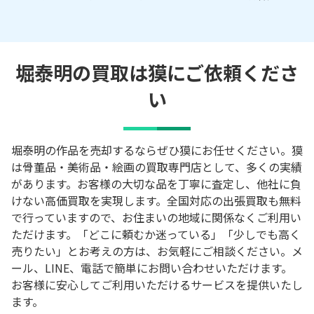
堀泰明の買取は獏にご依頼くださ
い
堀泰明の作品を売却するならぜひ獏にお任せください。獏
は骨董品・美術品・絵画の買取専門店として、多くの実績
があります。お客様の大切な品を丁寧に査定し、他社に負
けない高価買取を実現します。全国対応の出張買取も無料
で行っていますので、お住まいの地域に関係なくご利用い
ただけます。「どこに頼むか迷っている」「少しでも高く
売りたい」とお考えの方は、お気軽にご相談ください。メ
ール、LINE、電話で簡単にお問い合わせいただけます。
お客様に安心してご利用いただけるサービスを提供いたし
ます。