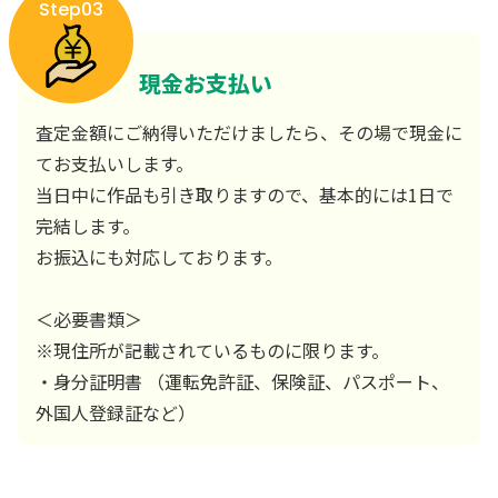
Step03
現金お支払い
査定金額にご納得いただけましたら、その場で現金に
てお支払いします。
当日中に作品も引き取りますので、基本的には1日で
完結します。
お振込にも対応しております。
＜必要書類＞
※現住所が記載されているものに限ります。
・身分証明書 （運転免許証、保険証、パスポート、
外国人登録証など）