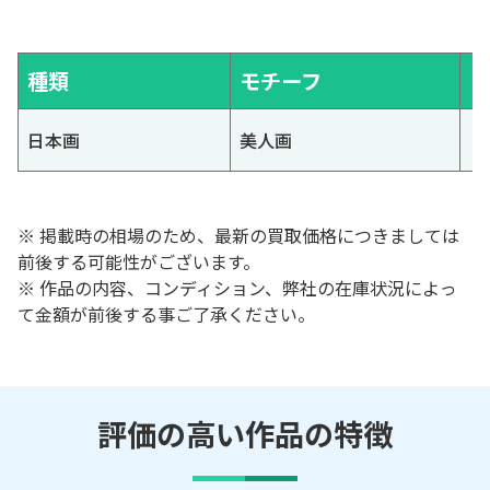
種類
モチーフ
日本画
美人画
※ 掲載時の相場のため、最新の買取価格につきましては
前後する可能性がございます。
※ 作品の内容、コンディション、弊社の在庫状況によっ
て金額が前後する事ご了承ください。
評価の高い作品の特徴