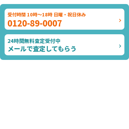
受付時間 10時～18時 日曜・祝日休み
0120-89-0007
24時間無料査定受付中
メールで査定してもらう