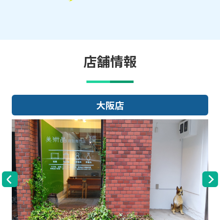
店舗情報
大阪店