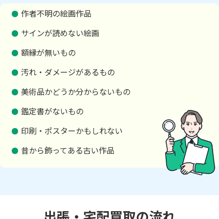
作者不明の絵画作品
サインが読めない絵画
額縁が無いもの
汚れ・ダメージがあるもの
美術品かどうか分からないもの
鑑定書がないもの
印刷・ポスターかもしれない
昔から飾ってある古い作品
出張・宅配買取の流れ