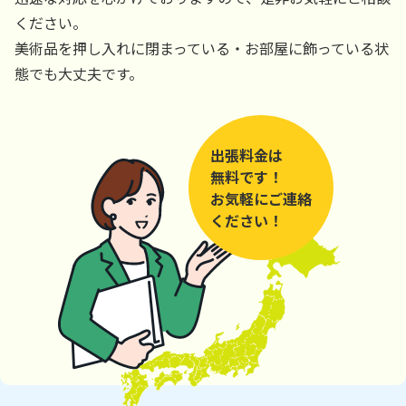
ください。
美術品を押し入れに閉まっている・お部屋に飾っている状
態でも大丈夫です。
出張料金は
無料です！
お気軽にご連絡
ください！