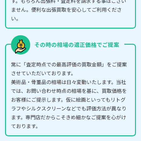
す。もちろん出張料・査定料を請求する事はござい
ません。便利な出張買取を安心してご利用くださ
い。
その時の相場の適正価格でご提案
常に「査定時点での最高評価の買取金額」をご提案
させていただいております。
美術品・骨董品の相場は日々変動いたします。当社
では、お問い合わせ時点の相場を基に、買取価格を
お客様にご提示します。仮に絵画といってもリトグ
ラフやシルクスクリーンなどでも評価方法が異なり
ます。専門店だからこそきめ細かなご提案を心がけ
ております。