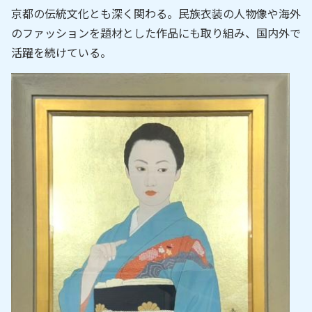
京都の伝統文化とも深く関わる。民族衣装の人物像や海外
のファッションを題材とした作品にも取り組み、国内外で
活躍を続けている。