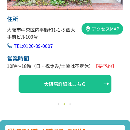
住所
アクセスMAP
大阪市中央区内平野町1-1-5 西大
手前ビル103号
TEL:0120-89-0007
営業時間
10時～18時（日・祝休み/土曜は不定休）
【要予約】
大阪店詳細はこちら