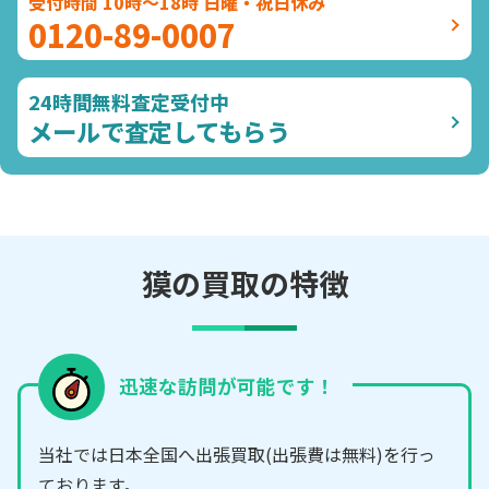
受付時間 10時～18時 日曜・祝日休み
0120-89-0007
24時間無料査定受付中
メールで査定してもらう
獏の買取の特徴
迅速な訪問が可能です！
当社では日本全国へ出張買取(出張費は無料)を行っ
ております。