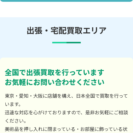
出張・宅配買取エリア
全国で出張買取を行っています
お気軽にお問い合わせください
東京・愛知・大阪に店舗を構え、日本全国で買取を行って
います。
迅速な対応を心がけておりますので、是非お気軽にご相談
ください。
美術品を押し入れに閉まっている・お部屋に飾っている状