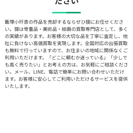
ださい
飯塚小玕斎の作品を売却するならぜひ獏にお任せくださ
い。獏は骨董品・美術品・絵画の買取専門店として、多く
の実績があります。お客様の大切な品を丁寧に査定し、他
社に負けない高価買取を実現します。全国対応の出張買取
も無料で行っていますので、お住まいの地域に関係なくご
利用いただけます。「どこに頼むか迷っている」「少しで
も高く売りたい」とお考えの方は、お気軽にご相談くださ
い。メール、LINE、電話で簡単にお問い合わせいただけ
ます。お客様に安心してご利用いただけるサービスを提供
いたします。