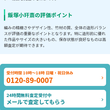
飯塚小玕斎の評価ポイント
編みの精緻さやデザイン性、竹材の質、全体の造形バラン
スが評価の重要なポイントとなります。特に造形的に優れ
た作品やサイズの大きいもの、保存状態が良好なものは高
額査定が期待できます。
受付時間 10時～18時 日曜・祝日休み
0120-89-0007
24時間無料査定受付中
メールで査定してもらう