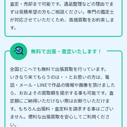
査定・売却まで可能です。遺品整理などの理由でま
ずは見積希望の方もご相談ください。専門の鑑定士
が対応させていただくため、高価買取をお約束しま
す。
無料で出張・査定いたします！
全国どこへでも無料で出張買取を行っています。
いきなり来てもらうのは・・とお思いの方は、電
話・メール・LINEで作品の情報や画像を頂けました
ら、おおよその買取額を提示する事も可能です。査
定額にご納得いただけない際はお断りいただけま
す。もちろん出張料・査定料を請求する事はござい
ません。便利な出張買取を安心してご利用くださ
い。