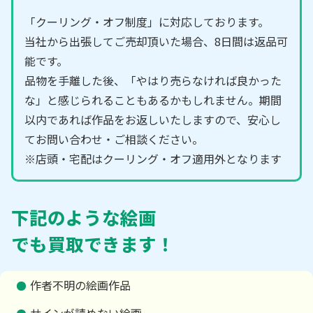
「クーリング・オフ制度」に対応しております。
当社から出張してご売却頂いた場合、8日間は返品可
能です。
品物を手離した後、「やはり売らなければ良かった
な」と感じられることもあるかもしれません。期間
以内であれば作品をお返しいたしますので、安心し
てお問い合わせ・ご相談ください。
※店頭・宅配はクーリング・オフ適用外となります
下記のような絵画
でも買取できます！
作者不明の絵画作品