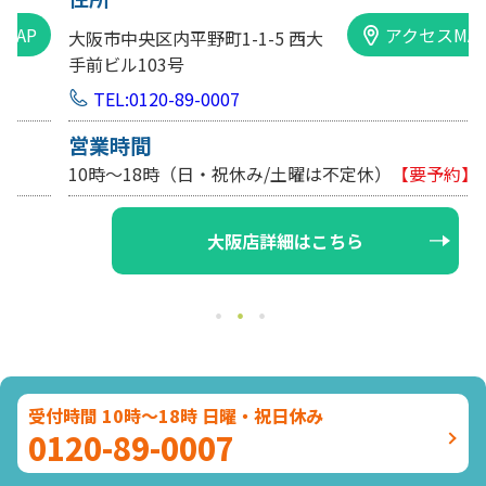
アクセスMAP
大阪市中央区内平野町1-1-5 西大
手前ビル103号
TEL:0120-89-0007
営業時間
10時～18時（日・祝休み/土曜は不定休）
【要予約】
大阪店詳細はこちら
受付時間 10時～18時 日曜・祝日休み
0120-89-0007