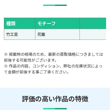
種類
モチーフ
竹工芸
花籠
※ 掲載時の相場のため、最新の買取価格につきましては
前後する可能性がございます。
※ 作品の内容、コンディション、弊社の在庫状況によっ
て金額が前後する事ご了承ください。
評価の高い作品の特徴