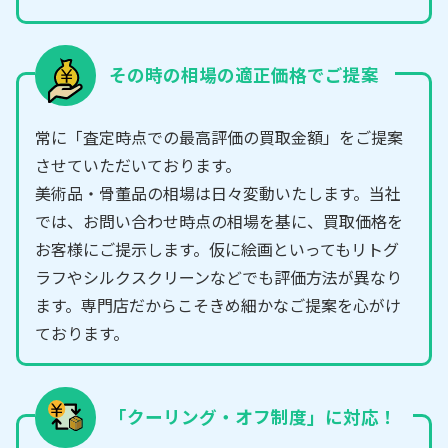
その時の相場の適正価格でご提案
常に「査定時点での最高評価の買取金額」をご提案
させていただいております。
美術品・骨董品の相場は日々変動いたします。当社
では、お問い合わせ時点の相場を基に、買取価格を
お客様にご提示します。仮に絵画といってもリトグ
ラフやシルクスクリーンなどでも評価方法が異なり
ます。専門店だからこそきめ細かなご提案を心がけ
ております。
「クーリング・オフ制度」に対応！