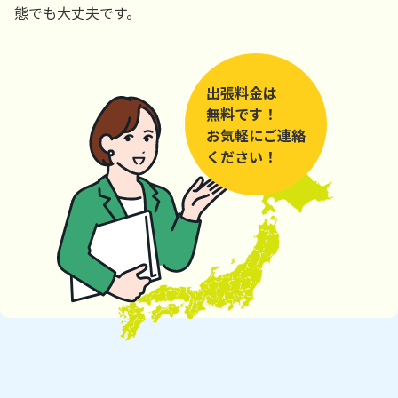
態でも大丈夫です。
出張料金は
無料です！
お気軽にご連絡
ください！