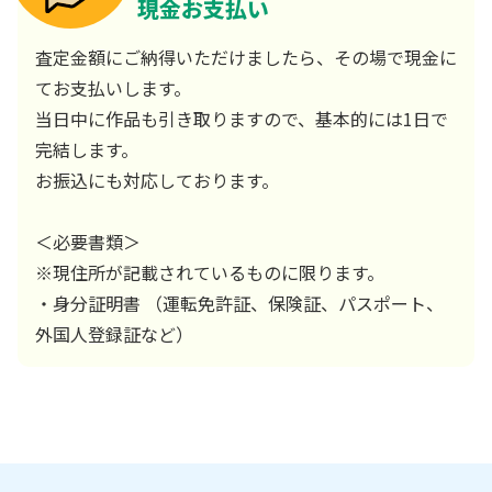
現金お支払い
査定金額にご納得いただけましたら、その場で現金に
てお支払いします。
当日中に作品も引き取りますので、基本的には1日で
完結します。
お振込にも対応しております。
＜必要書類＞
※現住所が記載されているものに限ります。
・身分証明書 （運転免許証、保険証、パスポート、
外国人登録証など）