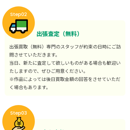
Step02
出張査定（無料）
出張買取（無料）専門のスタッフが約束の日時にご訪
問させていただきます。
当日、新たに査定して欲しいものがある場合も歓迎い
たしますので、ぜひご用意ください。
※作品によっては後日買取金額の回答をさせていただ
く場合もあります。
Step03