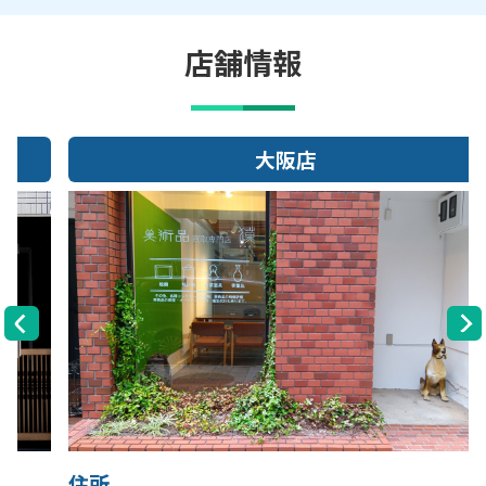
店舗情報
大阪店
住所