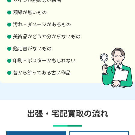
サインが読めない絵画
額縁が無いもの
汚れ・ダメージがあるもの
美術品かどうか分からないもの
鑑定書がないもの
印刷・ポスターかもしれない
昔から飾ってある古い作品
出張・宅配買取の流れ