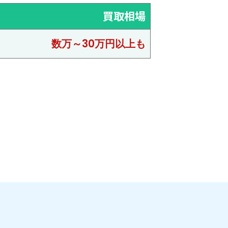
買取相場
数万～30万円以上も