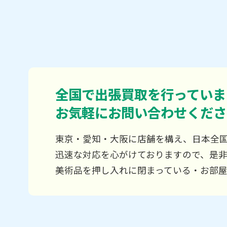
全国で出張買取を行っていま
お気軽にお問い合わせくださ
東京・愛知・大阪に店舗を構え、日本全
迅速な対応を心がけておりますので、是
美術品を押し入れに閉まっている・お部