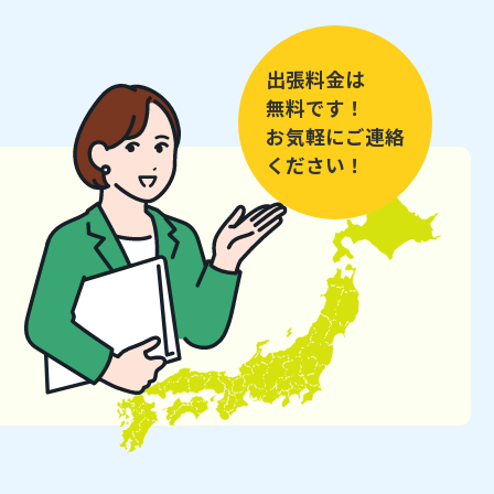
出張料金は
無料です！
お気軽にご連絡
ください！