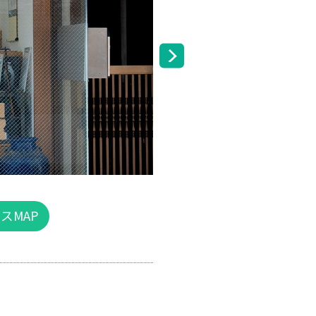
住所
アクセスMAP
営業時間