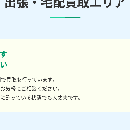
出張・宅配買取エリア
す
い
国で買取を行っています。
非お気軽にご相談ください。
屋に飾っている状態でも大丈夫です。