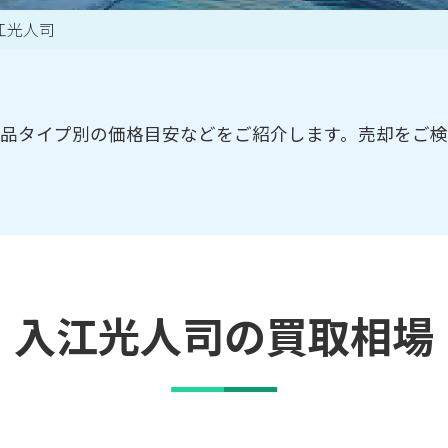
江光人司
買取アイテム一覧はこちら
品タイプ別の価格目安などをご紹介します。売却をご
入江光人司の買取相場