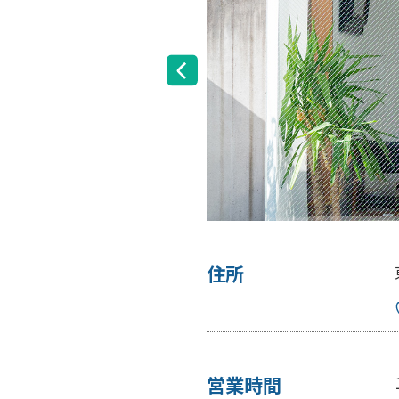
住所
MAP
営業時間