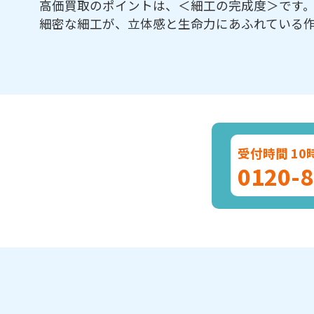
高価買取のポイントは、＜細工の完成度＞です
細密な細工が、立体感と生命力にあふれている
受付時間 10
0120-8