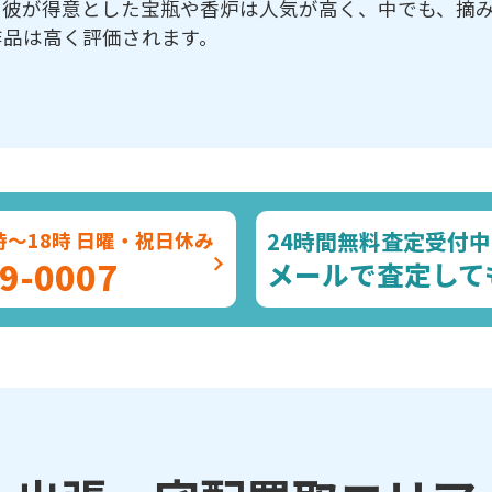
。彼が得意とした宝瓶や香炉は人気が高く、中でも、摘
作品は高く評価されます。
24時間無料査定受付中
時～18時 日曜・祝日休み
9-0007
メールで査定して