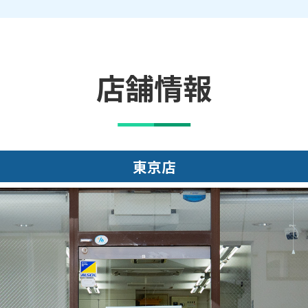
店舗情報
大阪店