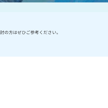
作家一覧
検討の方はぜひご参考ください。