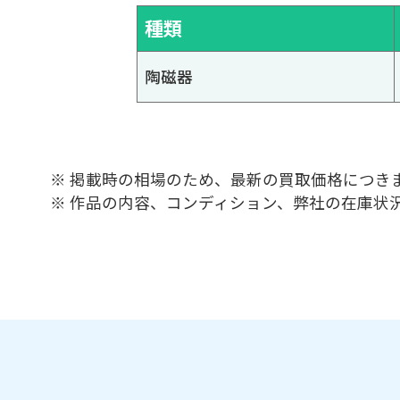
種類
陶磁器
※ 掲載時の相場のため、最新の買取価格につき
※ 作品の内容、コンディション、弊社の在庫状