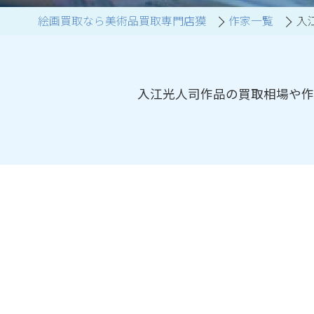
絵画買取なら美術品買取専門店獏
作家一覧
入
ブランド家具買取
入江光人司作品の買取相場や作