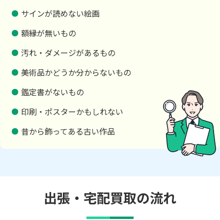
サインが読めない絵画
額縁が無いもの
汚れ・ダメージがあるもの
美術品かどうか分からないもの
鑑定書がないもの
印刷・ポスターかもしれない
昔から飾ってある古い作品
出張・宅配買取の流れ