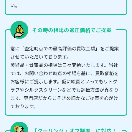
い。
その時の相場の適正価格でご提案
常に「査定時点での最高評価の買取金額」をご提案
させていただいております。
美術品・骨董品の相場は日々変動いたします。当社
では、お問い合わせ時点の相場を基に、買取価格を
お客様にご提示します。仮に絵画といってもリトグ
ラフやシルクスクリーンなどでも評価方法が異なり
ます。専門店だからこそきめ細かなご提案を心がけ
ております。
「クーリング・オフ制度」に対応！