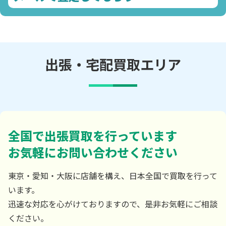
出張・宅配買取エリア
全国で出張買取を行っています
お気軽にお問い合わせください
東京・愛知・大阪に店舗を構え、日本全国で買取を行って
います。
迅速な対応を心がけておりますので、是非お気軽にご相談
ください。