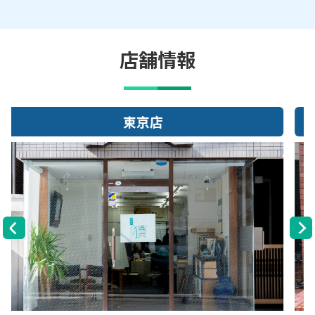
店舗情報
大阪店