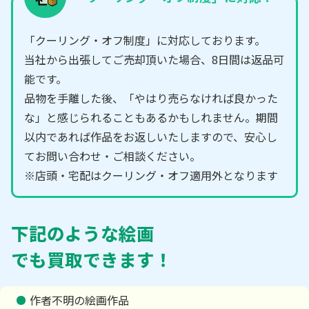
「クーリング・オフ制度」に対応しております。
当社から出張してご売却頂いた場合、8日間は返品可
能です。
品物を手離した後、「やはり売らなければ良かった
な」と感じられることもあるかもしれません。期間
以内であれば作品をお返しいたしますので、安心し
てお問い合わせ・ご相談ください。
※店頭・宅配はクーリング・オフ適用外となります
下記のような絵画
でも買取できます！
作者不明の絵画作品