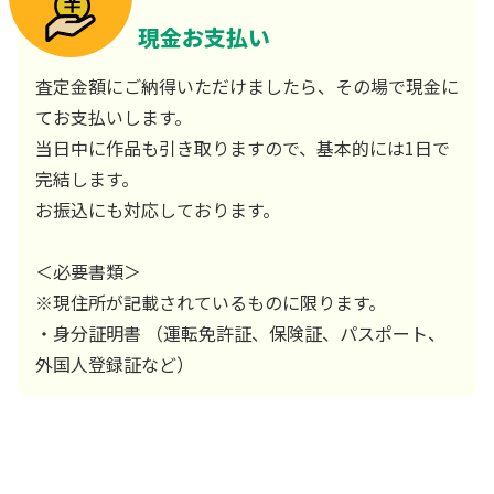
現金お支払い
査定金額にご納得いただけましたら、その場で現金に
てお支払いします。
当日中に作品も引き取りますので、基本的には1日で
完結します。
お振込にも対応しております。
＜必要書類＞
※現住所が記載されているものに限ります。
・身分証明書 （運転免許証、保険証、パスポート、
外国人登録証など）