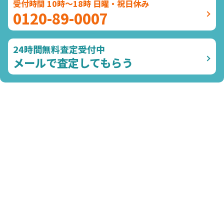
受付時間 10時～18時 日曜・祝日休み
0120-89-0007
24時間無料査定受付中
メールで査定してもらう