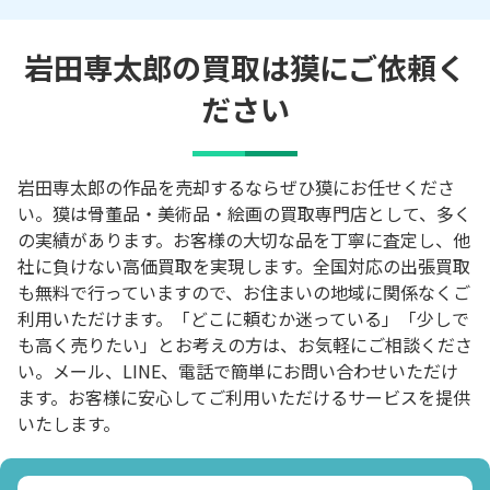
岩田専太郎の買取は獏にご依頼く
ださい
岩田専太郎の作品を売却するならぜひ獏にお任せくださ
い。獏は骨董品・美術品・絵画の買取専門店として、多く
の実績があります。お客様の大切な品を丁寧に査定し、他
社に負けない高価買取を実現します。全国対応の出張買取
も無料で行っていますので、お住まいの地域に関係なくご
利用いただけます。「どこに頼むか迷っている」「少しで
も高く売りたい」とお考えの方は、お気軽にご相談くださ
い。メール、LINE、電話で簡単にお問い合わせいただけ
ます。お客様に安心してご利用いただけるサービスを提供
いたします。