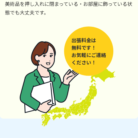
美術品を押し入れに閉まっている・お部屋に飾っている状
態でも大丈夫です。
出張料金は
無料です！
お気軽にご連絡
ください！