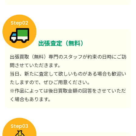
Step02
出張査定（無料）
出張買取（無料）専門のスタッフが約束の日時にご訪
問させていただきます。
当日、新たに査定して欲しいものがある場合も歓迎い
たしますので、ぜひご用意ください。
※作品によっては後日買取金額の回答をさせていただ
く場合もあります。
Step03