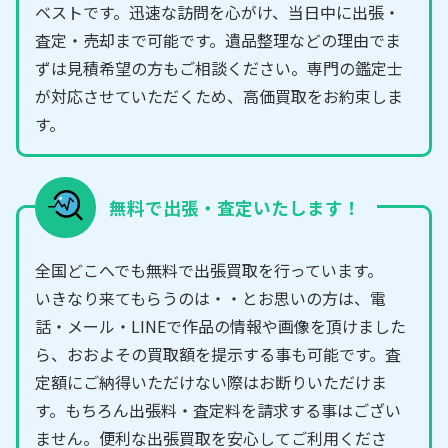
ベストです。迅速な訪問を心がけ、当日中に出張・
査定・売却まで可能です。遺品整理などの理由でま
ずは見積希望の方もご相談ください。専門の鑑定士
が対応させていただくため、高価買取をお約束しま
す。
無料で出張・査定いたします！
全国どこへでも無料で出張買取を行っています。
いきなり来てもらうのは・・とお思いの方は、電
話・メール・LINEで作品の情報や画像を頂けました
ら、おおよその買取額を提示する事も可能です。査
定額にご納得いただけない際はお断りいただけま
す。もちろん出張料・査定料を請求する事はござい
ません。便利な出張買取を安心してご利用くださ