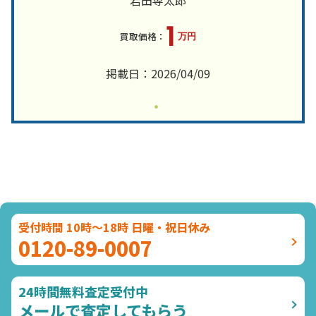
1
万円
掲載日：2026/04/09
受付時間 10時～18時 日曜・祝日休み
0120-89-0007
24時間無料査定受付中
メールで査定してもらう