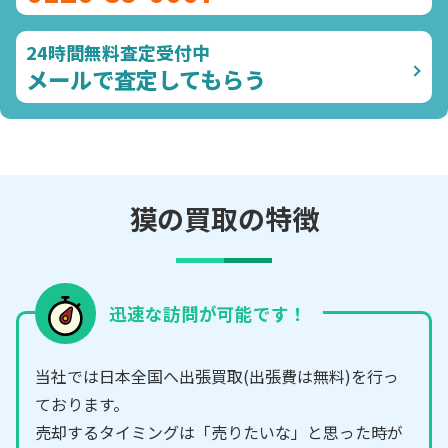
24時間無料査定受付中
メールで査定してもらう
獏の買取の特徴
迅速な訪問が可能です！
当社では日本全国へ出張買取(出張費は無料)を行っ
ております。
売却するタイミングは「売りたいな」と思った時が