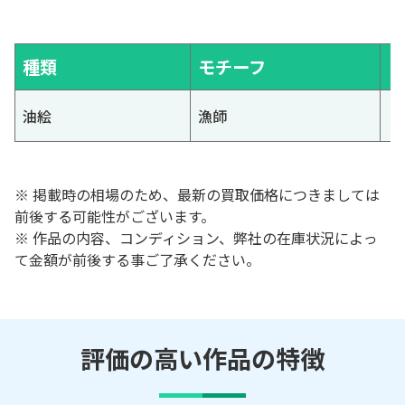
種類
モチーフ
油絵
漁師
※ 掲載時の相場のため、最新の買取価格につきましては
前後する可能性がございます。
※ 作品の内容、コンディション、弊社の在庫状況によっ
て金額が前後する事ご了承ください。
評価の高い作品の特徴