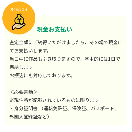
Step03
現金お支払い
査定金額にご納得いただけましたら、その場で現金に
てお支払いします。
当日中に作品も引き取りますので、基本的には1日で
完結します。
お振込にも対応しております。
＜必要書類＞
※現住所が記載されているものに限ります。
・身分証明書 （運転免許証、保険証、パスポート、
外国人登録証など）