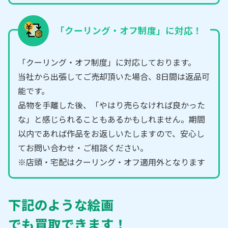
「クーリング・オフ制度」に対応！
「クーリング・オフ制度」に対応しております。
当社から出張してご売却頂いた場合、8日間は返品可
能です。
品物を手離した後、「やはり売らなければ良かった
な」と感じられることもあるかもしれません。期間
以内であれば作品をお返しいたしますので、安心し
てお問い合わせ・ご相談ください。
※店頭・宅配はクーリング・オフ適用外となります
下記のような絵画
でも買取できます！