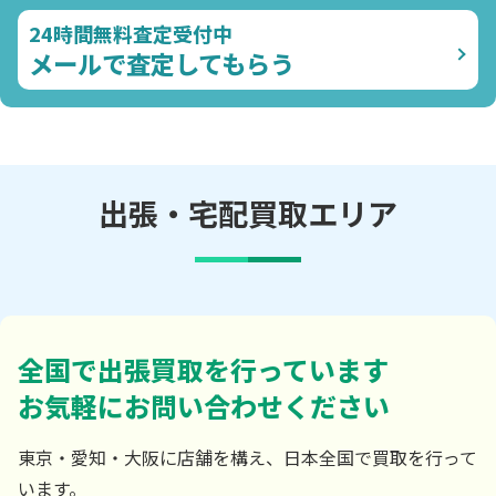
24時間無料査定受付中
メールで査定してもらう
出張・宅配買取エリア
全国で出張買取を行っています
お気軽にお問い合わせください
東京・愛知・大阪に店舗を構え、日本全国で買取を行って
います。