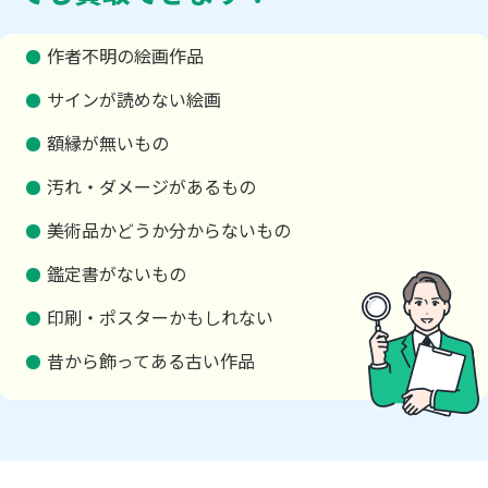
作者不明の絵画作品
サインが読めない絵画
額縁が無いもの
汚れ・ダメージがあるもの
美術品かどうか分からないもの
鑑定書がないもの
印刷・ポスターかもしれない
昔から飾ってある古い作品