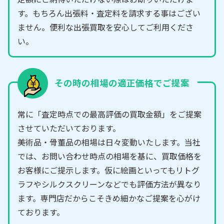
す。もちろん出張料・査定料を請求する事はござい
ません。便利な出張買取を安心してご利用くださ
い。
その時の相場の適正価格でご提案
常に「査定時点での最高評価の買取金額」をご提案
させていただいております。
美術品・骨董品の相場は日々変動いたします。当社
では、お問い合わせ時点の相場を基に、買取価格を
お客様にご提示します。仮に絵画といってもリトグ
ラフやシルクスクリーンなどでも評価方法が異なり
ます。専門店だからこそきめ細かなご提案を心がけ
ております。