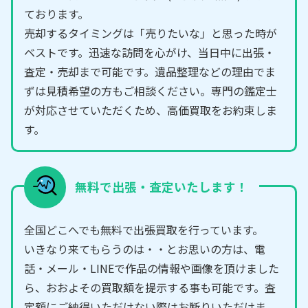
ております。
売却するタイミングは「売りたいな」と思った時が
ベストです。迅速な訪問を心がけ、当日中に出張・
査定・売却まで可能です。遺品整理などの理由でま
ずは見積希望の方もご相談ください。専門の鑑定士
が対応させていただくため、高価買取をお約束しま
す。
無料で出張・査定いたします！
全国どこへでも無料で出張買取を行っています。
いきなり来てもらうのは・・とお思いの方は、電
話・メール・LINEで作品の情報や画像を頂けました
ら、おおよその買取額を提示する事も可能です。査
定額にご納得いただけない際はお断りいただけま