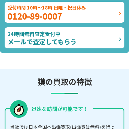
受付時間 10時～18時 日曜・祝日休み
0120-89-0007
24時間無料査定受付中
メールで査定してもらう
獏の買取の特徴
迅速な訪問が可能です！
当社では日本全国へ出張買取(出張費は無料)を行っ