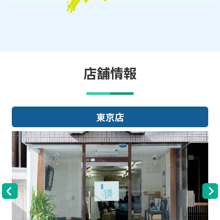
店舗情報
東京店