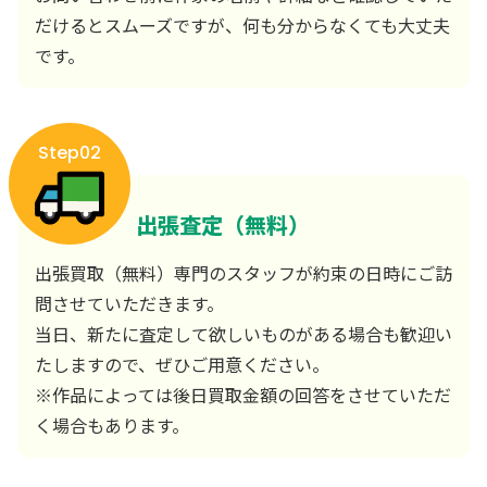
だけるとスムーズですが、何も分からなくても大丈夫
です。
Step02
出張査定（無料）
出張買取（無料）専門のスタッフが約束の日時にご訪
問させていただきます。
当日、新たに査定して欲しいものがある場合も歓迎い
たしますので、ぜひご用意ください。
※作品によっては後日買取金額の回答をさせていただ
く場合もあります。