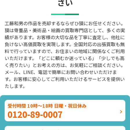
さい
工藤和男の作品を売却するならぜひ獏にお任せください。
獏は骨董品・美術品・絵画の買取専門店として、多くの実
績があります。お客様の大切な品を丁寧に査定し、他社に
負けない高価買取を実現します。全国対応の出張買取も無
料で行っていますので、お住まいの地域に関係なくご利用
いただけます。「どこに頼むか迷っている」「少しでも高
く売りたい」とお考えの方は、お気軽にご相談ください。
メール、LINE、電話で簡単にお問い合わせいただけま
す。お客様に安心してご利用いただけるサービスを提供い
たします。
受付時間 10時～18時 日曜・祝日休み
0120-89-0007