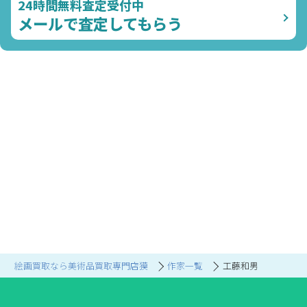
24時間無料査定受付中
メールで査定してもらう
絵画買取なら美術品買取専門店獏
作家一覧
工藤和男