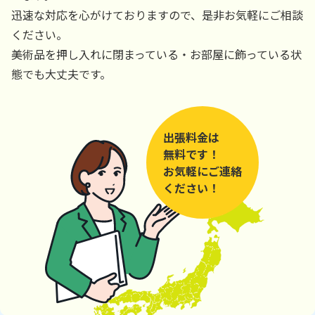
迅速な対応を心がけておりますので、是非お気軽にご相談
ください。
美術品を押し入れに閉まっている・お部屋に飾っている状
態でも大丈夫です。
出張料金は
無料です！
お気軽にご連絡
ください！