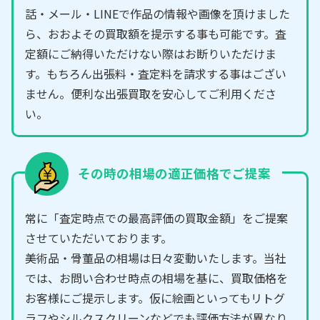
話・メール・LINEで作品の情報や画像を頂けました
ら、おおよその買取額を提示する事も可能です。査
定額にご納得いただけない際はお断りいただけま
す。もちろん出張料・査定料を請求する事はござい
ません。便利な出張買取を安心してご利用くださ
い。
その時の相場の適正価格でご提案
常に「査定時点での最高評価の買取金額」をご提案
させていただいております。
美術品・骨董品の相場は日々変動いたします。当社
では、お問い合わせ時点の相場を基に、買取価格を
お客様にご提示します。仮に絵画といってもリトグ
ラフやシルクスクリーンなどでも評価方法が異なり