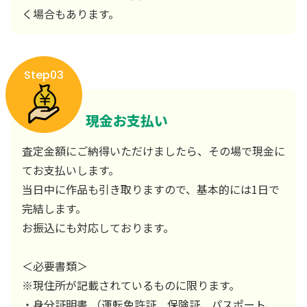
く場合もあります。
Step03
現金お支払い
査定金額にご納得いただけましたら、その場で現金に
てお支払いします。
当日中に作品も引き取りますので、基本的には1日で
完結します。
お振込にも対応しております。
＜必要書類＞
※現住所が記載されているものに限ります。
・身分証明書 （運転免許証、保険証、パスポート、