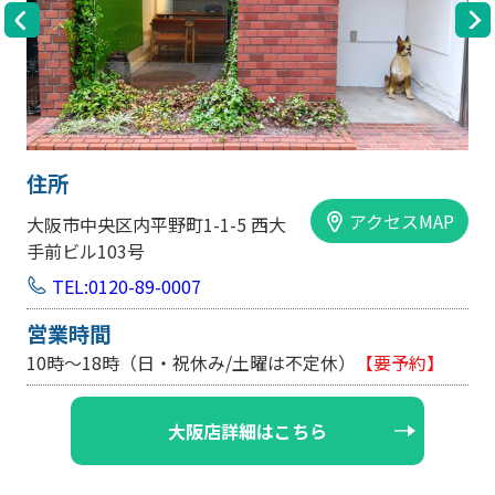
住所
アクセスMAP
大阪市中央区内平野町1-1-5 西大
手前ビル103号
TEL:0120-89-0007
営業時間
10時～18時（日・祝休み/土曜は不定休）
【要予約】
大阪店詳細はこちら