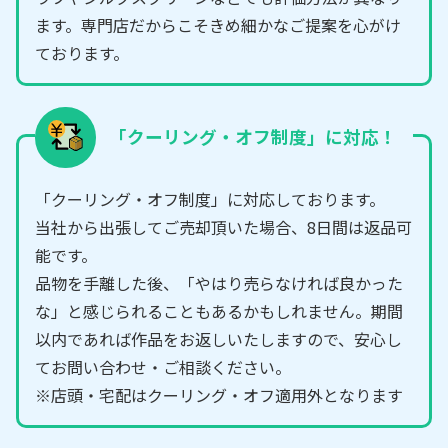
ます。専門店だからこそきめ細かなご提案を心がけ
ております。
「クーリング・オフ制度」に対応！
「クーリング・オフ制度」に対応しております。
当社から出張してご売却頂いた場合、8日間は返品可
能です。
品物を手離した後、「やはり売らなければ良かった
な」と感じられることもあるかもしれません。期間
以内であれば作品をお返しいたしますので、安心し
てお問い合わせ・ご相談ください。
※店頭・宅配はクーリング・オフ適用外となります