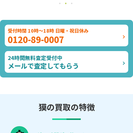
受付時間 10時～18時 日曜・祝日休み
0120-89-0007
24時間無料査定受付中
メールで査定してもらう
獏の買取の特徴