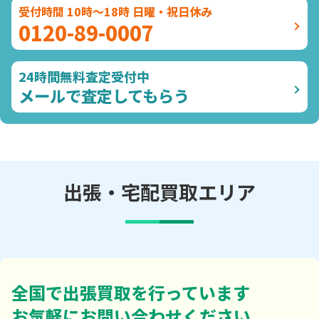
受付時間 10時～18時 日曜・祝日休み
0120-89-0007
24時間無料査定受付中
メールで査定してもらう
出張・宅配買取エリア
全国で出張買取を行っています
お気軽にお問い合わせください