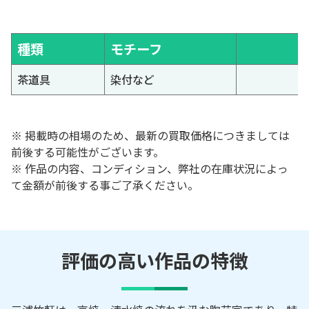
種類
モチーフ
茶道具
染付など
※ 掲載時の相場のため、最新の買取価格につきましては
前後する可能性がございます。
※ 作品の内容、コンディション、弊社の在庫状況によっ
て金額が前後する事ご了承ください。
評価の高い作品の特徴