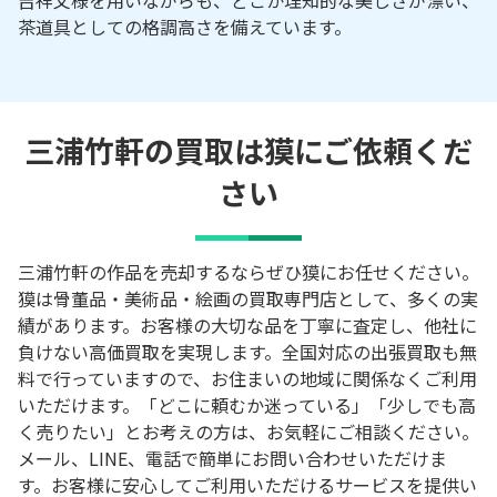
茶道具としての格調高さを備えています。
三浦竹軒の買取は獏にご依頼くだ
さい
三浦竹軒の作品を売却するならぜひ獏にお任せください。
獏は骨董品・美術品・絵画の買取専門店として、多くの実
績があります。お客様の大切な品を丁寧に査定し、他社に
負けない高価買取を実現します。全国対応の出張買取も無
料で行っていますので、お住まいの地域に関係なくご利用
いただけます。「どこに頼むか迷っている」「少しでも高
く売りたい」とお考えの方は、お気軽にご相談ください。
メール、LINE、電話で簡単にお問い合わせいただけま
す。お客様に安心してご利用いただけるサービスを提供い