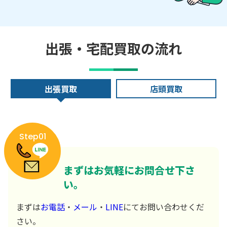
出張・宅配買取の流れ
出張買取
店頭買取
Step01
まずはお気軽にお問合せ下さ
い。
まずは
お電話
・
メール
・
LINE
にてお問い合わせくだ
さい。