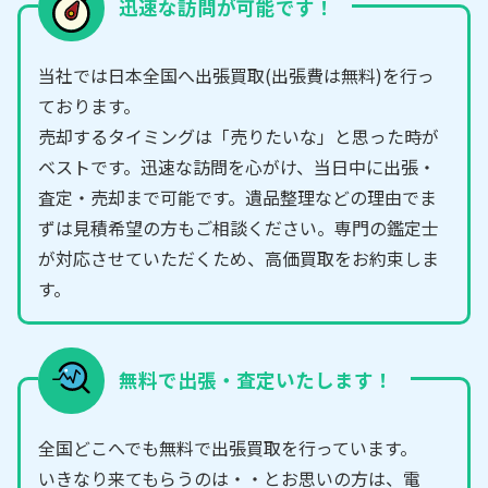
迅速な訪問が可能です！
当社では日本全国へ出張買取(出張費は無料)を行っ
ております。
売却するタイミングは「売りたいな」と思った時が
ベストです。迅速な訪問を心がけ、当日中に出張・
査定・売却まで可能です。遺品整理などの理由でま
ずは見積希望の方もご相談ください。専門の鑑定士
が対応させていただくため、高価買取をお約束しま
す。
無料で出張・査定いたします！
全国どこへでも無料で出張買取を行っています。
いきなり来てもらうのは・・とお思いの方は、電