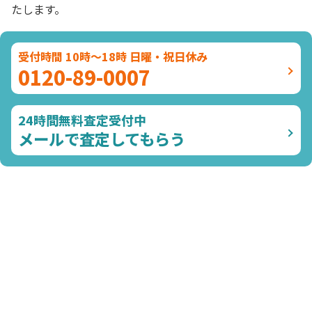
たします。
受付時間 10時～18時 日曜・祝日休み
0120-89-0007
24時間無料査定受付中
メールで査定してもらう