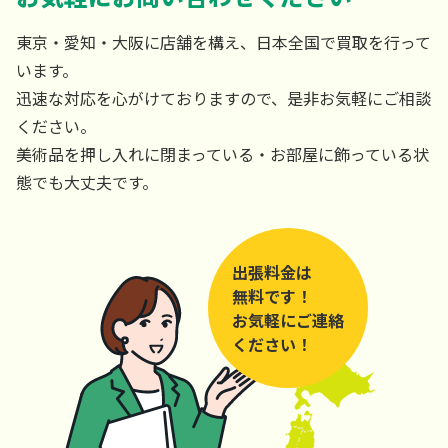
東京・愛知・大阪に店舗を構え、日本全国で買取を行って
います。
迅速な対応を心がけておりますので、是非お気軽にご相談
ください。
美術品を押し入れに閉まっている・お部屋に飾っている状
態でも大丈夫です。
出張料金は
無料です！
お気軽にご連絡
ください！