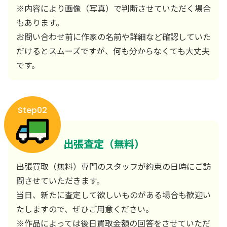
※内容により画像（写真）で判断させていただく場合
もあります。
お問い合わせ前に作家の名前や詳細など確認していた
だけるとスムーズですが、何も分からなくても大丈夫
です。
Step02
出張査定（無料）
出張買取（無料）専門のスタッフが約束の日時にご訪
問させていただきます。
当日、新たに査定して欲しいものがある場合も歓迎い
たしますので、ぜひご用意ください。
※作品によっては後日買取金額の回答をさせていただ