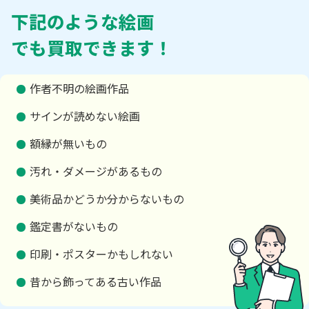
下記のような絵画
でも買取できます！
作者不明の絵画作品
サインが読めない絵画
額縁が無いもの
汚れ・ダメージがあるもの
美術品かどうか分からないもの
鑑定書がないもの
印刷・ポスターかもしれない
昔から飾ってある古い作品