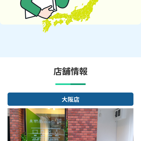
店舗情報
大阪店