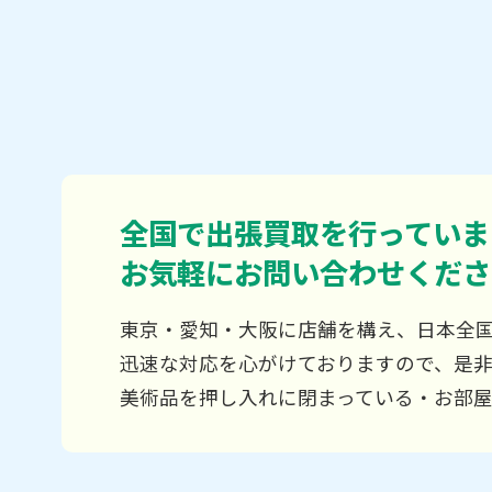
全国で出張買取を行っていま
お気軽にお問い合わせくださ
東京・愛知・大阪に店舗を構え、日本全
迅速な対応を心がけておりますので、是
美術品を押し入れに閉まっている・お部