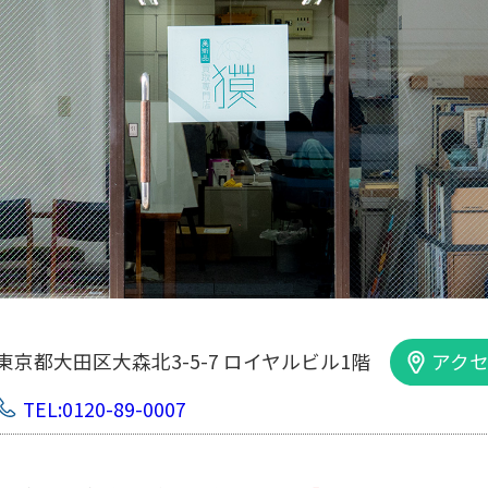
東京都大田区大森北3-5-7 ロイヤルビル1階
アクセ
TEL:0120-89-0007