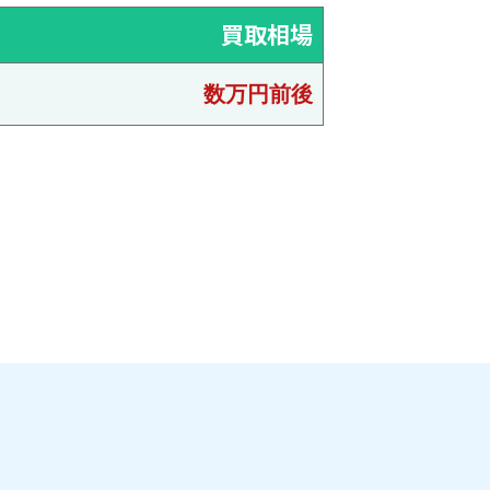
買取相場
数万円前後