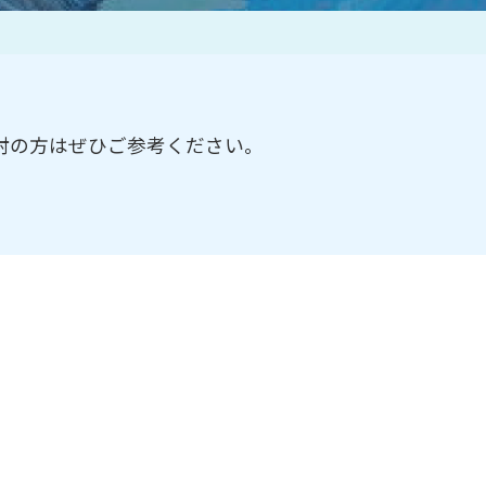
作家一覧
討の方はぜひご参考ください。