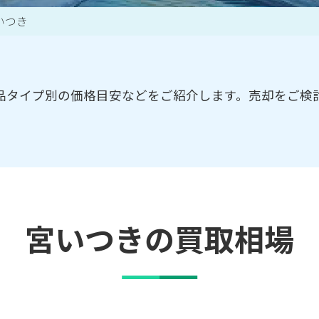
いつき
買取アイテム一覧はこちら
品タイプ別の価格目安などをご紹介します。売却をご検
宮いつきの買取相場