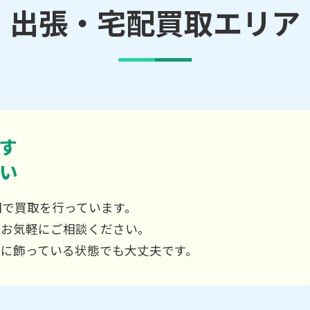
出張・宅配買取エリア
す
い
国で買取を行っています。
非お気軽にご相談ください。
屋に飾っている状態でも大丈夫です。