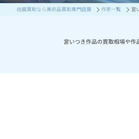
絵画買取なら美術品買取専門店獏
作家一覧
宮
ブランド家具買取
宮いつき作品の買取相場や作