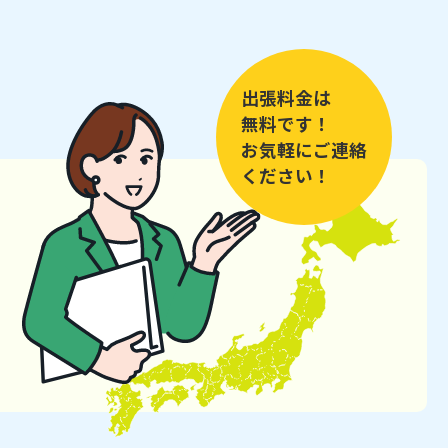
出張料金は
無料です！
お気軽にご連絡
ください！