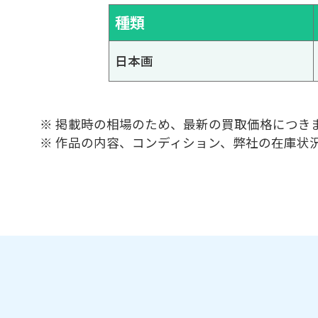
種類
日本画
※ 掲載時の相場のため、最新の買取価格につき
※ 作品の内容、コンディション、弊社の在庫状