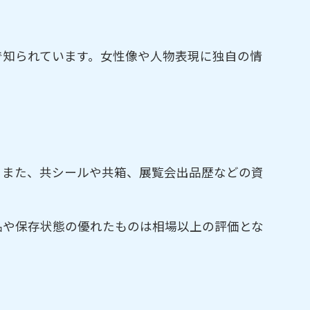
で知られています。女性像や人物表現に独自の情
。また、共シールや共箱、展覧会出品歴などの資
品や保存状態の優れたものは相場以上の評価とな