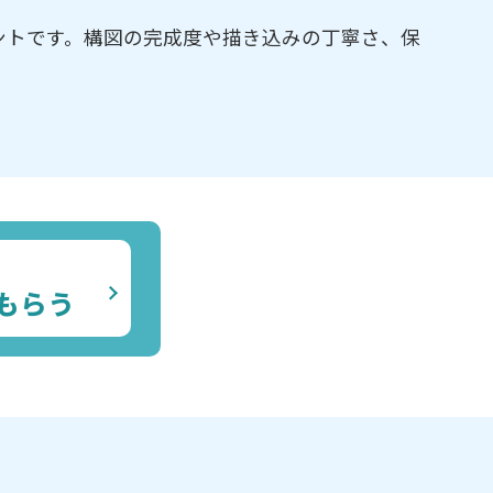
ントです。構図の完成度や描き込みの丁寧さ、保
もらう