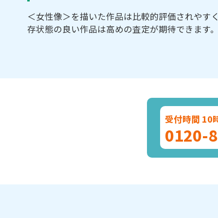
＜女性像＞を描いた作品は比較的評価されやす
存状態の良い作品は高めの査定が期待できます
受付時間 10
0120-8