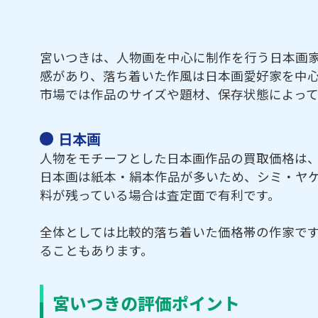
宮いつきは、人物画を中心に制作を行う日本画
感があり、落ち着いた作風は日本画愛好家を中
市場では作品のサイズや題材、保存状態によっ
日本画
人物をモチーフとした日本画作品の買取価格は
日本画は紙本・絹本作品が多いため、シミ・ヤ
料が残っている場合は査定面で有利です。
全体としては比較的落ち着いた価格帯の作家で
ることもあります。
宮いつきの評価ポイント