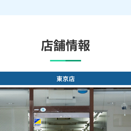
店舗情報
東京店