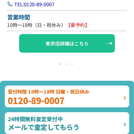
TEL:0120-89-0007
営業時間
10時～18時（日・祝休み）
【要予約】
東京店詳細はこちら
受付時間 10時～18時 日曜・祝日休み
0120-89-0007
24時間無料査定受付中
メールで査定してもらう