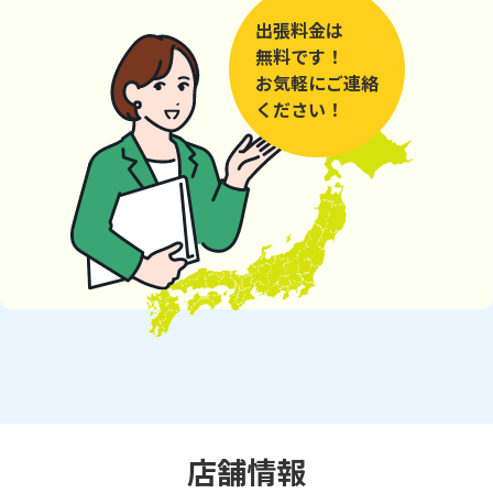
出張料金は
無料です！
お気軽にご連絡
ください！
店舗情報