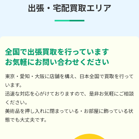
出張・宅配買取エリア
全国で出張買取を行っています
お気軽にお問い合わせください
東京・愛知・大阪に店舗を構え、日本全国で買取を行って
います。
迅速な対応を心がけておりますので、是非お気軽にご相談
ください。
美術品を押し入れに閉まっている・お部屋に飾っている状
態でも大丈夫です。