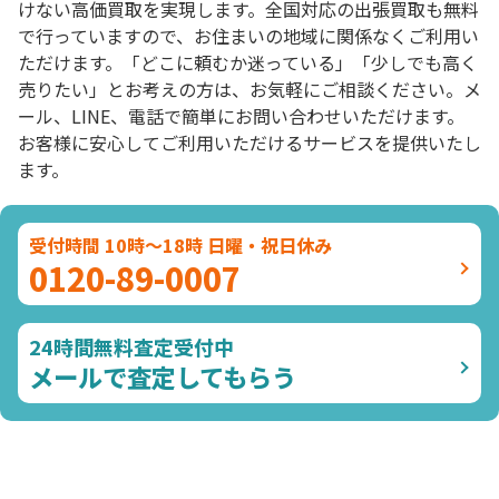
けない高価買取を実現します。全国対応の出張買取も無料
で行っていますので、お住まいの地域に関係なくご利用い
ただけます。「どこに頼むか迷っている」「少しでも高く
売りたい」とお考えの方は、お気軽にご相談ください。メ
ール、LINE、電話で簡単にお問い合わせいただけます。
お客様に安心してご利用いただけるサービスを提供いたし
ます。
受付時間 10時～18時 日曜・祝日休み
0120-89-0007
24時間無料査定受付中
メールで査定してもらう