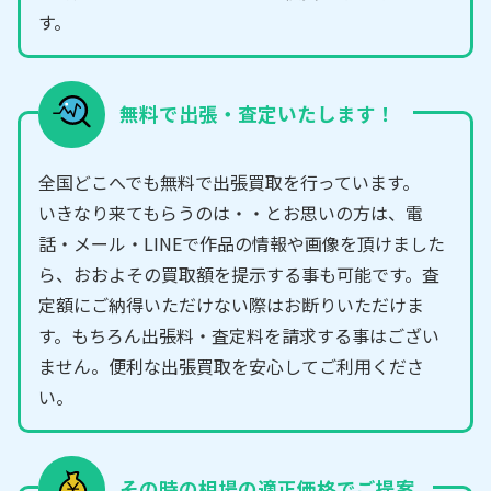
す。
無料で出張・査定いたします！
全国どこへでも無料で出張買取を行っています。
いきなり来てもらうのは・・とお思いの方は、電
話・メール・LINEで作品の情報や画像を頂けました
ら、おおよその買取額を提示する事も可能です。査
定額にご納得いただけない際はお断りいただけま
す。もちろん出張料・査定料を請求する事はござい
ません。便利な出張買取を安心してご利用くださ
い。
その時の相場の適正価格でご提案