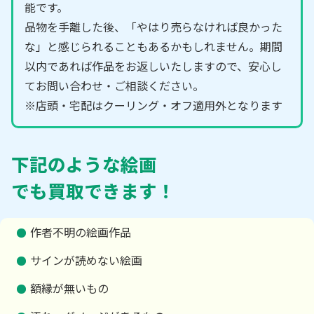
能です。
品物を手離した後、「やはり売らなければ良かった
な」と感じられることもあるかもしれません。期間
以内であれば作品をお返しいたしますので、安心し
てお問い合わせ・ご相談ください。
※店頭・宅配はクーリング・オフ適用外となります
下記のような絵画
でも買取できます！
作者不明の絵画作品
サインが読めない絵画
額縁が無いもの