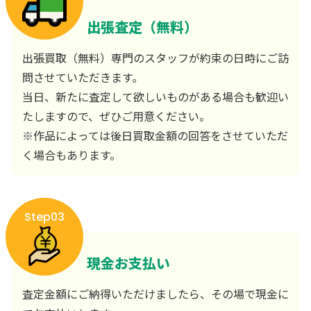
出張査定（無料）
出張買取（無料）専門のスタッフが約束の日時にご訪
問させていただきます。
当日、新たに査定して欲しいものがある場合も歓迎い
たしますので、ぜひご用意ください。
※作品によっては後日買取金額の回答をさせていただ
く場合もあります。
Step03
現金お支払い
査定金額にご納得いただけましたら、その場で現金に