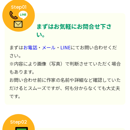
Step01
まずはお気軽にお問合せ下さ
い。
まずは
お電話
・
メール
・
LINE
にてお問い合わせくだ
さい。
※内容により画像（写真）で判断させていただく場合
もあります。
お問い合わせ前に作家の名前や詳細など確認していた
だけるとスムーズですが、何も分からなくても大丈夫
です。
Step02