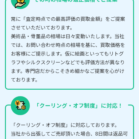
常に「査定時点での最高評価の買取金額」をご提案
させていただいております。
美術品・骨董品の相場は日々変動いたします。当社
では、お問い合わせ時点の相場を基に、買取価格を
お客様にご提示します。仮に絵画といってもリトグ
ラフやシルクスクリーンなどでも評価方法が異なり
ます。専門店だからこそきめ細かなご提案を心がけ
ております。
「クーリング・オフ制度」に対応！
「クーリング・オフ制度」に対応しております。
当社から出張してご売却頂いた場合、8日間は返品可