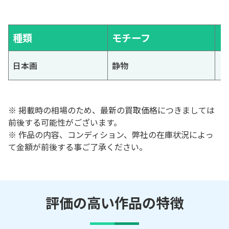
種類
モチーフ
日本画
静物
※ 掲載時の相場のため、最新の買取価格につきましては
前後する可能性がございます。
※ 作品の内容、コンディション、弊社の在庫状況によっ
て金額が前後する事ご了承ください。
評価の高い作品の特徴