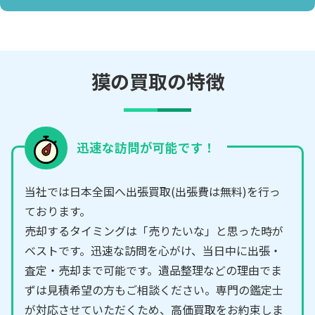
獏の買取の特徴
迅速な訪問が可能です！
当社では日本全国へ出張買取(出張費は無料)を行っ
ております。
売却するタイミングは「売りたいな」と思った時が
ベストです。迅速な訪問を心がけ、当日中に出張・
査定・売却まで可能です。遺品整理などの理由でま
ずは見積希望の方もご相談ください。専門の鑑定士
が対応させていただくため、高価買取をお約束しま