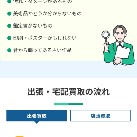
汚れ・ダメージがあるもの
美術品かどうか分からないもの
鑑定書がないもの
印刷・ポスターかもしれない
昔から飾ってある古い作品
出張・宅配買取の流れ
出張買取
店頭買取