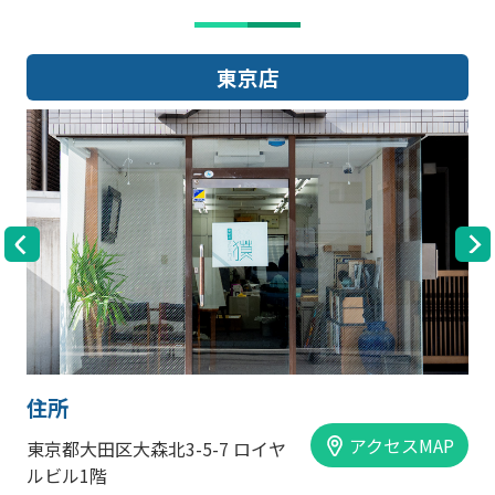
東京店
住所
アクセスMAP
東京都大田区大森北3-5-7 ロイヤ
ルビル1階