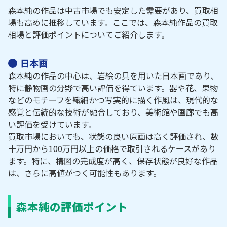
森本純の作品は中古市場でも安定した需要があり、買取相
場も高めに推移しています。ここでは、森本純作品の買取
相場と評価ポイントについてご紹介します。
日本画
森本純の作品の中心は、岩絵の具を用いた日本画であり、
特に静物画の分野で高い評価を得ています。器や花、果物
などのモチーフを繊細かつ写実的に描く作風は、現代的な
感覚と伝統的な技術が融合しており、美術館や画廊でも高
い評価を受けています。
買取市場においても、状態の良い原画は高く評価され、数
十万円から100万円以上の価格で取引されるケースがあり
ます。特に、構図の完成度が高く、保存状態が良好な作品
は、さらに高値がつく可能性もあります。
森本純の評価ポイント