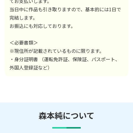
てお支払いします。
当日中に作品も引き取りますので、基本的には1日で
完結します。
お振込にも対応しております。
＜必要書類＞
※現住所が記載されているものに限ります。
・身分証明書 （運転免許証、保険証、パスポート、
外国人登録証など）
森本純
について