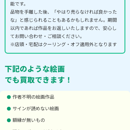
能です。
品物を手離した後、「やはり売らなければ良かった
な」と感じられることもあるかもしれません。期間
以内であれば作品をお返しいたしますので、安心し
てお問い合わせ・ご相談ください。
※店頭・宅配はクーリング・オフ適用外となります
下記のような絵画
でも買取できます！
作者不明の絵画作品
サインが読めない絵画
額縁が無いもの