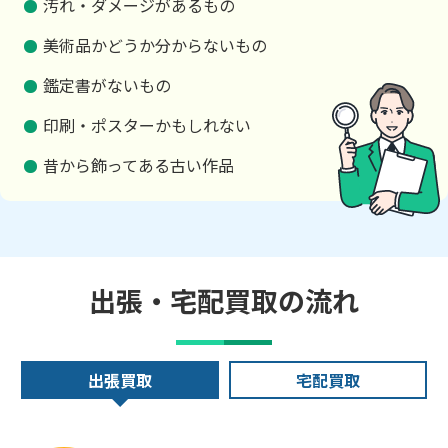
汚れ・ダメージがあるもの
美術品かどうか分からないもの
鑑定書がないもの
印刷・ポスターかもしれない
昔から飾ってある古い作品
出張・宅配買取の流れ
出張買取
宅配買取