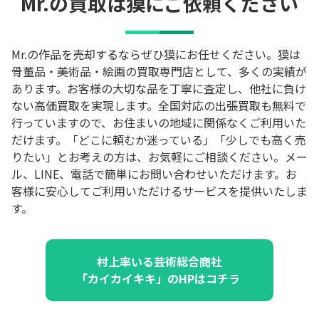
Mr.の買取は獏にご依頼ください
Mr.の作品を売却するならぜひ獏にお任せください。獏は
骨董品・美術品・絵画の買取専門店として、多くの実績が
あります。お客様の大切な品を丁寧に査定し、他社に負け
ない高価買取を実現します。全国対応の出張買取も無料で
行っていますので、お住まいの地域に関係なくご利用いた
だけます。「どこに頼むか迷っている」「少しでも高く売
りたい」とお考えの方は、お気軽にご相談ください。メー
ル、LINE、電話で簡単にお問い合わせいただけます。お
客様に安心してご利用いただけるサービスを提供いたしま
す。
村上率いる芸術総合商社
「カイカイキキ」のHPはコチラ