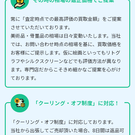
常に「査定時点での最高評価の買取金額」をご提案
させていただいております。
美術品・骨董品の相場は日々変動いたします。当社
では、お問い合わせ時点の相場を基に、買取価格を
お客様にご提示します。仮に絵画といってもリトグ
ラフやシルクスクリーンなどでも評価方法が異なり
ます。専門店だからこそきめ細かなご提案を心がけ
ております。
「クーリング・オフ制度」に対応！
「クーリング・オフ制度」に対応しております。
当社から出張してご売却頂いた場合、8日間は返品可