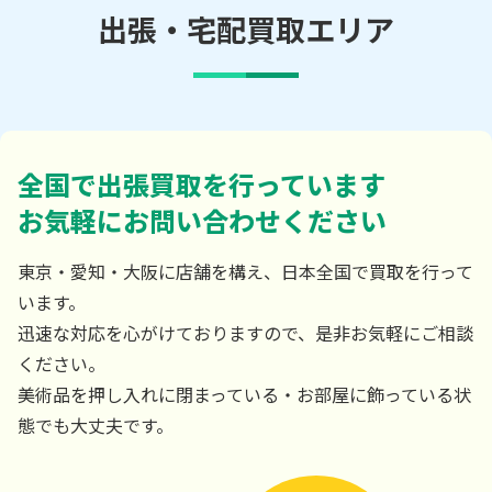
出張・宅配買取エリア
全国で出張買取を行っています
お気軽にお問い合わせください
東京・愛知・大阪に店舗を構え、日本全国で買取を行って
います。
迅速な対応を心がけておりますので、是非お気軽にご相談
ください。
美術品を押し入れに閉まっている・お部屋に飾っている状
態でも大丈夫です。