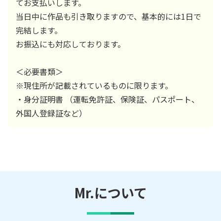
てお支払いします。
当日中に作品も引き取りますので、基本的には1日で
完結します。
お振込にも対応しております。
＜必要書類＞
※現住所が記載されているものに限ります。
・身分証明書 （運転免許証、保険証、パスポート、
外国人登録証など）
Mr.
について