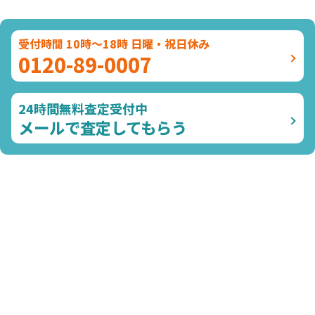
受付時間 10時～18時 日曜・祝日休み
0120-89-0007
24時間無料査定受付中
メールで査定してもらう