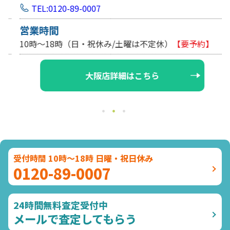
TEL:0120-89-0007
営業時間
10時～18時（日・祝休み/土曜は不定休）
【要予約】
大阪店詳細はこちら
受付時間 10時～18時 日曜・祝日休み
0120-89-0007
24時間無料査定受付中
メールで査定してもらう