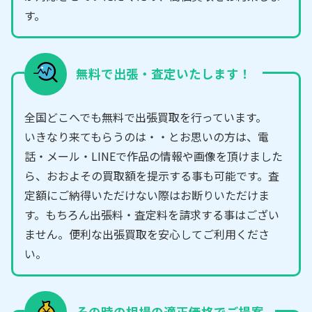
す。
無料で出張・査定いたします！
全国どこへでも無料で出張買取を行っています。
いきなり来てもらうのは・・とお思いの方は、電
話・メール・LINEで作品の情報や画像を頂けました
ら、おおよその買取額を提示する事も可能です。査
定額にご納得いただけない際はお断りいただけま
す。もちろん出張料・査定料を請求する事はござい
ません。便利な出張買取を安心してご利用くださ
い。
その時の相場の適正価格でご提案