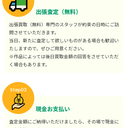
出張査定（無料）
出張買取（無料）専門のスタッフが約束の日時にご訪
問させていただきます。
当日、新たに査定して欲しいものがある場合も歓迎い
たしますので、ぜひご用意ください。
※作品によっては後日買取金額の回答をさせていただ
く場合もあります。
Step03
現金お支払い
査定金額にご納得いただけましたら、その場で現金に