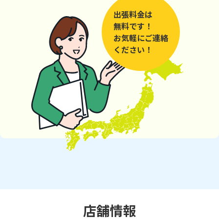
出張料金は
無料です！
お気軽にご連絡
ください！
店舗情報