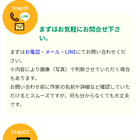
Step01
まずはお気軽にお問合せ下さ
い。
まずは
お電話
・
メール
・
LINE
にてお問い合わせくだ
さい。
※内容により画像（写真）で判断させていただく場合
もあります。
お問い合わせ前に作家の名前や詳細など確認していた
だけるとスムーズですが、何も分からなくても大丈夫
です。
Step02