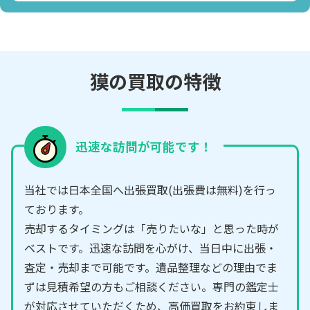
獏の買取の特徴
迅速な訪問が可能です！
当社では日本全国へ出張買取(出張費は無料)を行っ
ております。
売却するタイミングは「売りたいな」と思った時が
ベストです。迅速な訪問を心がけ、当日中に出張・
査定・売却まで可能です。遺品整理などの理由でま
ずは見積希望の方もご相談ください。専門の鑑定士
が対応させていただくため、高価買取をお約束しま