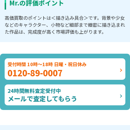
Mr.の評価ポイント
高価買取のポイントは＜描き込み具合＞です。背景や少女
などのキャラクター、小物など細部まで緻密に描き込まれ
た作品は、完成度が高く市場評価も上がります。
受付時間 10時～18時 日曜・祝日休み
0120-89-0007
24時間無料査定受付中
メールで査定してもらう