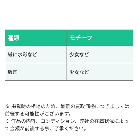
種類
モチーフ
紙に水彩など
少女など
版画
少女など
※ 掲載時の相場のため、最新の買取価格につきましては
前後する可能性がございます。
※ 作品の内容、コンディション、弊社の在庫状況によっ
て金額が前後する事ご了承ください。