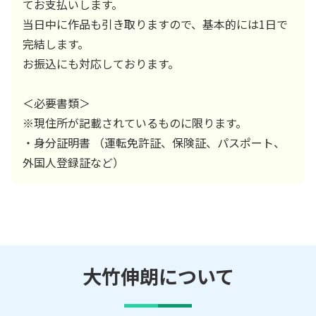
てお支払いします。
当日中に作品も引き取りますので、基本的には1日で
完結します。
お振込にも対応しております。
＜必要書類＞
※現住所が記載されているものに限ります。
・身分証明書 （運転免許証、保険証、パスポート、
外国人登録証など）
大竹伸朗
について