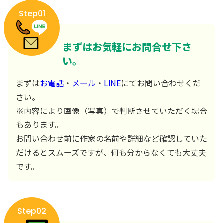
Step01
まずはお気軽にお問合せ下さ
い。
まずは
お電話
・
メール
・
LINE
にてお問い合わせくだ
さい。
※内容により画像（写真）で判断させていただく場合
もあります。
お問い合わせ前に作家の名前や詳細など確認していた
だけるとスムーズですが、何も分からなくても大丈夫
です。
Step02