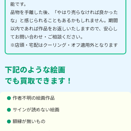
能です。
品物を手離した後、「やはり売らなければ良かった
な」と感じられることもあるかもしれません。期間
以内であれば作品をお返しいたしますので、安心し
てお問い合わせ・ご相談ください。
※店頭・宅配はクーリング・オフ適用外となります
下記のような絵画
でも買取できます！
作者不明の絵画作品
サインが読めない絵画
額縁が無いもの