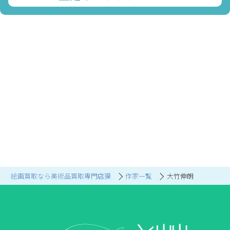
絵画買取なら美術品買取専門店獏
作家一覧
大竹伸朗