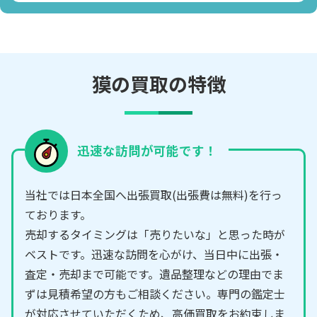
獏の買取の特徴
迅速な訪問が可能です！
当社では日本全国へ出張買取(出張費は無料)を行っ
ております。
売却するタイミングは「売りたいな」と思った時が
ベストです。迅速な訪問を心がけ、当日中に出張・
査定・売却まで可能です。遺品整理などの理由でま
ずは見積希望の方もご相談ください。専門の鑑定士
が対応させていただくため、高価買取をお約束しま