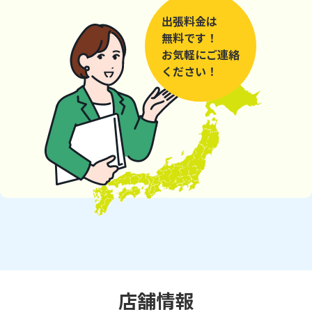
出張料金は
無料です！
お気軽にご連絡
ください！
店舗情報