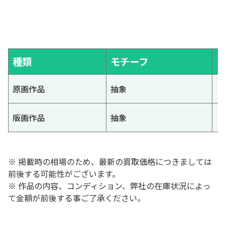
種類
モチーフ
原画作品
抽象
版画作品
抽象
※ 掲載時の相場のため、最新の買取価格につきましては
前後する可能性がございます。
※ 作品の内容、コンディション、弊社の在庫状況によっ
て金額が前後する事ご了承ください。