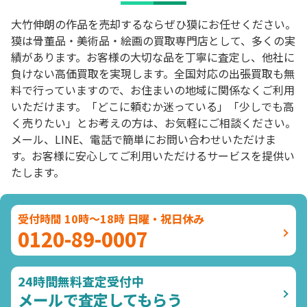
大竹伸朗の作品を売却するならぜひ獏にお任せください。
獏は骨董品・美術品・絵画の買取専門店として、多くの実
績があります。お客様の大切な品を丁寧に査定し、他社に
負けない高価買取を実現します。全国対応の出張買取も無
料で行っていますので、お住まいの地域に関係なくご利用
いただけます。「どこに頼むか迷っている」「少しでも高
く売りたい」とお考えの方は、お気軽にご相談ください。
メール、LINE、電話で簡単にお問い合わせいただけま
す。お客様に安心してご利用いただけるサービスを提供い
たします。
受付時間 10時～18時 日曜・祝日休み
0120-89-0007
24時間無料査定受付中
メールで査定してもらう