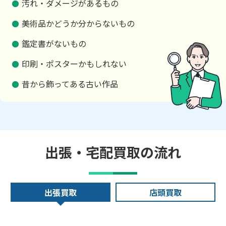
汚れ・ダメージがあるもの
美術品かどうか分からないもの
鑑定書がないもの
印刷・ポスターかもしれない
昔から飾ってある古い作品
出張・宅配買取の流れ
出張買取
店頭買取