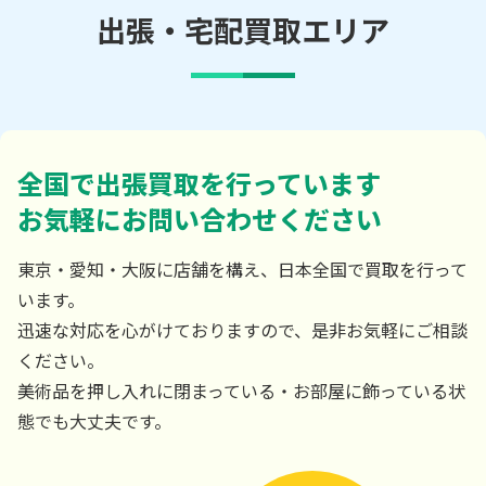
出張・宅配買取エリア
全国で出張買取を行っています
お気軽にお問い合わせください
東京・愛知・大阪に店舗を構え、日本全国で買取を行って
います。
迅速な対応を心がけておりますので、是非お気軽にご相談
ください。
美術品を押し入れに閉まっている・お部屋に飾っている状
態でも大丈夫です。