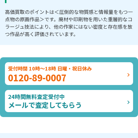
高価買取のポイントは＜圧倒的な物質感と情報量をもつ一
点物の原画作品＞です。廃材や印刷物を用いた重層的なコ
ラージュ技法により、他の作家にはない密度と存在感を放
つ作品が高く評価されています。
受付時間 10時～18時 日曜・祝日休み
0120-89-0007
24時間無料査定受付中
メールで査定してもらう