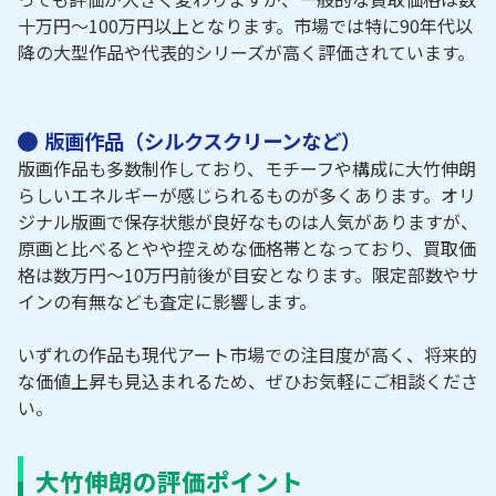
十万円～100万円以上となります。市場では特に90年代以
降の大型作品や代表的シリーズが高く評価されています。
版画作品（シルクスクリーンなど）
版画作品も多数制作しており、モチーフや構成に大竹伸朗
らしいエネルギーが感じられるものが多くあります。オリ
ジナル版画で保存状態が良好なものは人気がありますが、
原画と比べるとやや控えめな価格帯となっており、買取価
格は数万円～10万円前後が目安となります。限定部数やサ
インの有無なども査定に影響します。
いずれの作品も現代アート市場での注目度が高く、将来的
な価値上昇も見込まれるため、ぜひお気軽にご相談くださ
い。
大竹伸朗の評価ポイント