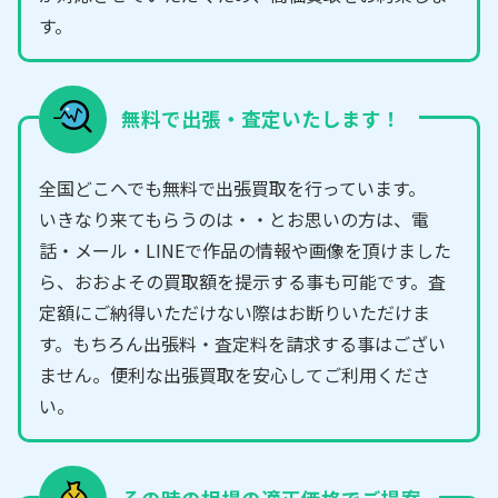
す。
無料で出張・査定いたします！
全国どこへでも無料で出張買取を行っています。
いきなり来てもらうのは・・とお思いの方は、電
話・メール・LINEで作品の情報や画像を頂けました
ら、おおよその買取額を提示する事も可能です。査
定額にご納得いただけない際はお断りいただけま
す。もちろん出張料・査定料を請求する事はござい
ません。便利な出張買取を安心してご利用くださ
い。