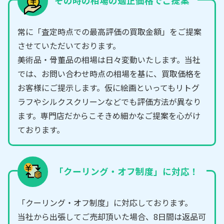
その時の相場の適正価格でご提案
常に「査定時点での最高評価の買取金額」をご提案
させていただいております。
美術品・骨董品の相場は日々変動いたします。当社
では、お問い合わせ時点の相場を基に、買取価格を
お客様にご提示します。仮に絵画といってもリトグ
ラフやシルクスクリーンなどでも評価方法が異なり
ます。専門店だからこそきめ細かなご提案を心がけ
ております。
「クーリング・オフ制度」に対応！
「クーリング・オフ制度」に対応しております。
当社から出張してご売却頂いた場合、8日間は返品可