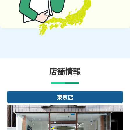
店舗情報
大阪店