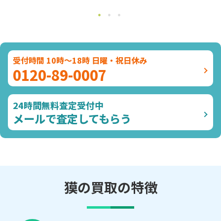
受付時間 10時～18時 日曜・祝日休み
0120-89-0007
24時間無料査定受付中
メールで査定してもらう
獏の買取の特徴