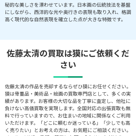
秘的な美しさを漂わせています。日本画の伝統技法を基盤
にしながら、西洋的な光や奥行きの表現も取り入れ、格調
高く現代的な自然表現を確立した点が大きな特徴です。
佐藤太清の買取は獏にご依頼くだ
さい
佐藤太清の作品を売却するならぜひ獏にお任せください。
獏は骨董品・美術品・絵画の買取専門店として、多くの実
績があります。お客様の大切な品を丁寧に査定し、他社に
負けない高価買取を実現します。全国対応の出張買取も無
料で行っていますので、お住まいの地域に関係なくご利用
いただけます。「どこに頼むか迷っている」「少しでも高
く売りたい」とお考えの方は、お気軽にご相談ください。