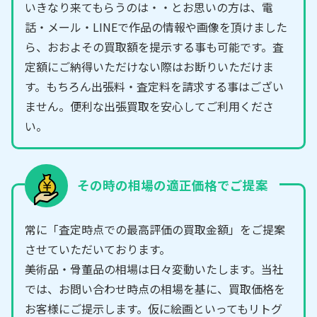
いきなり来てもらうのは・・とお思いの方は、電
話・メール・LINEで作品の情報や画像を頂けました
ら、おおよその買取額を提示する事も可能です。査
定額にご納得いただけない際はお断りいただけま
す。もちろん出張料・査定料を請求する事はござい
ません。便利な出張買取を安心してご利用くださ
い。
その時の相場の適正価格でご提案
常に「査定時点での最高評価の買取金額」をご提案
させていただいております。
美術品・骨董品の相場は日々変動いたします。当社
では、お問い合わせ時点の相場を基に、買取価格を
お客様にご提示します。仮に絵画といってもリトグ