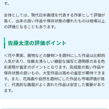
す。
全体としては、現代日本画壇を代表する作家として評価が
高く、出来の良い作品や保存状態の優れたものは相場以上
の評価となることもあります。
佐藤太清の評価ポイント
＜花や果実、器物などの静物＞を題材にした作品は比較的
人気があり、佐藤太清らしい緻密な描写と透明感のある色
彩表現が査定のポイントとなります。完成度の高い作品や
保存状態の良いもの、大型作品は高めの査定が期待できま
す。また、花鳥画や自然を題材にした作品も市場評価が高
く、代表的な画風がよく表れた作品は安定した需要があり
ます。