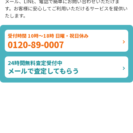
メール、LINE、電話で簡単にお問い合わせいただけま
す。お客様に安心してご利用いただけるサービスを提供い
たします。
受付時間 10時～18時 日曜・祝日休み
0120-89-0007
24時間無料査定受付中
メールで査定してもらう