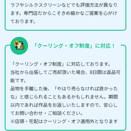
ラフやシルクスクリーンなどでも評価方法が異なり
ます。専門店だからこそきめ細かなご提案を心がけ
ております。
「クーリング・オフ制度」に対応！
「クーリング・オフ制度」に対応しております。
当社から出張してご売却頂いた場合、8日間は返品可
能です。
品物を手離した後、「やはり売らなければ良かった
な」と感じられることもあるかもしれません。期間
以内であれば作品をお返しいたしますので、安心し
てお問い合わせ・ご相談ください。
※店頭・宅配はクーリング・オフ適用外となります