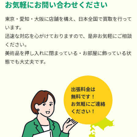
お気軽にお問い合わせください
東京・愛知・大阪に店舗を構え、日本全国で買取を行って
います。
迅速な対応を心がけておりますので、是非お気軽にご相談
ください。
美術品を押し入れに閉まっている・お部屋に飾っている状
態でも大丈夫です。
出張料金は
無料です！
お気軽にご連絡
ください！