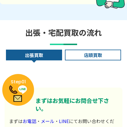
出張・宅配買取の流れ
出張買取
店頭買取
Step01
まずはお気軽にお問合せ下さ
い。
まずは
お電話
・
メール
・
LINE
にてお問い合わせくだ