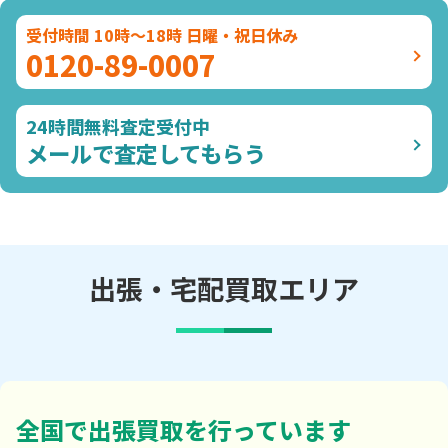
受付時間 10時～18時 日曜・祝日休み
0120-89-0007
24時間無料査定受付中
メールで査定してもらう
出張・宅配買取エリア
全国で出張買取を行っています