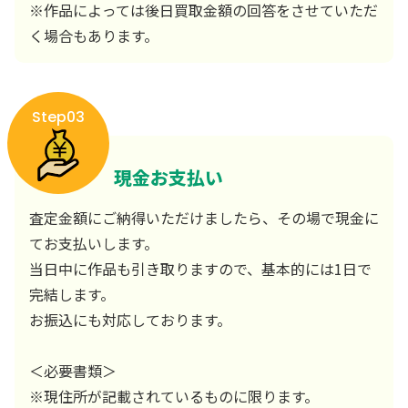
※作品によっては後日買取金額の回答をさせていただ
く場合もあります。
Step03
現金お支払い
査定金額にご納得いただけましたら、その場で現金に
てお支払いします。
当日中に作品も引き取りますので、基本的には1日で
完結します。
お振込にも対応しております。
＜必要書類＞
※現住所が記載されているものに限ります。