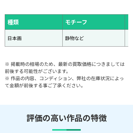
種類
モチーフ
日本画
静物など
※ 掲載時の相場のため、最新の買取価格につきましては
前後する可能性がございます。
※ 作品の内容、コンディション、弊社の在庫状況によっ
て金額が前後する事ご了承ください。
評価の高い作品の特徴