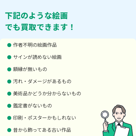
下記のような絵画
でも買取できます！
作者不明の絵画作品
サインが読めない絵画
額縁が無いもの
汚れ・ダメージがあるもの
美術品かどうか分からないもの
鑑定書がないもの
印刷・ポスターかもしれない
昔から飾ってある古い作品