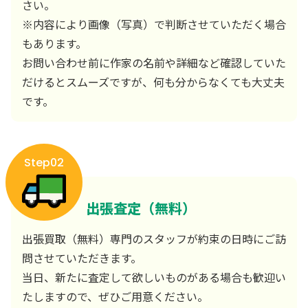
さい。
※内容により画像（写真）で判断させていただく場合
もあります。
お問い合わせ前に作家の名前や詳細など確認していた
だけるとスムーズですが、何も分からなくても大丈夫
です。
Step02
出張査定（無料）
出張買取（無料）専門のスタッフが約束の日時にご訪
問させていただきます。
当日、新たに査定して欲しいものがある場合も歓迎い
たしますので、ぜひご用意ください。