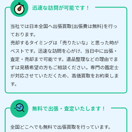
迅速な訪問が可能です！
当社では日本全国へ出張買取(出張費は無料)を行っ
ております。
売却するタイミングは「売りたいな」と思った時が
ベストです。迅速な訪問を心がけ、当日中に出張・
査定・売却まで可能です。遺品整理などの理由でま
ずは見積希望の方もご相談ください。専門の鑑定士
が対応させていただくため、高価買取をお約束しま
す。
無料で出張・査定いたします！
全国どこへでも無料で出張買取を行っています。