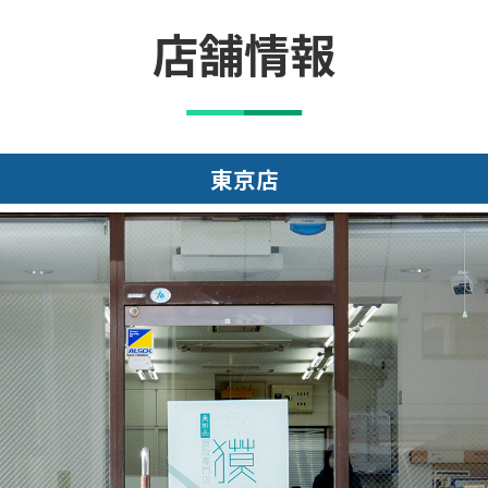
店舗情報
大阪店