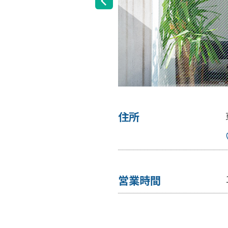
住所
アクセスMAP
営業時間