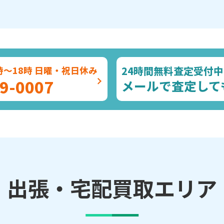
24時間無料査定受付中
時～18時 日曜・祝日休み
9-0007
メールで査定して
出張・宅配買取エリア