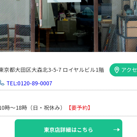
大阪市中央区内平野町1-1-5 西大手前ビル
TEL:0120-89-0007
10時～18時（日・祝休み/土曜は不定休
大阪店詳細はこちら