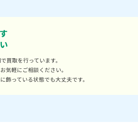
す
い
国で買取を行っています。
非お気軽にご相談ください。
屋に飾っている状態でも大丈夫です。