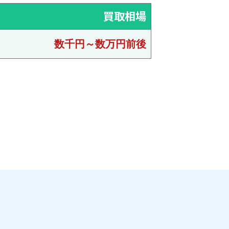
買取相場
数千円～数万円前後