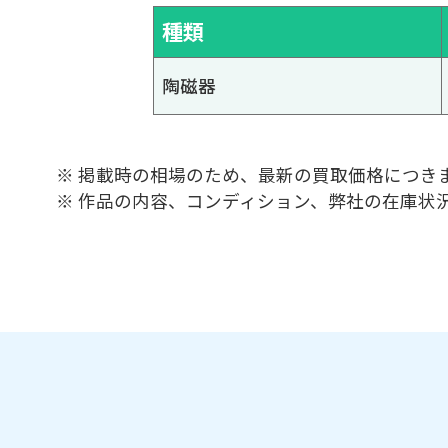
種類
陶磁器
※ 掲載時の相場のため、最新の買取価格につき
※ 作品の内容、コンディション、弊社の在庫状