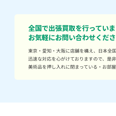
全国で出張買取を行っていま
お気軽にお問い合わせくださ
東京・愛知・大阪に店舗を構え、日本全
迅速な対応を心がけておりますので、是
美術品を押し入れに閉まっている・お部