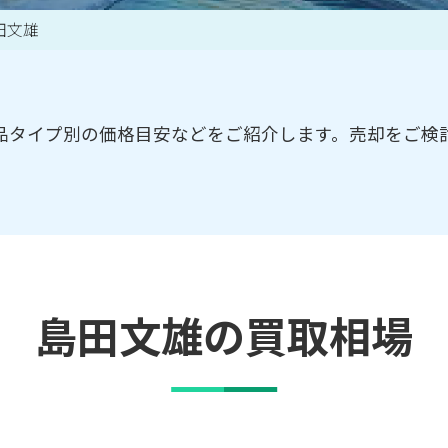
田文雄
買取アイテム一覧はこちら
品タイプ別の価格目安などをご紹介します。売却をご検
島田文雄の買取相場