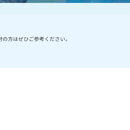
作家一覧
討の方はぜひご参考ください。