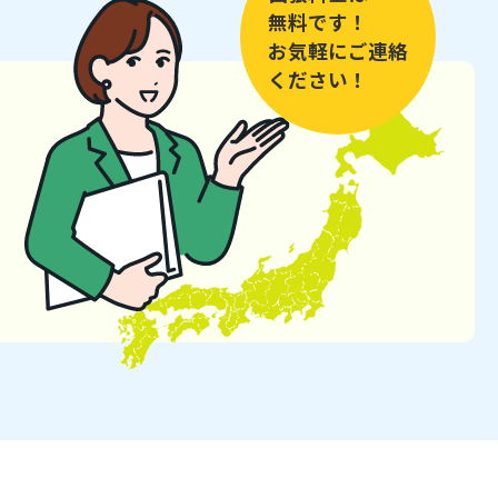
無料です！
お気軽にご連絡
ください！