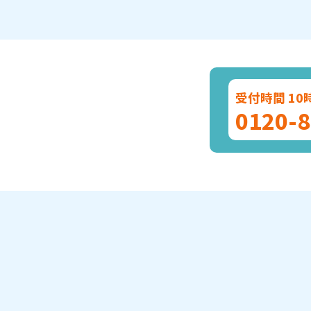
受付時間 10
0120-8