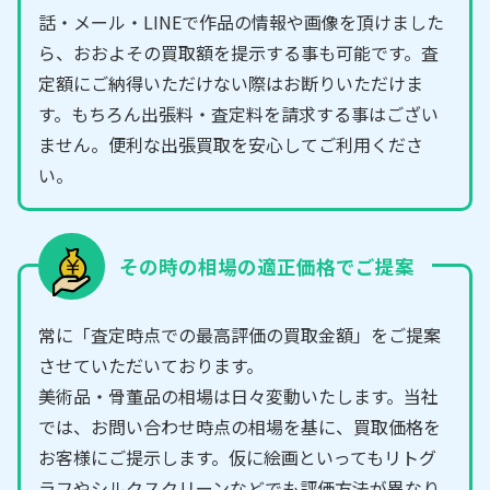
話・メール・LINEで作品の情報や画像を頂けました
ら、おおよその買取額を提示する事も可能です。査
定額にご納得いただけない際はお断りいただけま
す。もちろん出張料・査定料を請求する事はござい
ません。便利な出張買取を安心してご利用くださ
い。
その時の相場の適正価格でご提案
常に「査定時点での最高評価の買取金額」をご提案
させていただいております。
美術品・骨董品の相場は日々変動いたします。当社
では、お問い合わせ時点の相場を基に、買取価格を
お客様にご提示します。仮に絵画といってもリトグ
ラフやシルクスクリーンなどでも評価方法が異なり