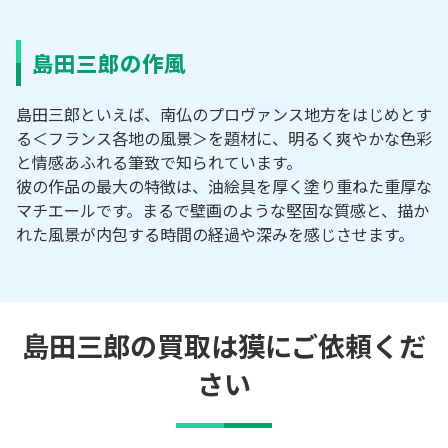
島田三郎の作風
島田三郎といえば、南仏のプロヴァンス地方をはじめとす
る＜フランス各地の風景＞を題材に、明るく爽やかな色彩
と情感あふれる筆致で知られています。
彼の作品の最大の特徴は、油絵具を厚く塗り重ねた重厚な
マチエールです。まるで壁画のような堅固な質感と、描か
れた風景が内包する時間の経過や深みを感じさせます。
島田三郎の買取は獏にご依頼くだ
さい