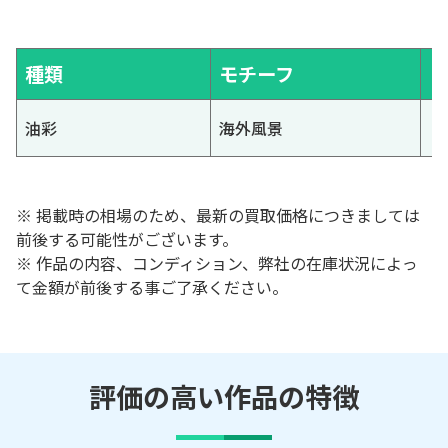
種類
モチーフ
油彩
海外風景
※ 掲載時の相場のため、最新の買取価格につきましては
前後する可能性がございます。
※ 作品の内容、コンディション、弊社の在庫状況によっ
て金額が前後する事ご了承ください。
評価の高い作品の特徴