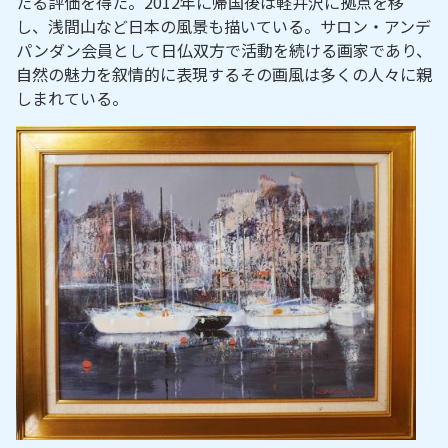
たる評価を得た。2012年に帰国後は軽井沢に拠点を移
し、浅間山など日本の風景も描いている。サロン・アンデ
パンダン会員として日仏双方で活動を続ける画家であり、
自然の魅力を叙情的に表現するその画風は多くの人々に親
しまれている。