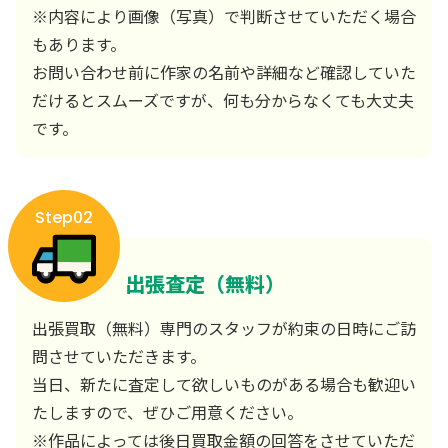
※内容により画像（写真）で判断させていただく場合
もあります。
お問い合わせ前に作家の名前や詳細など確認していた
だけるとスムーズですが、何も分からなくても大丈夫
です。
Step02
出張査定（無料）
出張買取（無料）専門のスタッフが約束の日時にご訪
問させていただきます。
当日、新たに査定して欲しいものがある場合も歓迎い
たしますので、ぜひご用意ください。
※作品によっては後日買取金額の回答をさせていただ