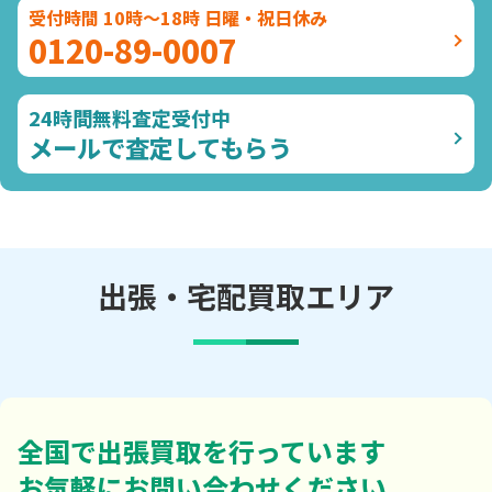
受付時間 10時～18時 日曜・祝日休み
0120-89-0007
24時間無料査定受付中
メールで査定してもらう
出張・宅配買取エリア
全国で出張買取を行っています
お気軽にお問い合わせください