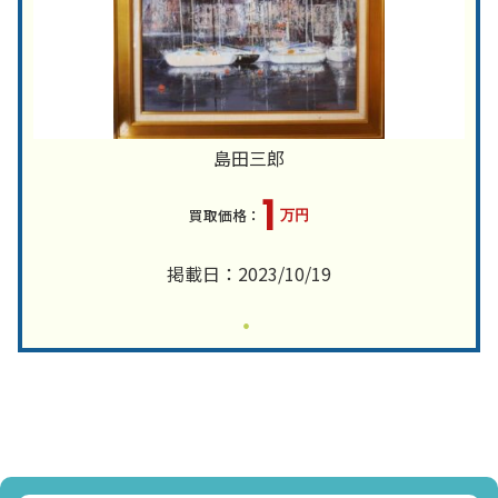
島田三郎
1
万円
掲載日：2023/10/19