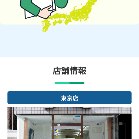
店舗情報
東京店