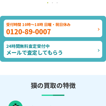
受付時間 10時～18時 日曜・祝日休み
0120-89-0007
24時間無料査定受付中
メールで査定してもらう
獏の買取の特徴