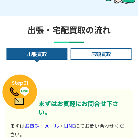
出張・宅配買取の流れ
出張買取
店頭買取
Step01
まずはお気軽にお問合せ下さ
い。
まずは
お電話
・
メール
・
LINE
にてお問い合わせくだ
さい。