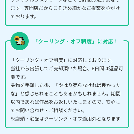
ます。専門店だからこそきめ細かなご提案を心がけ
ております。
「クーリング・オフ制度」に対応！
「クーリング・オフ制度」に対応しております。
当社から出張してご売却頂いた場合、8日間は返品可
能です。
品物を手離した後、「やはり売らなければ良かった
な」と感じられることもあるかもしれません。期間
以内であれば作品をお返しいたしますので、安心し
てお問い合わせ・ご相談ください。
※店頭・宅配はクーリング・オフ適用外となります