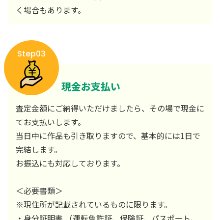
く場合もあります。
Step03
現金お支払い
査定金額にご納得いただけましたら、その場で現金に
てお支払いします。
当日中に作品も引き取りますので、基本的には1日で
完結します。
お振込にも対応しております。
＜必要書類＞
※現住所が記載されているものに限ります。
・身分証明書 （運転免許証、保険証、パスポート、