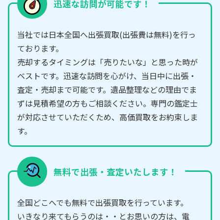
迅速な訪問が可能です！
当社では日本全国へ出張買取(出張費は無料)を行っ
ております。
売却するタイミングは「売りたいな」と思った時が
ベストです。迅速な訪問を心がけ、当日中に出張・
査定・売却まで可能です。遺品整理などの理由でま
ずは見積希望の方もご相談ください。専門の鑑定士
が対応させていただくため、高価買取をお約束しま
す。
無料で出張・査定いたします！
全国どこへでも無料で出張買取を行っています。
いきなり来てもらうのは・・とお思いの方は、電