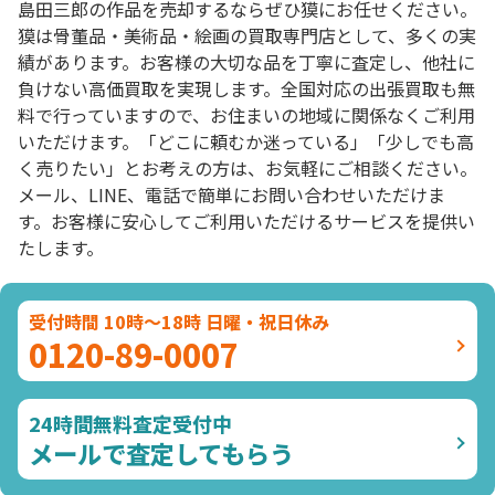
島田三郎の作品を売却するならぜひ獏にお任せください。
獏は骨董品・美術品・絵画の買取専門店として、多くの実
績があります。お客様の大切な品を丁寧に査定し、他社に
負けない高価買取を実現します。全国対応の出張買取も無
料で行っていますので、お住まいの地域に関係なくご利用
いただけます。「どこに頼むか迷っている」「少しでも高
く売りたい」とお考えの方は、お気軽にご相談ください。
メール、LINE、電話で簡単にお問い合わせいただけま
す。お客様に安心してご利用いただけるサービスを提供い
たします。
受付時間 10時～18時 日曜・祝日休み
0120-89-0007
24時間無料査定受付中
メールで査定してもらう