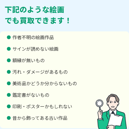
下記のような絵画
でも買取できます！
作者不明の絵画作品
サインが読めない絵画
額縁が無いもの
汚れ・ダメージがあるもの
美術品かどうか分からないもの
鑑定書がないもの
印刷・ポスターかもしれない
昔から飾ってある古い作品