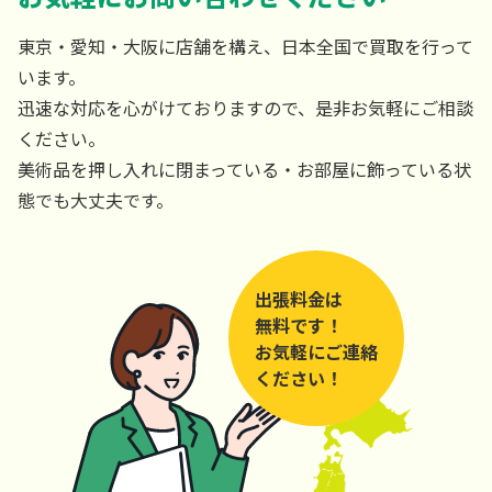
東京・愛知・大阪に店舗を構え、日本全国で買取を行って
います。
迅速な対応を心がけておりますので、是非お気軽にご相談
ください。
美術品を押し入れに閉まっている・お部屋に飾っている状
態でも大丈夫です。
出張料金は
無料です！
お気軽にご連絡
ください！