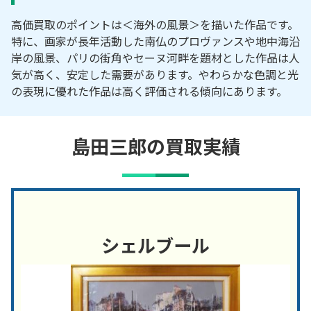
高価買取のポイントは＜海外の風景＞を描いた作品です。
特に、画家が長年活動した南仏のプロヴァンスや地中海沿
岸の風景、パリの街角やセーヌ河畔を題材とした作品は人
気が高く、安定した需要があります。やわらかな色調と光
の表現に優れた作品は高く評価される傾向にあります。
島田三郎の買取実績
シェルブール