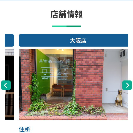
店舗情報
大阪店
住所