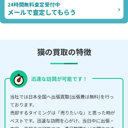
24時間無料査定受付中
メールで査定してもらう
獏の買取の特徴
迅速な訪問が可能です！
当社では日本全国へ出張買取(出張費は無料)を行っ
ております。
売却するタイミングは「売りたいな」と思った時が
ベストです。迅速な訪問を心がけ、当日中に出張・