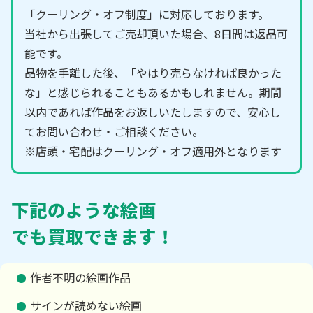
「クーリング・オフ制度」に対応しております。
当社から出張してご売却頂いた場合、8日間は返品可
能です。
品物を手離した後、「やはり売らなければ良かった
な」と感じられることもあるかもしれません。期間
以内であれば作品をお返しいたしますので、安心し
てお問い合わせ・ご相談ください。
※店頭・宅配はクーリング・オフ適用外となります
下記のような絵画
でも買取できます！
作者不明の絵画作品
サインが読めない絵画