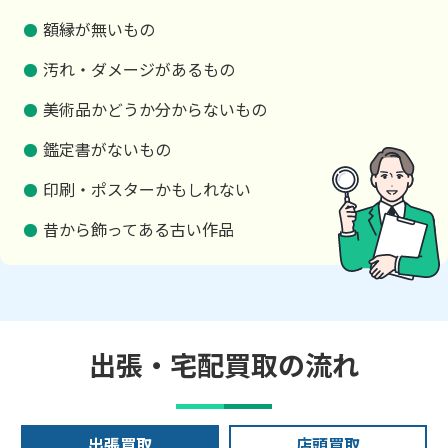
額縁が無いもの
汚れ・ダメージがあるもの
美術品かどうか分からないもの
鑑定書がないもの
印刷・ポスターかもしれない
昔から飾ってある古い作品
出張・宅配買取の流れ
出張買取
店頭買取