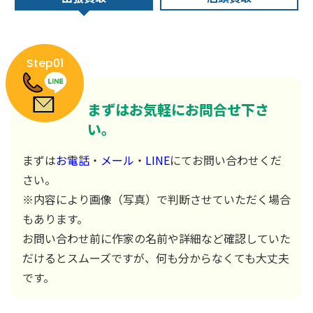
Step01
まずはお気軽にお問合せ下さ
い。
まずは
お電話
・
メール
・
LINE
にてお問い合わせくだ
さい。
※内容により画像（写真）で判断させていただく場合
もあります。
お問い合わせ前に作家の名前や詳細など確認していた
だけるとスムーズですが、何も分からなくても大丈夫
です。