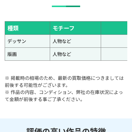
種類
モチーフ
デッサン
人物など
版画
人物など
※ 掲載時の相場のため、最新の買取価格につきましては
前後する可能性がございます。
※ 作品の内容、コンディション、弊社の在庫状況によっ
て金額が前後する事ご了承ください。
評価の高い作品の特徴