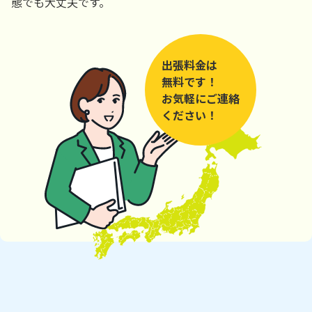
態でも大丈夫です。
出張料金は
無料です！
お気軽にご連絡
ください！