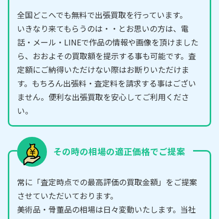
全国どこへでも無料で出張買取を行っています。
いきなり来てもらうのは・・とお思いの方は、電
話・メール・LINEで作品の情報や画像を頂けました
ら、おおよその買取額を提示する事も可能です。査
定額にご納得いただけない際はお断りいただけま
す。もちろん出張料・査定料を請求する事はござい
ません。便利な出張買取を安心してご利用くださ
い。
その時の相場の適正価格でご提案
常に「査定時点での最高評価の買取金額」をご提案
させていただいております。
美術品・骨董品の相場は日々変動いたします。当社