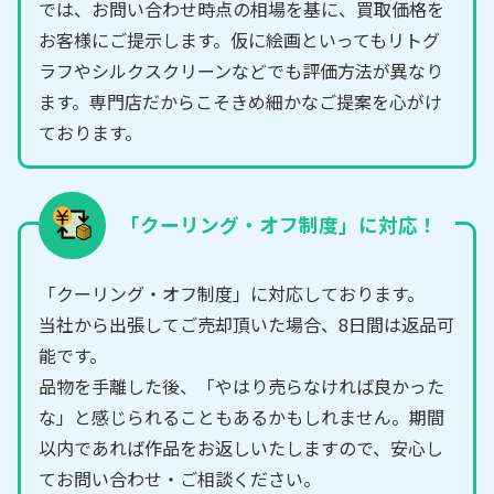
では、お問い合わせ時点の相場を基に、買取価格を
お客様にご提示します。仮に絵画といってもリトグ
ラフやシルクスクリーンなどでも評価方法が異なり
ます。専門店だからこそきめ細かなご提案を心がけ
ております。
「クーリング・オフ制度」に対応！
「クーリング・オフ制度」に対応しております。
当社から出張してご売却頂いた場合、8日間は返品可
能です。
品物を手離した後、「やはり売らなければ良かった
な」と感じられることもあるかもしれません。期間
以内であれば作品をお返しいたしますので、安心し
てお問い合わせ・ご相談ください。