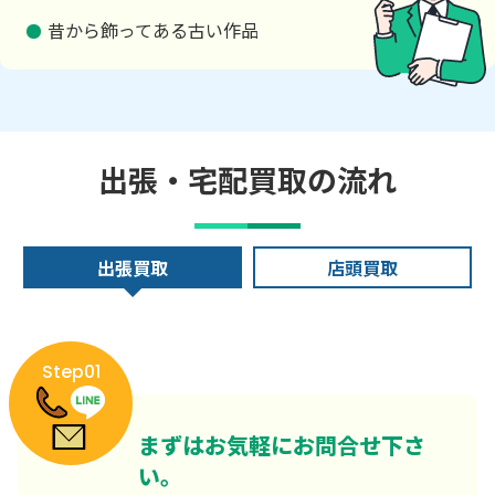
昔から飾ってある古い作品
出張・宅配買取の流れ
出張買取
店頭買取
Step01
まずはお気軽にお問合せ下さ
い。