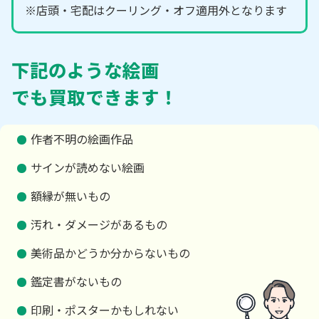
※店頭・宅配はクーリング・オフ適用外となります
下記のような絵画
でも買取できます！
作者不明の絵画作品
サインが読めない絵画
額縁が無いもの
汚れ・ダメージがあるもの
美術品かどうか分からないもの
鑑定書がないもの
印刷・ポスターかもしれない