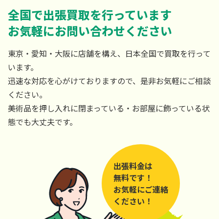
全国で出張買取を行っています
お気軽にお問い合わせください
東京・愛知・大阪に店舗を構え、日本全国で買取を行って
います。
迅速な対応を心がけておりますので、是非お気軽にご相談
ください。
美術品を押し入れに閉まっている・お部屋に飾っている状
態でも大丈夫です。
出張料金は
無料です！
お気軽にご連絡
ください！