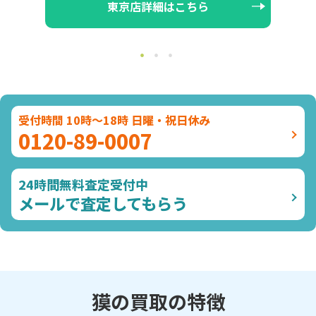
東京店詳細はこちら
受付時間 10時～18時 日曜・祝日休み
0120-89-0007
24時間無料査定受付中
メールで査定してもらう
獏の買取の特徴