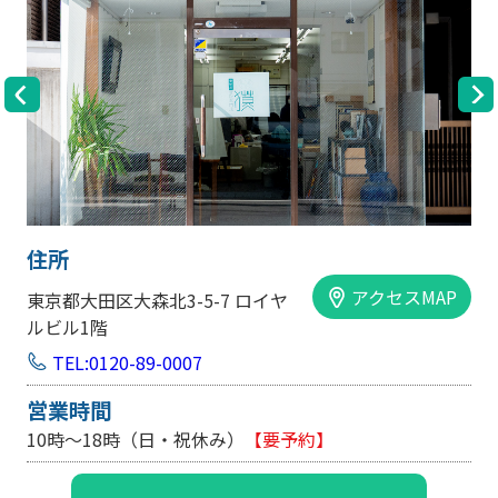
住所
アクセスMAP
東京都大田区大森北3-5-7 ロイヤ
ルビル1階
TEL:0120-89-0007
営業時間
10時～18時（日・祝休み）
【要予約】