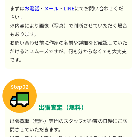
まずは
お電話
・
メール
・
LINE
にてお問い合わせくだ
さい。
※内容により画像（写真）で判断させていただく場合
もあります。
お問い合わせ前に作家の名前や詳細など確認していた
だけるとスムーズですが、何も分からなくても大丈夫
です。
Step02
出張査定（無料）
出張買取（無料）専門のスタッフが約束の日時にご訪
問させていただきます。