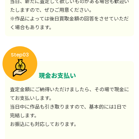
当日、新たに査定して欲しいものがある場合も歓迎い
たしますので、ぜひご用意ください。
※作品によっては後日買取金額の回答をさせていただ
く場合もあります。
Step03
現金お支払い
査定金額にご納得いただけましたら、その場で現金に
てお支払いします。
当日中に作品も引き取りますので、基本的には1日で
完結します。
お振込にも対応しております。