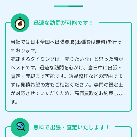
迅速な訪問が可能です！
当社では日本全国へ出張買取(出張費は無料)を行っ
ております。
売却するタイミングは「売りたいな」と思った時が
ベストです。迅速な訪問を心がけ、当日中に出張・
査定・売却まで可能です。遺品整理などの理由でま
ずは見積希望の方もご相談ください。専門の鑑定士
が対応させていただくため、高価買取をお約束しま
す。
無料で出張・査定いたします！