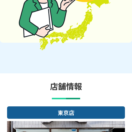
店舗情報
東京店