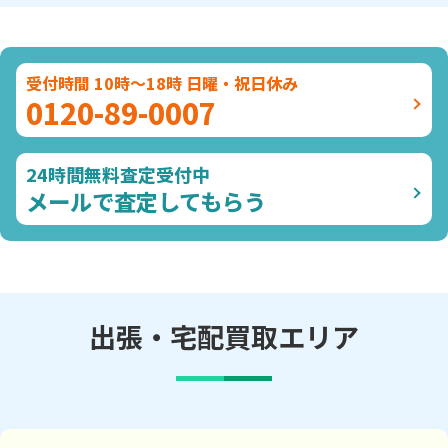
受付時間 10時～18時 日曜・祝日休み
0120-89-0007
24時間無料査定受付中
メールで査定してもらう
出張・宅配買取エリア