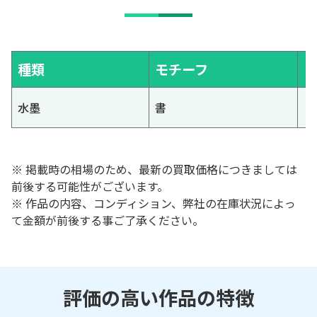
種類
モチーフ
水墨
書
※ 掲載時の相場のため、最新の買取価格につきましては
前後する可能性がございます。
※ 作品の内容、コンディション、弊社の在庫状況によっ
て金額が前後する事ご了承ください。
評価の高い作品の特徴