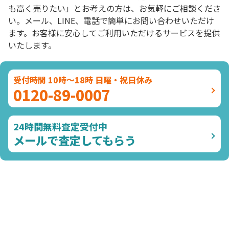
も高く売りたい」とお考えの方は、お気軽にご相談くださ
い。メール、LINE、電話で簡単にお問い合わせいただけ
ます。お客様に安心してご利用いただけるサービスを提供
いたします。
受付時間 10時～18時 日曜・祝日休み
0120-89-0007
24時間無料査定受付中
メールで査定してもらう