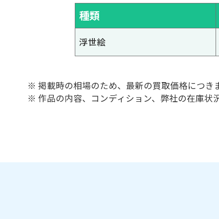
種類
浮世絵
※ 掲載時の相場のため、最新の買取価格につき
※ 作品の内容、コンディション、弊社の在庫状