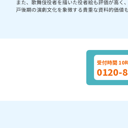
また、歌舞伎役者を描いた役者絵も評価が高く
戸後期の演劇文化を象徴する貴重な資料的価値
受付時間 10
0120-8