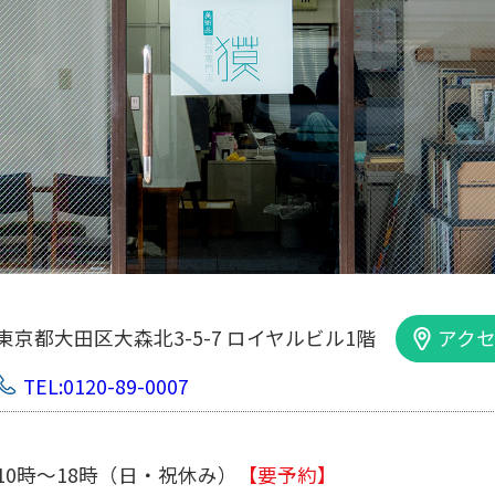
東京都大田区大森北3-5-7 ロイヤルビル1階
アクセ
TEL:0120-89-0007
10時～18時（日・祝休み）
【要予約】