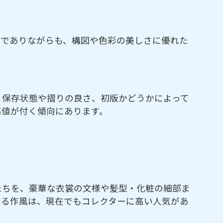
家でありながらも、構図や色彩の美しさに優れた
。保存状態や摺りの良さ、初版かどうかによって
高値が付く傾向にあります。
たちを、豪華な衣裳の文様や髪型・化粧の細部ま
せる作風は、現在でもコレクターに高い人気があ