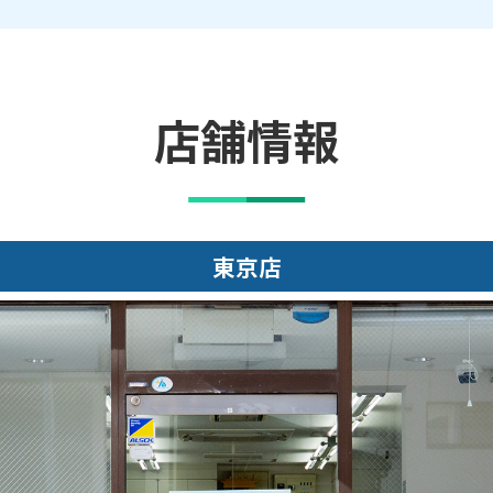
店舗情報
東京店