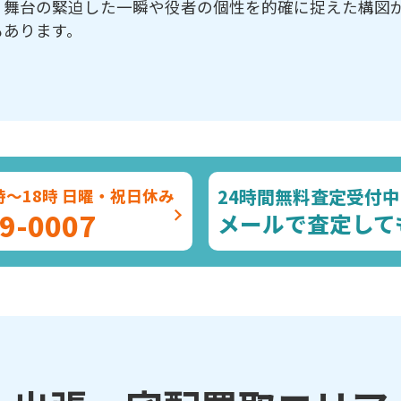
、舞台の緊迫した一瞬や役者の個性を的確に捉えた構図
もあります。
24時間無料査定受付中
時～18時 日曜・祝日休み
9-0007
メールで査定して