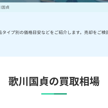
川国貞
買取アイテム一覧はこちら
品タイプ別の価格目安などをご紹介します。売却をご検
歌川国貞の買取相場