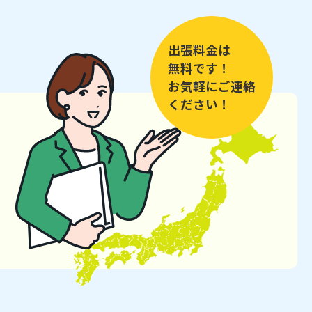
出張料金は
無料です！
お気軽にご連絡
ください！