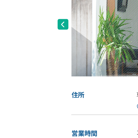
住所
階
アクセスMAP
営業時間