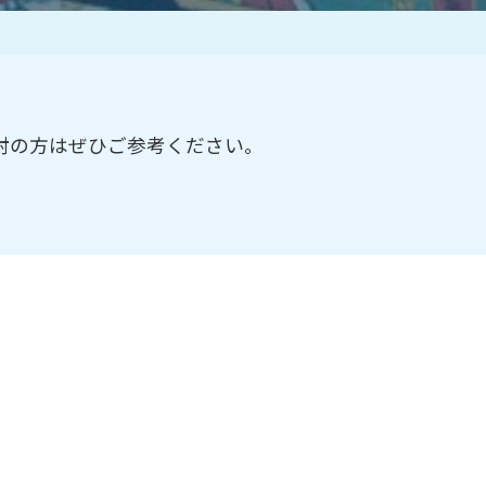
作家一覧
討の方はぜひご参考ください。