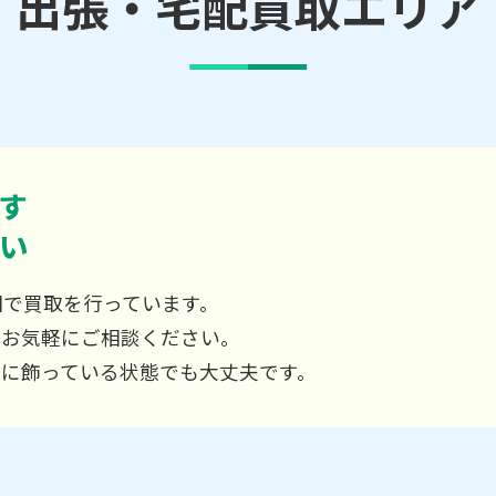
出張・宅配買取エリア
す
い
国で買取を行っています。
非お気軽にご相談ください。
屋に飾っている状態でも大丈夫です。