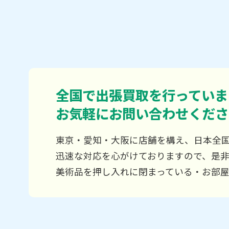
全国で出張買取を行っていま
お気軽にお問い合わせくださ
東京・愛知・大阪に店舗を構え、日本全
迅速な対応を心がけておりますので、是
美術品を押し入れに閉まっている・お部