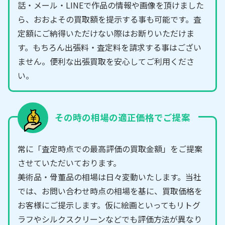
話・メール・LINEで作品の情報や画像を頂けました
ら、おおよその買取額を提示する事も可能です。査
定額にご納得いただけない際はお断りいただけま
す。もちろん出張料・査定料を請求する事はござい
ません。便利な出張買取を安心してご利用くださ
い。
その時の相場の適正価格でご提案
常に「査定時点での最高評価の買取金額」をご提案
させていただいております。
美術品・骨董品の相場は日々変動いたします。当社
では、お問い合わせ時点の相場を基に、買取価格を
お客様にご提示します。仮に絵画といってもリトグ
ラフやシルクスクリーンなどでも評価方法が異なり