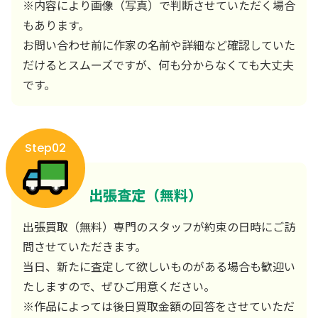
※内容により画像（写真）で判断させていただく場合
もあります。
お問い合わせ前に作家の名前や詳細など確認していた
だけるとスムーズですが、何も分からなくても大丈夫
です。
Step02
出張査定（無料）
出張買取（無料）専門のスタッフが約束の日時にご訪
問させていただきます。
当日、新たに査定して欲しいものがある場合も歓迎い
たしますので、ぜひご用意ください。
※作品によっては後日買取金額の回答をさせていただ