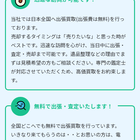
当社では日本全国へ出張買取(出張費は無料)を行っ
ております。
売却するタイミングは「売りたいな」と思った時が
ベストです。迅速な訪問を心がけ、当日中に出張・
査定・売却まで可能です。遺品整理などの理由でま
ずは見積希望の方もご相談ください。専門の鑑定士
が対応させていただくため、高価買取をお約束しま
す。
無料で出張・査定いたします！
全国どこへでも無料で出張買取を行っています。
いきなり来てもらうのは・・とお思いの方は、電