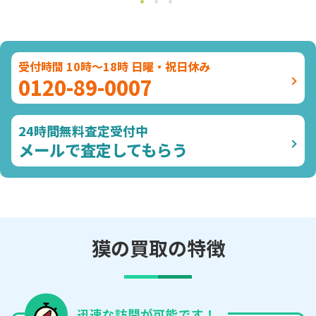
受付時間 10時～18時 日曜・祝日休み
0120-89-0007
24時間無料査定受付中
メールで査定してもらう
獏の買取の特徴
迅速な訪問が可能です！