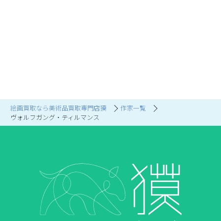
絵画買取なら美術品買取専門店獏
作家一覧
ヴォルフガング・ティルマンス