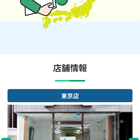
店舗情報
東京店