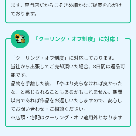
ます。専門店だからこそきめ細かなご提案を心がけ
ております。
「クーリング・オフ制度」に対応！
「クーリング・オフ制度」に対応しております。
当社から出張してご売却頂いた場合、8日間は返品可
能です。
品物を手離した後、「やはり売らなければ良かった
な」と感じられることもあるかもしれません。期間
以内であれば作品をお返しいたしますので、安心し
てお問い合わせ・ご相談ください。
※店頭・宅配はクーリング・オフ適用外となります