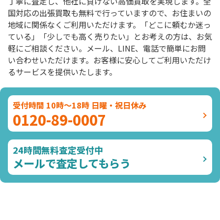
丁寧に査定し、他社に負けない高価買取を実現します。全
国対応の出張買取も無料で行っていますので、お住まいの
地域に関係なくご利用いただけます。「どこに頼むか迷っ
ている」「少しでも高く売りたい」とお考えの方は、お気
軽にご相談ください。メール、LINE、電話で簡単にお問
い合わせいただけます。お客様に安心してご利用いただけ
るサービスを提供いたします。
受付時間 10時～18時 日曜・祝日休み
0120-89-0007
24時間無料査定受付中
メールで査定してもらう