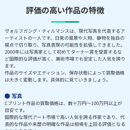
評価の高い作品の特徴
ヴォルフガング・ティルマンスは、現代写真を代表するア
ーティストの一人です。日常の風景や人物、静物を独自の
視点で切り取り、写真表現の可能性を拡張してきました。
2000年には写真家として初めてターナー賞を受賞するな
ど国際的な評価が高く、美術市場でも安定した人気を誇り
ます。
作品のサイズやエディション、保存状態によって買取価格
は大きく変動します。具体的に見ていきましょう。
写真
Cプリント作品の買取価格は、数十万円～100万円以上が
目安です。
国際的な現代アート市場で高い人気を誇る作家であり、代
表的な作品や来歴の明確な作品は相場を上回る評価となる