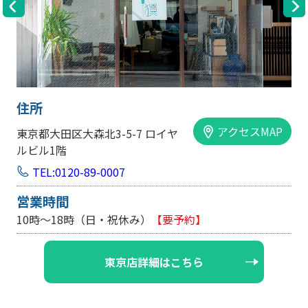
住所
アクセスMAP
東京都大田区大森北3-5-7 ロイヤ
ルビル1階
TEL:0120-89-0007
営業時間
10時～18時（日・祝休み）
【要予約】
東京店詳細はこちら