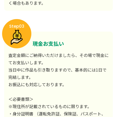
く場合もあります。
Step03
現金お支払い
査定金額にご納得いただけましたら、その場で現金に
てお支払いします。
当日中に作品も引き取りますので、基本的には1日で
完結します。
お振込にも対応しております。
＜必要書類＞
※現住所が記載されているものに限ります。
・身分証明書 （運転免許証、保険証、パスポート、