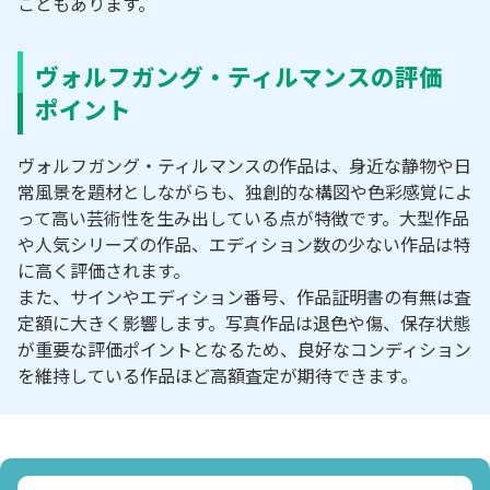
こともあります。
ヴォルフガング・ティルマンスの評価
ポイント
ヴォルフガング・ティルマンスの作品は、身近な静物や日
常風景を題材としながらも、独創的な構図や色彩感覚によ
って高い芸術性を生み出している点が特徴です。大型作品
や人気シリーズの作品、エディション数の少ない作品は特
に高く評価されます。
また、サインやエディション番号、作品証明書の有無は査
定額に大きく影響します。写真作品は退色や傷、保存状態
が重要な評価ポイントとなるため、良好なコンディション
を維持している作品ほど高額査定が期待できます。