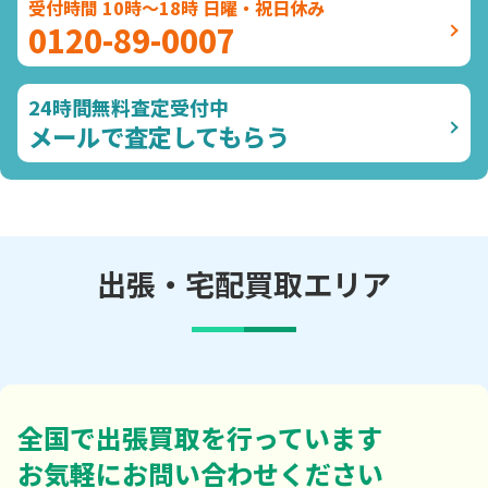
受付時間 10時～18時 日曜・祝日休み
0120-89-0007
24時間無料査定受付中
メールで査定してもらう
出張・宅配買取エリア
全国で出張買取を行っています
お気軽にお問い合わせください