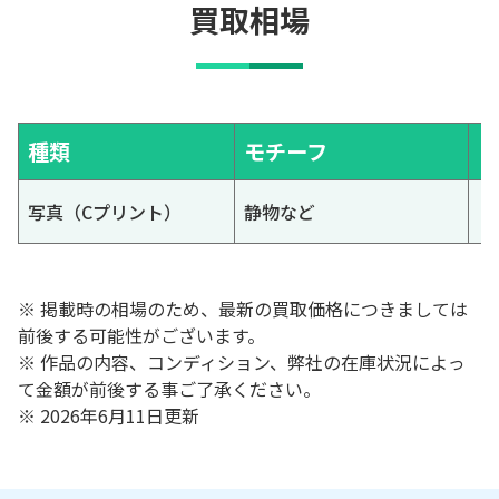
買取相場
種類
モチーフ
写真（Cプリント）
静物など
※ 掲載時の相場のため、最新の買取価格につきましては
前後する可能性がございます。
※ 作品の内容、コンディション、弊社の在庫状況によっ
て金額が前後する事ご了承ください。
※ 2026年6月11日更新