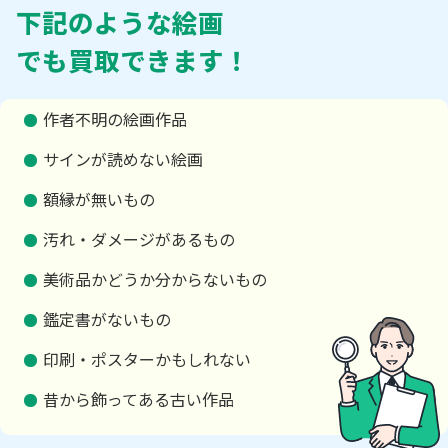
下記のような絵画
でも買取できます！
作者不明の絵画作品
サインが読めない絵画
額縁が無いもの
汚れ・ダメージがあるもの
美術品かどうか分からないもの
鑑定書がないもの
印刷・ポスターかもしれない
昔から飾ってある古い作品