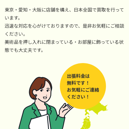
東京・愛知・大阪に店舗を構え、日本全国で買取を行って
います。
迅速な対応を心がけておりますので、是非お気軽にご相談
ください。
美術品を押し入れに閉まっている・お部屋に飾っている状
態でも大丈夫です。
出張料金は
無料です！
お気軽にご連絡
ください！