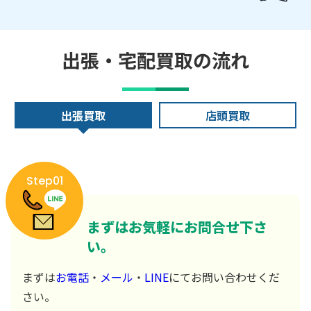
出張・宅配買取の流れ
出張買取
店頭買取
Step01
まずはお気軽にお問合せ下さ
い。
まずは
お電話
・
メール
・
LINE
にてお問い合わせくだ
さい。