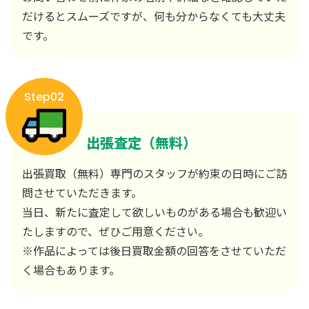
だけるとスムーズですが、何も分からなくても大丈夫
です。
Step02
出張査定（無料）
出張買取（無料）専門のスタッフが約束の日時にご訪
問させていただきます。
当日、新たに査定して欲しいものがある場合も歓迎い
たしますので、ぜひご用意ください。
※作品によっては後日買取金額の回答をさせていただ
く場合もあります。