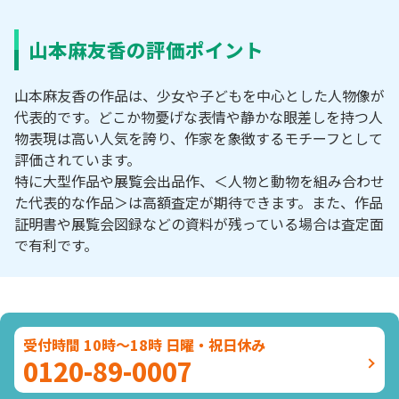
山本麻友香の評価ポイント
山本麻友香の作品は、少女や子どもを中心とした人物像が
代表的です。どこか物憂げな表情や静かな眼差しを持つ人
物表現は高い人気を誇り、作家を象徴するモチーフとして
評価されています。
特に大型作品や展覧会出品作、＜人物と動物を組み合わせ
た代表的な作品＞は高額査定が期待できます。また、作品
証明書や展覧会図録などの資料が残っている場合は査定面
で有利です。
受付時間 10時～18時 日曜・祝日休み
0120-89-0007