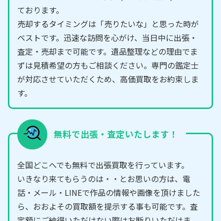
ております。
売却するタイミングは「売りたいな」と思った時が
ベストです。迅速な訪問を心がけ、当日中に出張・
査定・売却まで可能です。遺品整理などの理由でま
ずは見積希望の方もご相談ください。専門の鑑定士
が対応させていただくため、高価買取をお約束しま
す。
無料で出張・査定いたします！
全国どこへでも無料で出張買取を行っています。
いきなり来てもらうのは・・とお思いの方は、電
話・メール・LINEで作品の情報や画像を頂けました
ら、おおよその買取額を提示する事も可能です。査
定額にご納得いただけない際はお断りいただけま