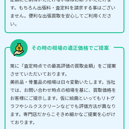
す。もちろん出張料・査定料を請求する事はござい
ません。便利な出張買取を安心してご利用くださ
い。
その時の相場の適正価格でご提案
常に「査定時点での最高評価の買取金額」をご提案
させていただいております。
美術品・骨董品の相場は日々変動いたします。当社
では、お問い合わせ時点の相場を基に、買取価格を
お客様にご提示します。仮に絵画といってもリトグ
ラフやシルクスクリーンなどでも評価方法が異なり
ます。専門店だからこそきめ細かなご提案を心がけ
ております。