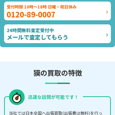
受付時間 10時～18時 日曜・祝日休み
0120-89-0007
24時間無料査定受付中
メールで査定してもらう
獏の買取の特徴
迅速な訪問が可能です！
当社では日本全国へ出張買取(出張費は無料)を行っ