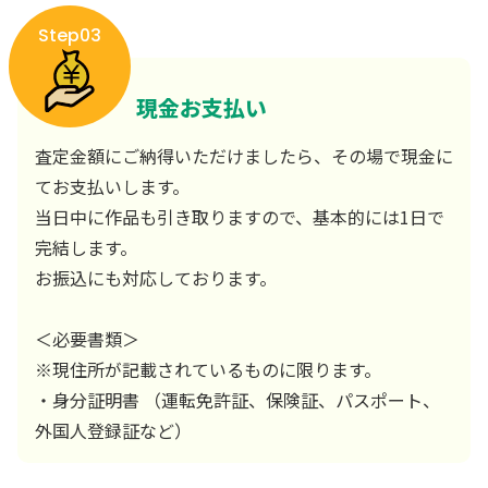
Step03
現金お支払い
査定金額にご納得いただけましたら、その場で現金に
てお支払いします。
当日中に作品も引き取りますので、基本的には1日で
完結します。
お振込にも対応しております。
＜必要書類＞
※現住所が記載されているものに限ります。
・身分証明書 （運転免許証、保険証、パスポート、
外国人登録証など）