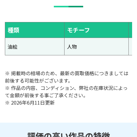
種類
モチーフ
油絵
人物
※ 掲載時の相場のため、最新の買取価格につきましては
前後する可能性がございます。
※ 作品の内容、コンディション、弊社の在庫状況によっ
て金額が前後する事ご了承ください。
※ 2026年6月11日更新
評価の高い作品の特徴