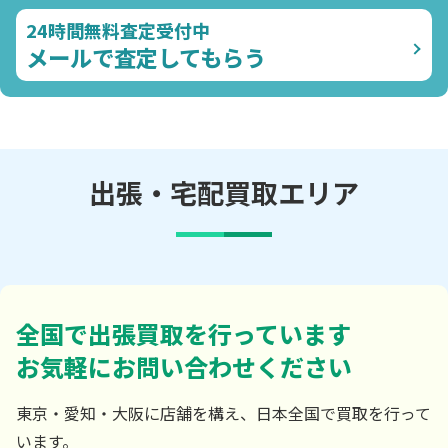
24時間無料査定受付中
メールで査定してもらう
出張・宅配買取エリア
全国で出張買取を行っています
お気軽にお問い合わせください
東京・愛知・大阪に店舗を構え、日本全国で買取を行って
います。