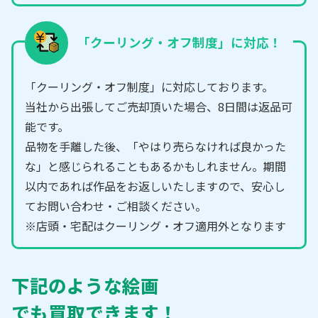
「クーリング・オフ制度」に対応！
「クーリング・オフ制度」に対応しております。
当社から出張してご売却頂いた場合、8日間は返品可
能です。
品物を手離した後、「やはり売らなければ良かった
な」と感じられることもあるかもしれません。期間
以内であれば作品をお返しいたしますので、安心し
てお問い合わせ・ご相談ください。
※店頭・宅配はクーリング・オフ適用外となります
下記のような絵画
でも買取できます！