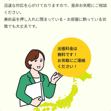
迅速な対応を心がけておりますので、是非お気軽にご相談
ください。
美術品を押し入れに閉まっている・お部屋に飾っている状
態でも大丈夫です。
出張料金は
無料です！
お気軽にご連絡
ください！