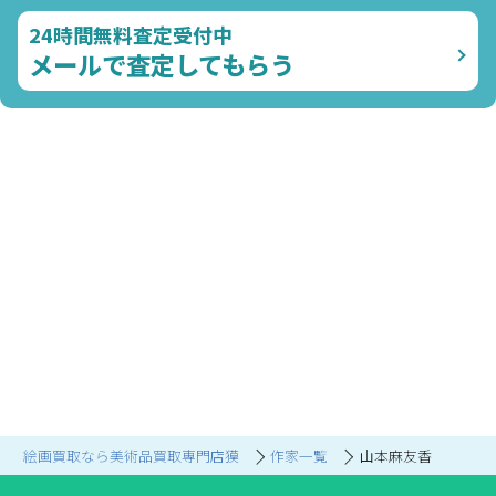
24時間無料査定受付中
メールで査定してもらう
絵画買取なら美術品買取専門店獏
作家一覧
山本麻友香