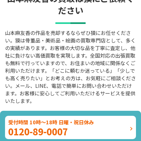
ださい
山本麻友香の作品を売却するならぜひ獏にお任せくださ
い。獏は骨董品・美術品・絵画の買取専門店として、多く
の実績があります。お客様の大切な品を丁寧に査定し、他
社に負けない高価買取を実現します。全国対応の出張買取
も無料で行っていますので、お住まいの地域に関係なくご
利用いただけます。「どこに頼むか迷っている」「少しで
も高く売りたい」とお考えの方は、お気軽にご相談くださ
い。メール、LINE、電話で簡単にお問い合わせいただけ
ます。お客様に安心してご利用いただけるサービスを提供
いたします。
受付時間 10時～18時 日曜・祝日休み
0120-89-0007