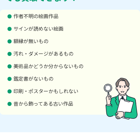
作者不明の絵画作品
サインが読めない絵画
額縁が無いもの
汚れ・ダメージがあるもの
美術品かどうか分からないもの
鑑定書がないもの
印刷・ポスターかもしれない
昔から飾ってある古い作品