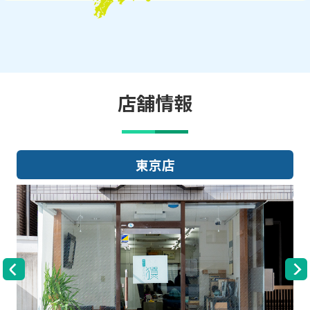
店舗情報
東京店