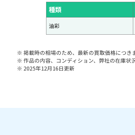
種類
油彩
※ 掲載時の相場のため、最新の買取価格につき
※ 作品の内容、コンディション、弊社の在庫状
※ 2025年12月16日更新