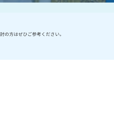
作家一覧
検討の方はぜひご参考ください。