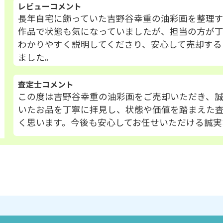
レビューコメント
長年自宅に飾っていた吉野谷幸重の油彩画を整理
作品で状態も気になっていましたが、担当の方が
わかりやすく説明してくださり、安心して売却する
ました。
査定士コメント
この度は吉野谷幸重の油彩画をご売却いただき、
いたお品を丁寧に拝見し、状態や価値を踏まえた
く思います。今後も安心してお任せいただける誠実