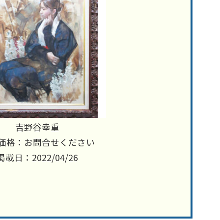
吉野谷幸重
価格：お問合せください
掲載日：2022/04/26