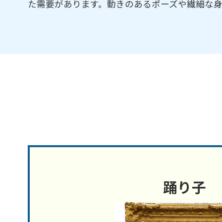
た需要があります。動きのあるポーズや繊細な
踊り子