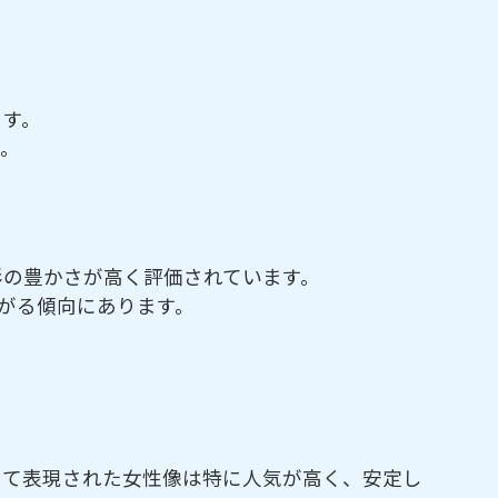
ます。
す。
彩の豊かさが高く評価されています。
がる傾向にあります。
って表現された女性像は特に人気が高く、安定し