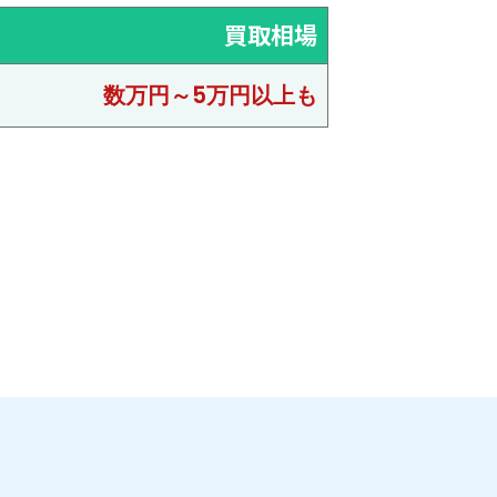
買取相場
数万円～5万円以上も