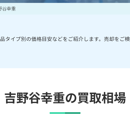
野谷幸重
買取アイテム一覧はこちら
品タイプ別の価格目安などをご紹介します。売却をご
吉野谷幸重の買取相場