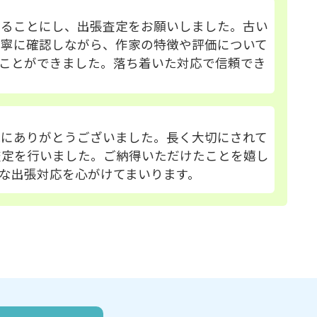
することにし、出張査定をお願いしました。古い
丁寧に確認しながら、作家の特徴や評価について
ことができました。落ち着いた対応で信頼でき
誠にありがとうございました。長く大切にされて
査定を行いました。ご納得いただけたことを嬉し
な出張対応を心がけてまいります。