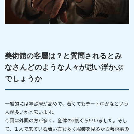
美術館の客層は？と質問されるとみ
なさんどのような人々が思い浮かぶ
でしょうか
一般的には年齢層が高めで、若くてもデート中かなという
人が多いかと思います。
今回は外国の方が多く、全体の2割くらいいました。そし
て、１人で来ている若い方も多く服装を見るから芸術系の