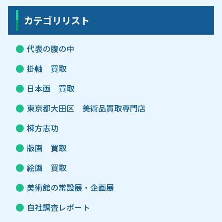
カテゴリリスト
代表の腹の中
掛軸 買取
日本画 買取
東京都大田区 美術品買取専門店
棟方志功
版画 買取
絵画 買取
美術館の常設展・企画展
自社調査レポート