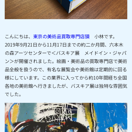
こんにちは、
東京の美術品買取専門店獏
小林です。
2019年9月21日から11月17日までの約二か月間、六本木
の森アーツセンターで＜バスキア展 メイドイン・ジャパ
ン＞が開催されました。絵画・美術品の買取専門店で美術
品全般を扱うので、有名な展覧会や美術館は定期的に回る
様にしています。この業界に入ってから約10年間経ち全国
各地の美術館へ行きましたが、バスキア展は独特な雰囲気
でした。