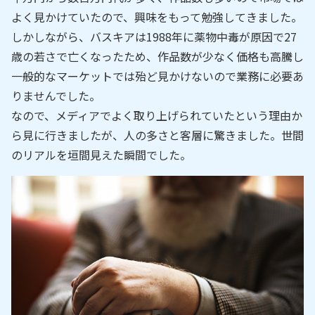
よく見かけていたので、興味をもって勉強してきました。
しかしながら、バスキアは1988年に薬物中毒が原因で27
歳の若さで亡くなったため、作品数が少なく価格も高騰し
一般的なマーケットでは殆ど見かけないので業務に必要あ
りませんでした。
なので、メディアでよく取り上げられていたという理由か
ら見に行きましたが、人の多さと客層に驚きました。世間
のリアルを垣間見えた瞬間でした。