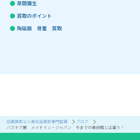
草間彌生
買取のポイント
陶磁器 骨董 買取
絵画買取なら美術品買取専門店獏
ブログ
バスキア展 メイドイン・ジャパン 今までの美術館とは違う！