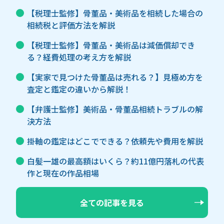
【税理士監修】骨董品・美術品を相続した場合の
相続税と評価方法を解説
【税理士監修】骨董品・美術品は減価償却でき
る？経費処理の考え方を解説
【実家で見つけた骨董品は売れる？】見極め方を
査定と鑑定の違いから解説！
【弁護士監修】美術品・骨董品相続トラブルの解
決方法
掛軸の鑑定はどこでできる？依頼先や費用を解説
白髪一雄の最高額はいくら？約11億円落札の代表
作と現在の作品相場
全ての記事を見る