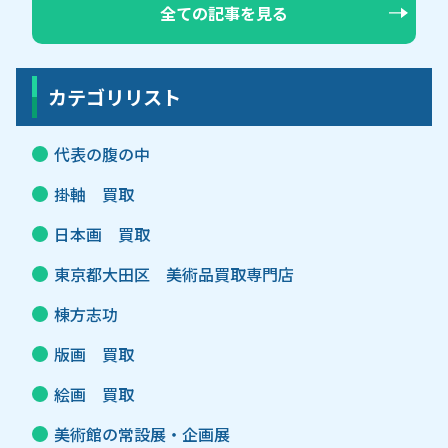
全ての記事を見る
カテゴリリスト
代表の腹の中
掛軸 買取
日本画 買取
東京都大田区 美術品買取専門店
棟方志功
版画 買取
絵画 買取
美術館の常設展・企画展