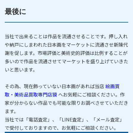
最後に
当社で出来ることは作品を流通させることです。押し入れ
や納戸にしまわれた日本画をマーケットに流通させ新陳代
謝を促します。市場評価と美術史的評価は比例することが
多いので作品を流通させてマーケットを盛り上げていきた
いと思います。
その為、現在飾っていない日本画があれば当店
絵画買
取・美術品買取専門店獏
へお気軽にご相談ください。作
家が分からない作品でも可能な限りお調べさせていただき
ます。
当社では「電話査定」、「LINE査定」、「メール査定」
で受付しておりますので、お気軽にご相談ください。