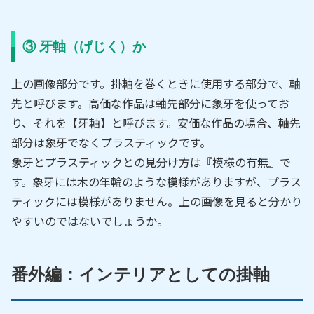
③ 牙軸（げじく）か
上の画像部分です。掛軸を巻くときに使用する部分で、軸
先と呼びます。高価な作品は軸先部分に象牙を使ってお
り、それを【牙軸】と呼びます。安価な作品の場合、軸先
部分は象牙でなくプラスティックです。
象牙とプラスティックとの見分け方は『模様の有無』で
す。象牙には木の年輪のような模様がありますが、プラス
ティックには模様がありません。上の画像を見ると分かり
やすいのではないでしょうか。
番外編：インテリアとしての掛軸