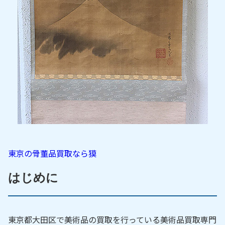
東京の骨董品買取なら獏
はじめに
東京都大田区で美術品の買取を行っている美術品買取専門