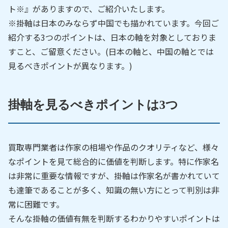
ト※』がありますので、ご紹介いたします。
※掛軸は日本のみならず中国でも描かれています。今回ご
紹介する3つのポイントは、日本の軸を対象としておりま
すこと、ご留意ください。(日本の軸と、中国の軸とでは
見るべきポイントが異なります。)
掛軸を見るべきポイントは3つ
買取専門業者は作家の相場や作品のクオリティなど、様々
なポイントを見て総合的に価値を判断します。特に作家名
は非常に重要な情報ですが、掛軸は作家名が書かれていて
も達筆であることが多く、知識の無い方にとって判別は非
常に困難です。
そんな掛軸の価値有無を判断するわかりやすいポイントは