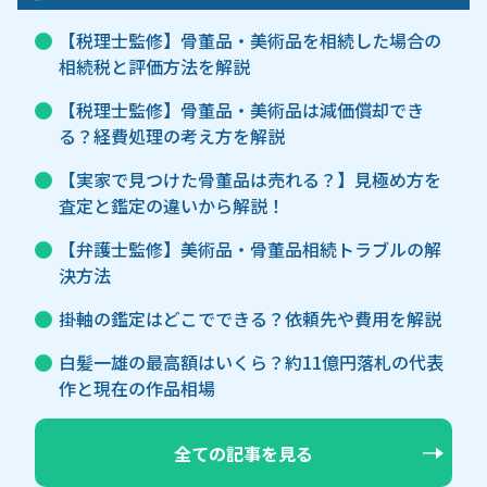
【税理士監修】骨董品・美術品を相続した場合の
相続税と評価方法を解説
【税理士監修】骨董品・美術品は減価償却でき
る？経費処理の考え方を解説
【実家で見つけた骨董品は売れる？】見極め方を
査定と鑑定の違いから解説！
【弁護士監修】美術品・骨董品相続トラブルの解
決方法
掛軸の鑑定はどこでできる？依頼先や費用を解説
白髪一雄の最高額はいくら？約11億円落札の代表
作と現在の作品相場
全ての記事を見る