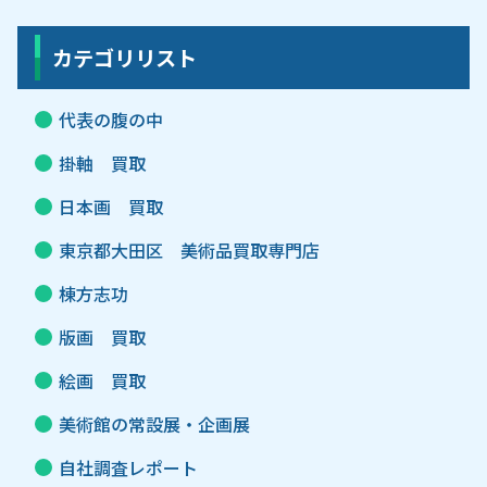
カテゴリリスト
代表の腹の中
掛軸 買取
日本画 買取
東京都大田区 美術品買取専門店
棟方志功
版画 買取
絵画 買取
美術館の常設展・企画展
自社調査レポート