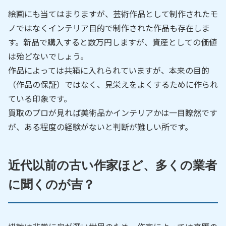
絵画にも当てはまりますが、芸術作品として制作されたモ
ノではなくインテリア目的で制作された作品も存在しま
す。新品で購入すると数万円しますが、資産としての価値
は殆どないでしょう。
作品によっては共箱に入れられていますが、本来の目的
（作品の保証）ではなく、見栄えをよくするために作られ
ている印象です。
買取のプロが見れば美術品かインテリアかは一目瞭然です
が、ある程度の経験がないと判断が難しい所です。
近代以前の古い作家ほど、多くの業者
に聞くのが吉？