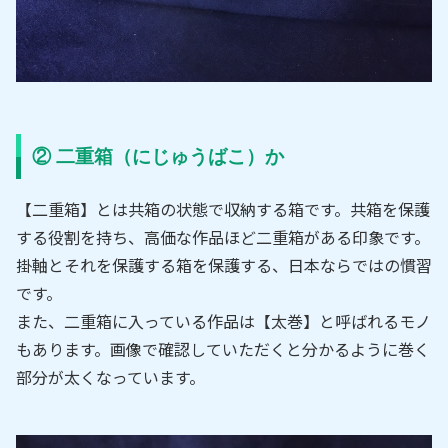
② 二重箱（にじゅうばこ）か
【二重箱】とは共箱の状態で収納する箱です。共箱を保護
する役割を持ち、高価な作品ほど二重箱がある印象です。
掛軸とそれを保護する箱を保護する、日本ならではの慣習
です。
また、二重箱に入っている作品は【太巻】と呼ばれるモノ
もあります。画像で確認していただくと分かるように巻く
部分が太くなっています。