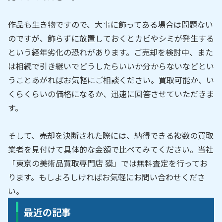
作品も生き物ですので、大事に飾ってある場合は問題ない
のですが、飾らずに放置しておくとカビやシミが発生する
という経年劣化の恐れがあります。ご売却を検討中、また
は相続で引き継いでどうしたらいいか分からないなどとい
うことあがればお気軽にご相談ください。買取可能か、い
くらくらいの価格になるか、迅速に回答させていただきま
す。
そして、売却を決断された際には、納得できる複数の買取
業者を見付けて具体的な金額で比べてみてください。当社
「東京の美術品買取専門店 獏」では無料査定を行ってお
ります。もしよろしければお気軽にお問い合わせくださ
い。
最近の記事