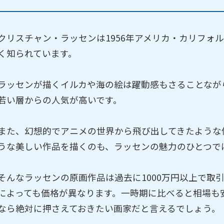
クリスチャン・ラッセンは1956年アメリカ・カリフォ
く知られています。
ラッセンが描くイルカや海の絵は躍動感もさることなが
若い層からの人気が高いです。
また、幻想的でアニメの世界から飛び出してきたような
うな美しい作品を描くのも、ラッセンの魅力のひとつで
そんなラッセンの原画作品は過去に1000万円以上で取
によっても価格が異なります。一時期に比べると相場も
なら絶対に押さえておきたい画家だと言えるでしょう。