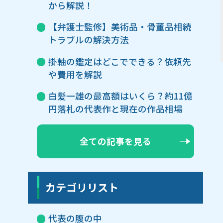
から解説！
【弁護士監修】美術品・骨董品相続
トラブルの解決方法
掛軸の鑑定はどこでできる？依頼先
や費用を解説
白髪一雄の最高額はいくら？約11億
円落札の代表作と現在の作品相場
全ての記事を見る
カテゴリリスト
代表の腹の中