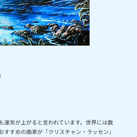
」
。
も運気が上がると言われています。世界には数
おすすめの画家が「クリスチャン・ラッセン」