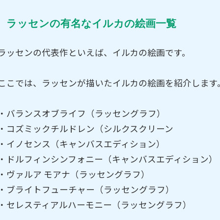
ラッセンの有名なイルカの絵画一覧
ラッセンの代表作といえば、イルカの絵画です。
ここでは、ラッセンが描いたイルカの絵画を紹介します
・バランスオブライフ（ラッセングラフ）
・コズミックチルドレン（シルクスクリーン
・イノセンス（キャンバスエディション）
・ドルフィンシンフォニー（キャンバスエディション）
・ヴァルア モアナ（ラッセングラフ）
・ブライトフューチャー（ラッセングラフ）
・セレスティアルハーモニー（ラッセングラフ）