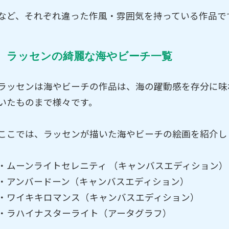
など、それぞれ違った作風・雰囲気を持っている作品で
ラッセンの綺麗な海やビーチ一覧
ラッセンは海やビーチの作品は、海の躍動感を存分に味
いたものまで様々です。
ここでは、ラッセンが描いた海やビーチの絵画を紹介し
・ムーンライトセレニティ （キャンバスエディション）
・アンバードーン（キャンバスエディション）
・ワイキキロマンス（キャンバスエディション）
・ラハイナスターライト（アータグラフ）