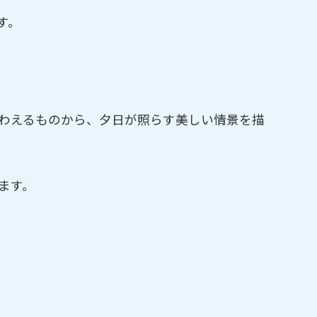
す。
わえるものから、夕日が照らす美しい情景を描
ます。