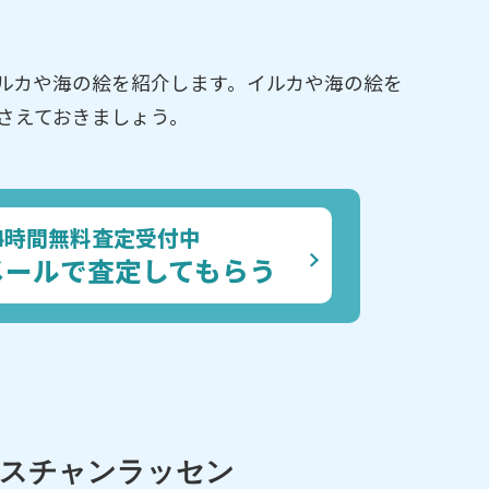
ルカや海の絵を紹介します。イルカや海の絵を
さえておきましょう。
4時間無料査定受付中
メールで査定してもらう
リスチャンラッセン