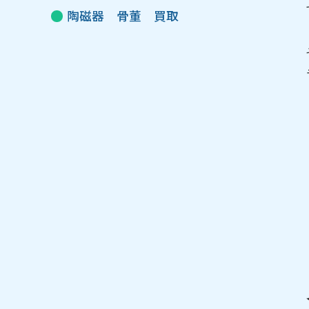
陶磁器 骨董 買取