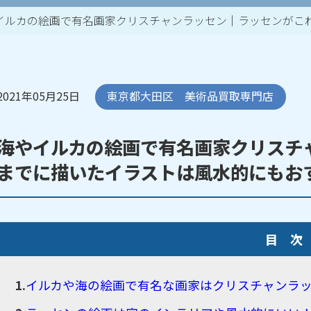
イルカの絵画で有名画家クリスチャンラッセン｜ラッセンがこ
買取アイテム一覧はこちら
2021年05月25日
東京都大田区 美術品買取専門店
海やイルカの絵画で有名画家クリスチ
までに描いたイラストは風水的にもお
目 次
イルカや海の絵画で有名な画家はクリスチャンラ