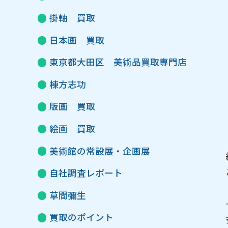
掛軸 買取
日本画 買取
東京都大田区 美術品買取専門店
棟方志功
版画 買取
絵画 買取
美術館の常設展・企画展
自社調査レポート
草間彌生
買取のポイント