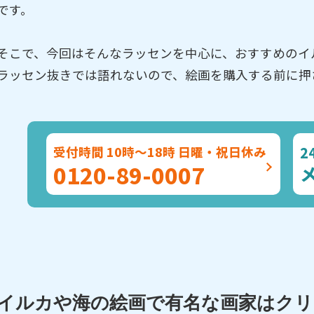
です。
そこで、今回はそんなラッセンを中心に、おすすめのイ
ラッセン抜きでは語れないので、絵画を購入する前に押
2
受付時間 10時～18時 日曜・祝日休み
0120-89-0007
イルカや海の絵画で有名な画家はク