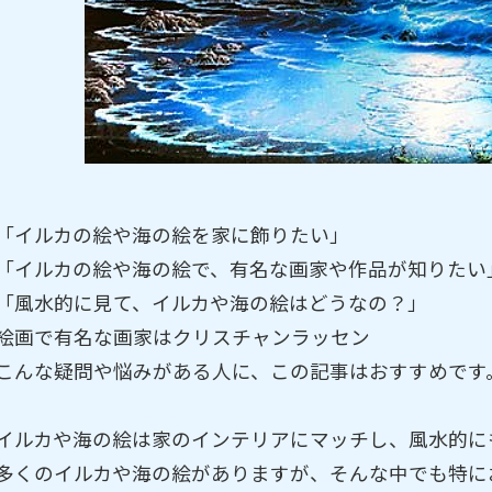
「イルカの絵や海の絵を家に飾りたい」
「イルカの絵や海の絵で、有名な画家や作品が知りたい
「風水的に見て、イルカや海の絵はどうなの？」
絵画で有名な画家はクリスチャンラッセン
こんな疑問や悩みがある人に、この記事はおすすめです
イルカや海の絵は家のインテリアにマッチし、風水的に
多くのイルカや海の絵がありますが、そんな中でも特に