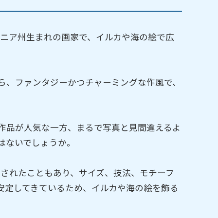
ルニア州生まれの画家で、イルカや海の絵で広
ら、ファンタジーかつチャーミングな作風で、
作品が人気な一方、まるで写真と見間違えるよ
はないでしょうか。
引されたこともあり、サイズ、技法、モチーフ
安定してきているため、イルカや海の絵を飾る