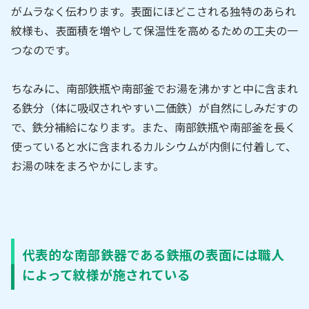
がムラなく伝わります。表面にほどこされる独特のあられ
紋様も、表面積を増やして保温性を高めるための工夫の一
つなのです。
ちなみに、南部鉄瓶や南部釜でお湯を沸かすと中に含まれ
る鉄分（体に吸収されやすい二価鉄）が自然にしみだすの
で、鉄分補給になります。また、南部鉄瓶や南部釜を長く
使っていると水に含まれるカルシウムが内側に付着して、
お湯の味をまろやかにします。
代表的な南部鉄器である鉄瓶の表面には職人
によって紋様が施されている