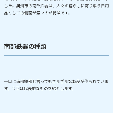
した。奥州市の南部鉄器は、人々の暮らしに寄り添う日用
品としての側面が強いのが特徴です。
南部鉄器の種類
一口に南部鉄器と言ってもさまざまな製品が作られていま
す。今回は代表的なものを紹介します。