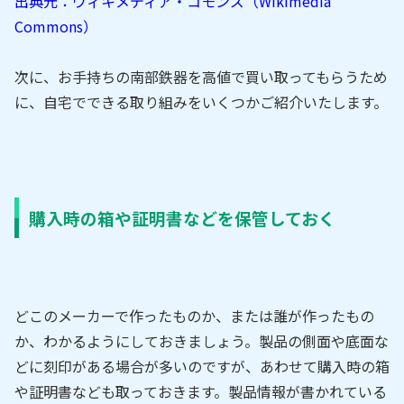
出典元：ウィキメディア・コモンズ（Wikimedia
Commons）
次に、お手持ちの南部鉄器を高値で買い取ってもらうため
に、自宅でできる取り組みをいくつかご紹介いたします。
購入時の箱や証明書などを保管しておく
どこのメーカーで作ったものか、または誰が作ったもの
か、わかるようにしておきましょう。製品の側面や底面な
どに刻印がある場合が多いのですが、あわせて購入時の箱
や証明書なども取っておきます。製品情報が書かれている