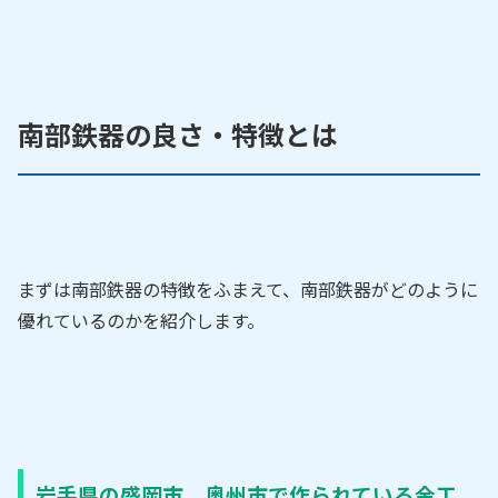
南部鉄器の良さ・特徴とは
まずは南部鉄器の特徴をふまえて、南部鉄器がどのように
優れているのかを紹介します。
岩手県の盛岡市、奥州市で作られている金工