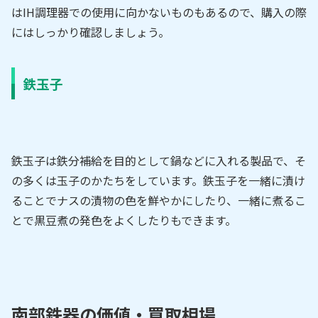
はIH調理器での使用に向かないものもあるので、購入の際
にはしっかり確認しましょう。
鉄玉子
鉄玉子は鉄分補給を目的として鍋などに入れる製品で、そ
の多くは玉子のかたちをしています。鉄玉子を一緒に漬け
ることでナスの漬物の色を鮮やかにしたり、一緒に煮るこ
とで黒豆煮の発色をよくしたりもできます。
南部鉄器の価値・買取相場