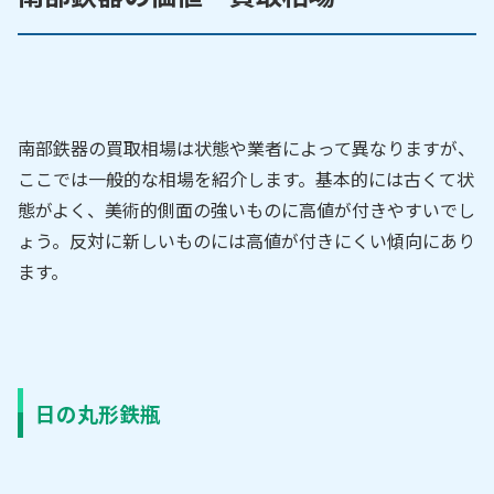
南部鉄器の買取相場は状態や業者によって異なりますが、
ここでは一般的な相場を紹介します。基本的には古くて状
態がよく、美術的側面の強いものに高値が付きやすいでし
ょう。反対に新しいものには高値が付きにくい傾向にあり
ます。
日の丸形鉄瓶