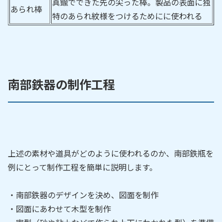
真鍮でできた先の尖った棒。製品の表面に独
あられ棒
特のあられ紋様をつけるためにに使われる
南部鉄器の制作工程
上述の素材や道具がどのように使われるのか、南部鉄瓶を
例にとって制作工程を簡単に説明します。
・南部鉄器のデザインを決め、図面を制作
・図面にあわせて木型を制作