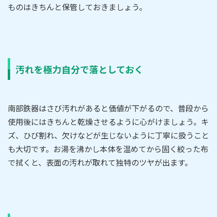
ものはきちんと保管しておきましょう。
汚れを極力自分で落としておく
南部鉄器はさび汚れがあると価値が下がるので、普段から
使用後にはきちんと乾燥させるように心がけましょう。キ
ズ、ひび割れ、欠けなどが生じないように丁寧に扱うこと
も大切です。お湯を沸かし本体を温めてから固く絞った布
で拭くと、表面の汚れが取れて独特のツヤが出ます。