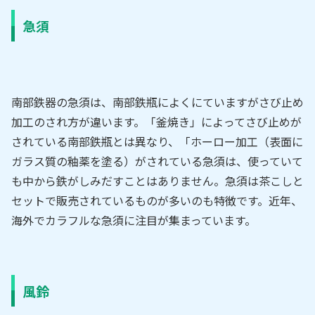
急須
南部鉄器の急須は、南部鉄瓶によくにていますがさび止め
加工のされ方が違います。「釜焼き」によってさび止めが
されている南部鉄瓶とは異なり、「ホーロー加工（表面に
ガラス質の釉薬を塗る）がされている急須は、使っていて
も中から鉄がしみだすことはありません。急須は茶こしと
セットで販売されているものが多いのも特徴です。近年、
海外でカラフルな急須に注目が集まっています。
風鈴