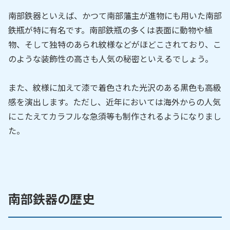
南部鉄器といえば、かつて南部藩主が進物にも用いた南部
鉄瓶が特に有名です。南部鉄瓶の多くは表面に動物や植
物、そして独特のあられ紋様などがほどこされており、こ
のような装飾性の高さも人気の秘密といえるでしょう。
また、紋様に加えて漆で着色された光沢のある黒色も高級
感を演出します。ただし、近年においては海外からの人気
にこたえてカラフルな急須等も制作されるようになりまし
た。
南部鉄器の歴史