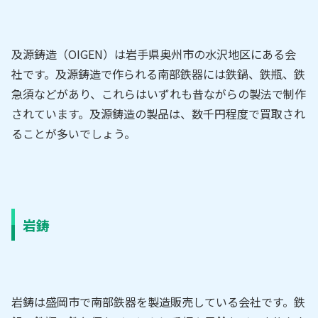
及源鋳造（OIGEN）は岩手県奥州市の水沢地区にある会
社です。及源鋳造で作られる南部鉄器には鉄鍋、鉄瓶、鉄
急須などがあり、これらはいずれも昔ながらの製法で制作
されています。及源鋳造の製品は、数千円程度で買取され
ることが多いでしょう。
岩鋳
岩鋳は盛岡市で南部鉄器を製造販売している会社です。鉄