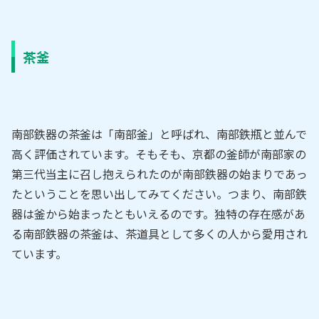
茶釜
南部鉄器の茶釜は「南部釜」と呼ばれ、南部鉄瓶と並んで
高く評価されています。そもそも、京都の釜師が南部家の
第三代当主に召し抱えられたのが南部鉄器の始まりであっ
たということを思い出してみてください。つまり、南部鉄
器は釜から始まったともいえるのです。独特の存在感があ
る南部鉄器の茶釜は、茶道具として多くの人から愛用され
ています。