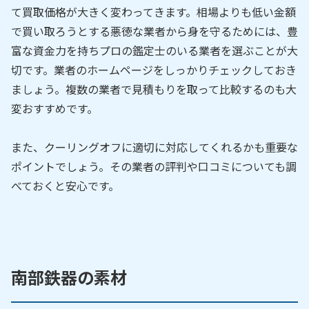
て買取価格が大きく変わってきます。相場よりも低い金額
で買い取ろうとする悪徳な業者から身を守るためには、豊
富な資金力を持ちプロの鑑定士のいる業者を選ぶことが大
切です。業者のホームページをしっかりチェックしておき
ましょう。複数の業者で見積もりを取って比較するのも大
変おすすめです。
また、クーリングオフに適切に対応してくれるかも重要な
ポイントでしょう。その業者の評判や口コミについても調
べておくと安心です。
南部鉄器の素材