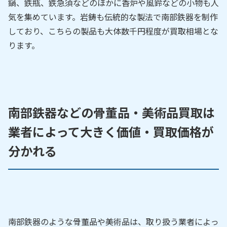
鍋、鉄瓶、鉄急須などのほかに香炉や風鈴などの小物も人
気を集めています。岩鋳も伝統的な製法で南部鉄器を制作
しており、こちらの製品も大体数千円程度が買取相場とな
ります。
南部鉄器などの骨董品・美術品買取は
業者によって大きく価値・買取価格が
分かれる
南部鉄器のような骨董品や美術品は、取り扱う業者によっ