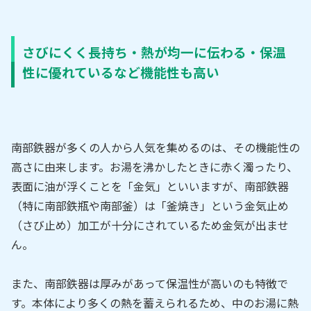
さびにくく長持ち・熱が均一に伝わる・保温
性に優れているなど機能性も高い
南部鉄器が多くの人から人気を集めるのは、その機能性の
高さに由来します。お湯を沸かしたときに赤く濁ったり、
表面に油が浮くことを「金気」といいますが、南部鉄器
（特に南部鉄瓶や南部釜）は「釜焼き」という金気止め
（さび止め）加工が十分にされているため金気が出ませ
ん。
また、南部鉄器は厚みがあって保温性が高いのも特徴で
す。本体により多くの熱を蓄えられるため、中のお湯に熱