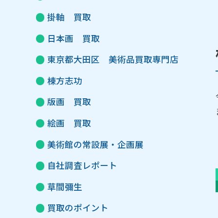
掛軸 買取
日本画 買取
東京都大田区 美術品買取専門店
棟方志功
版画 買取
絵画 買取
美術館の常設展・企画展
自社調査レポート
草間彌生
買取のポイント