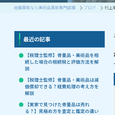
絵画買取なら美術品買取専門店獏
ブログ
村上
ブランド家具買取
最近の記事
【税理士監修】骨董品・美術品を相
続した場合の相続税と評価方法を解
説
【税理士監修】骨董品・美術品は減
価償却できる？経費処理の考え方を
解説
【実家で見つけた骨董品は売れ
る？】見極め方を査定と鑑定の違い