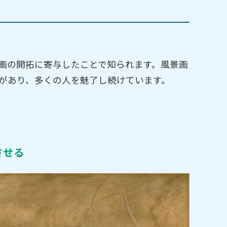
画の開拓に寄与したことで知られます。風景画
があり、多くの人を魅了し続けています。
させる