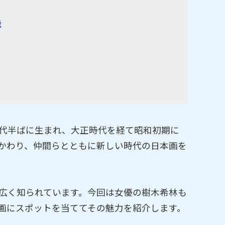
能
代半ばに生まれ、大正時代を経て昭和初期に
かわり、仲間らとともに新しい時代の日本画を
広く知られています。今回は女優の樹木希林も
画にスポットを当ててその魅力を紹介します。