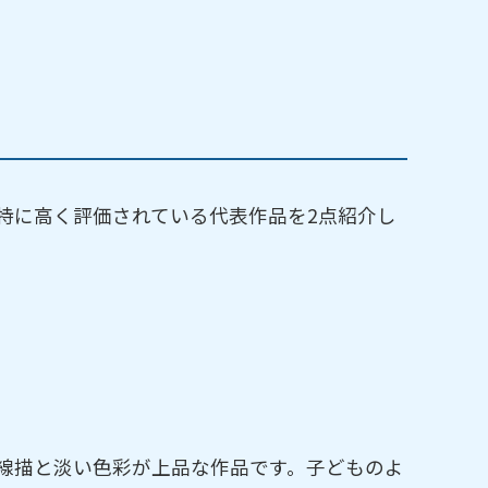
特に高く評価されている代表作品を2点紹介し
線描と淡い色彩が上品な作品です。子どものよ