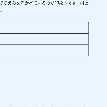
ほほえみを浮かべているのが印象的です。村上
う。