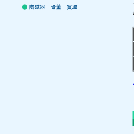
陶磁器 骨董 買取