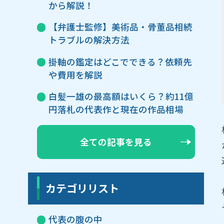
から解説！
【弁護士監修】美術品・骨董品相続
トラブルの解決方法
掛軸の鑑定はどこでできる？依頼先
や費用を解説
白髪一雄の最高額はいくら？約11億
円落札の代表作と現在の作品相場
全ての記事を見る
カテゴリリスト
代表の腹の中