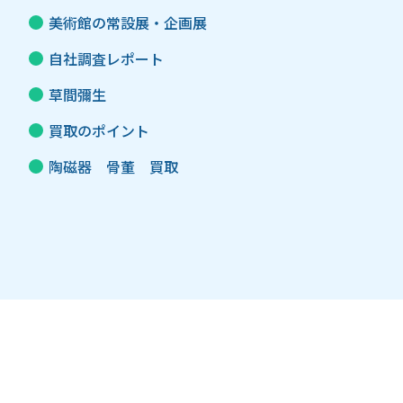
美術館の常設展・企画展
自社調査レポート
草間彌生
買取のポイント
陶磁器 骨董 買取