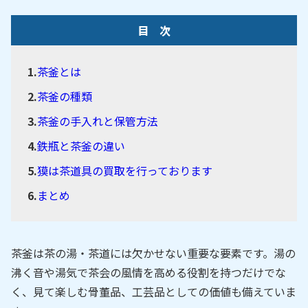
目 次
茶釜とは
茶釜の種類
茶釜の手入れと保管方法
鉄瓶と茶釜の違い
獏は茶道具の買取を行っております
まとめ
茶釜は茶の湯・茶道には欠かせない重要な要素です。湯の
沸く音や湯気で茶会の風情を高める役割を持つだけでな
く、見て楽しむ骨董品、工芸品としての価値も備えていま