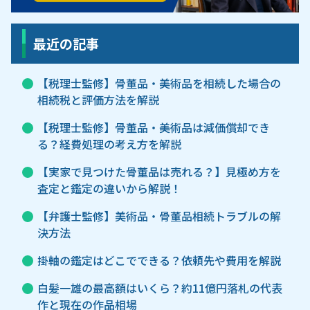
最近の記事
【税理士監修】骨董品・美術品を相続した場合の
相続税と評価方法を解説
【税理士監修】骨董品・美術品は減価償却でき
る？経費処理の考え方を解説
【実家で見つけた骨董品は売れる？】見極め方を
査定と鑑定の違いから解説！
【弁護士監修】美術品・骨董品相続トラブルの解
決方法
掛軸の鑑定はどこでできる？依頼先や費用を解説
白髪一雄の最高額はいくら？約11億円落札の代表
作と現在の作品相場