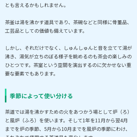
とも言えるかもしれません。
茶釜は湯を沸かす道具であり、茶碗などと同様に骨董品、
工芸品としての価値も備えています。
しかし、それだけでなく、しゅんしゅんと音を立てて湯が
沸き、湯気が立ちのぼる様子を眺めるのも茶会の楽しみの
ひとつです。茶室という空間を演出するのに欠かせない重
要な要素でもあります。
季節によって使い分ける
茶道では湯を沸かすための火をあつかう場として炉（ろ）
と風炉（ふろ）を使います。そして1年を11月から翌4月
までを炉の季節、5月から10月までを風炉の季節にわけ、