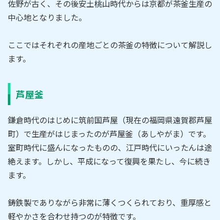
佐野が古く、その後安土桃山時代からは京都が茶釜生産の
中心地となりました。
ここではそれぞれの産地ごとの茶釜の特徴について解説し
ます。
芦屋釜
鎌倉時代のはじめに筑前国芦屋（現在の福岡県遠賀郡芦屋
町）で生産がはじまったのが芦屋釜（あしやがま）です。
室町時代に盛んになったものの、江戸時代にいったんは途
絶えます。しかし、平成になって復興を果たし、今に続き
ます。
鋳鉄製でありながら非常に薄くつくられており、重厚感と
軽やかさを合わせ持つのが特徴です。