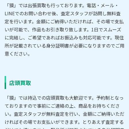
「獏」では出張買取も行っております。電話・メール・
LINEでのお問い合わせ後、査定スタッフが訪問し無料査
定を行います。金額にご納得いただければ、その場で支払
いが可能で、作品もお引き取り致します。1日でスムーズ
に完結し、ご希望であればお振込みも対応可能です。現住
所が記載されている身分証明書が必要になりますのでご用
意ください。
店頭買取
「獏」では持込での店頭買取も大歓迎です。予約制となっ
ておりますので事前にご連絡の上、商品をお持ちくださ
い。査定スタッフが無料査定を行い、金額にご納得いただ
ければその場でお支払いができます。とりあえず査定する