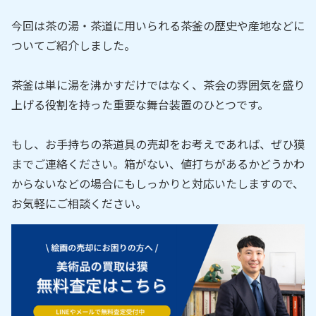
今回は茶の湯・茶道に用いられる茶釜の歴史や産地などに
ついてご紹介しました。
茶釜は単に湯を沸かすだけではなく、茶会の雰囲気を盛り
上げる役割を持った重要な舞台装置のひとつです。
もし、お手持ちの茶道具の売却をお考えであれば、ぜひ獏
までご連絡ください。箱がない、値打ちがあるかどうかわ
からないなどの場合にもしっかりと対応いたしますので、
お気軽にご相談ください。