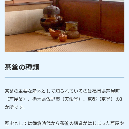
茶釜の種類
茶釜の主要な産地として知られているのは福岡県芦屋町
（芦屋釜）、栃木県佐野市（天命釜）、京都（京釜）の3
か所です。
歴史としては鎌倉時代から茶釜の鋳造がはじまった芦屋や