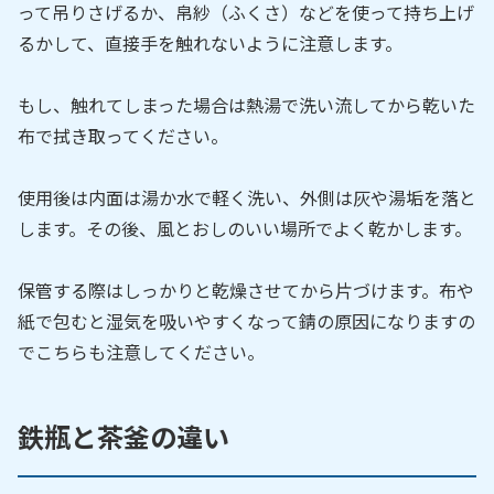
って吊りさげるか、帛紗（ふくさ）などを使って持ち上げ
るかして、直接手を触れないように注意します。
もし、触れてしまった場合は熱湯で洗い流してから乾いた
布で拭き取ってください。
使用後は内面は湯か水で軽く洗い、外側は灰や湯垢を落と
します。その後、風とおしのいい場所でよく乾かします。
保管する際はしっかりと乾燥させてから片づけます。布や
紙で包むと湿気を吸いやすくなって錆の原因になりますの
でこちらも注意してください。
鉄瓶と茶釜の違い