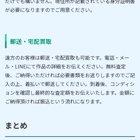
だけでも構いません。現住所が記載されている身分証明書
が必要になりますのでご用意ください。
郵送・宅配買取
遠方のお客様は郵送・宅配買取も可能です。電話・メー
ル・LINEにて作品の詳細をお伝えください。無料査定
後、ご納得いただければ必要書類をお送りしますのでご記
入の上、着払いで郵送してください。到着後、コンディシ
ョンを確認し最終的な査定額をお伝えいたします。金額に
ご納得頂ければ振込という流れになります。
まとめ