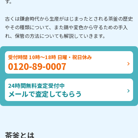
す。
古くは鎌倉時代から生産がはじまったとされる茶釜の歴史
やその種類について、また錆や変色から守るための手入
れ、保管の方法についても解説していきます。
受付時間 10時～18時 日曜・祝日休み
0120-89-0007
24時間無料査定受付中
メールで査定してもらう
茶釜とは