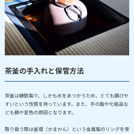
茶釜の手入れと保管方法
茶釜は鋳鉄製で、しかも水をあつかうため、とても錆びや
すいという性質を持っています。また、手の脂や化粧品な
ども錆や変色の原因となります。
取り扱う際は釜環（かまかん）という金属製のリングを使