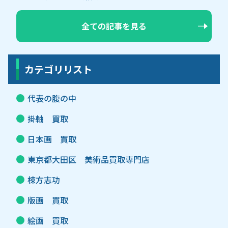
全ての記事を見る
カテゴリリスト
代表の腹の中
掛軸 買取
日本画 買取
東京都大田区 美術品買取専門店
棟方志功
版画 買取
絵画 買取