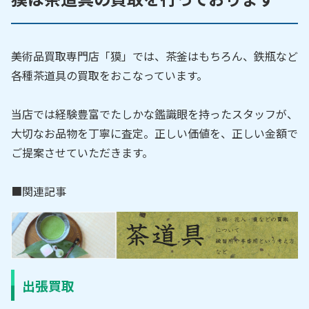
美術品買取専門店「獏」では、茶釜はもちろん、鉄瓶など
各種茶道具の買取をおこなっています。
当店では経験豊富でたしかな鑑識眼を持ったスタッフが、
大切なお品物を丁寧に査定。正しい価値を、正しい金額で
ご提案させていただきます。
■関連記事
出張買取