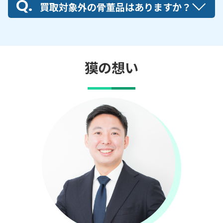
買取対象外の骨董品はありますか？
獏の想い