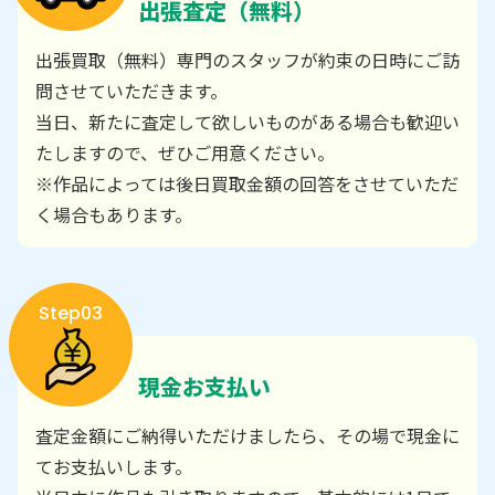
出張査定（無料）
出張買取（無料）専門のスタッフが約束の日時にご訪
問させていただきます。
当日、新たに査定して欲しいものがある場合も歓迎い
たしますので、ぜひご用意ください。
※作品によっては後日買取金額の回答をさせていただ
く場合もあります。
Step03
現金お支払い
査定金額にご納得いただけましたら、その場で現金に
てお支払いします。