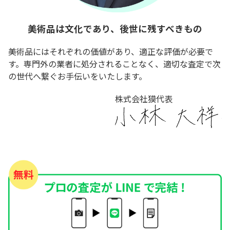
美術品は文化であり、後世に残すべきもの
美術品にはそれぞれの価値があり、適正な評価が必要で
す。専門外の業者に処分されることなく、適切な査定で次
の世代へ繋ぐお手伝いをいたします。
株式会社獏代表