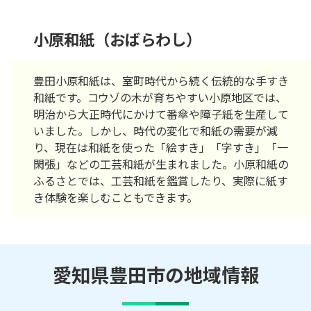
小原和紙（おばらわし）
豊田小原和紙は、室町時代から続く伝統的な手すき
和紙です。コウゾの木が育ちやすい小原地区では、
明治から大正時代にかけて番傘や障子紙を生産して
いました。しかし、時代の変化で和紙の需要が減
り、現在は和紙を使った「絵すき」「字すき」「一
閑張」などの工芸和紙が生まれました。小原和紙の
ふるさとでは、工芸和紙を鑑賞したり、実際に紙す
き体験を楽しむこともできます。
愛知県豊田市の地域情報