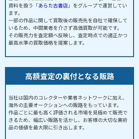
資料を扱う「
あらた古書店
」をグループで運営してい
ます。
一部の作品に関して買取後の販売先を自社で確保して
いるため、中間業者を介さず高価買取が可能です。
その販売力を査定額へ反映し、査定時点での適正かつ
最高水準の買取価格を提案します。
高額査定の裏付となる販路
当社は国内のコレクターや業者ネットワークに加え、
海外の主要オークションへの販路をもっています。
作品ごとに最も高く評価される市場を見極めて販売で
きるため、幅広い販路を活かし、お客様の大切な美術
品の価値を最大限に引き出します。