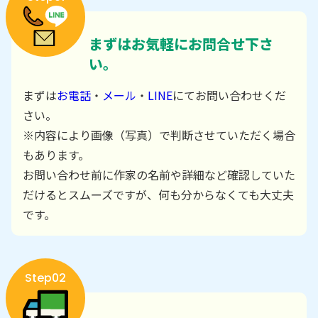
まずはお気軽にお問合せ下さ
い。
まずは
お電話
・
メール
・
LINE
にてお問い合わせくだ
さい。
※内容により画像（写真）で判断させていただく場合
もあります。
お問い合わせ前に作家の名前や詳細など確認していた
だけるとスムーズですが、何も分からなくても大丈夫
です。
Step02