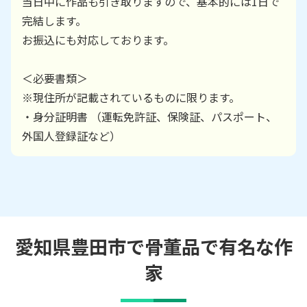
当日中に作品も引き取りますので、基本的には1日で
完結します。
お振込にも対応しております。
＜必要書類＞
※現住所が記載されているものに限ります。
・身分証明書 （運転免許証、保険証、パスポート、
外国人登録証など）
愛知県豊田市で骨董品で有名な作
家