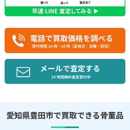
愛知県豊田市で買取できる骨董品