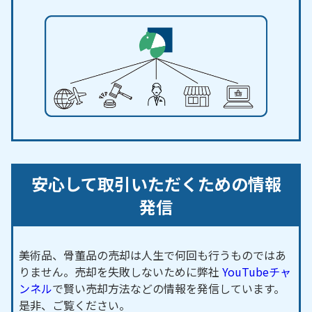
安心して取引いただくための情報
発信
美術品、骨董品の売却は人生で何回も行うものではあ
りません。売却を失敗しないために弊社
YouTubeチャ
ンネル
で賢い売却方法などの情報を発信しています。
是非、ご覧ください。