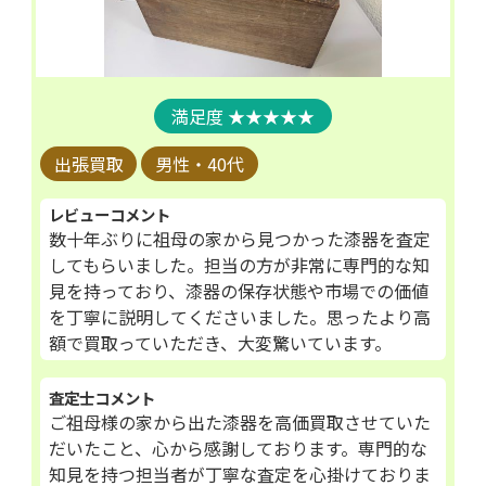
★★★★★
出張買取
男性・40代
レビューコメント
数十年ぶりに祖母の家から見つかった漆器を査定
してもらいました。担当の方が非常に専門的な知
見を持っており、漆器の保存状態や市場での価値
を丁寧に説明してくださいました。思ったより高
額で買取っていただき、大変驚いています。
査定士コメント
ご祖母様の家から出た漆器を高価買取させていた
だいたこと、心から感謝しております。専門的な
知見を持つ担当者が丁寧な査定を心掛けておりま