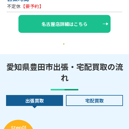
不定休
【要予約】
名古屋店詳細はこちら
愛知県豊田市出張・宅配買取の流
れ
出張買取
宅配買取
Step01