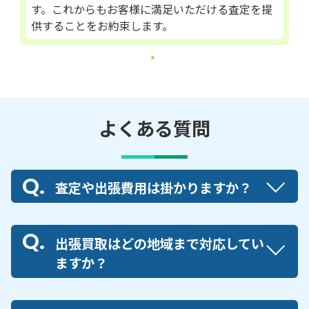
す。これからもお客様に満足いただける査定を提
供することをお約束します。
よくある質問
査定や出張費用は掛かりますか？
出張買取はどの地域まで対応してい
ますか？