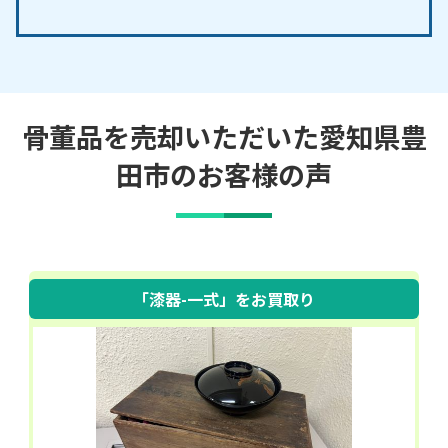
骨董品を売却いただいた愛知県豊
田市のお客様の声
「漆器-一式」
をお買取り