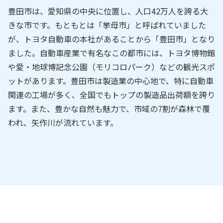
豊田市は、愛知県の中央に位置し、人口42万人を誇る大
きな市です。もともとは「挙母市」と呼ばれていました
が、トヨタ自動車の本社があることから「豊田市」となり
ました。自動車産業で有名なこの都市には、トヨタ博物館
や愛・地球博記念公園（モリコロパーク）などの観光スポ
ットがあります。豊田市は製造業の中心地で、特に自動車
関連の工場が多く、全国でもトップの製造品出荷額を誇り
ます。また、豊かな自然も魅力で、市域の7割が森林で覆
われ、矢作川が流れています。