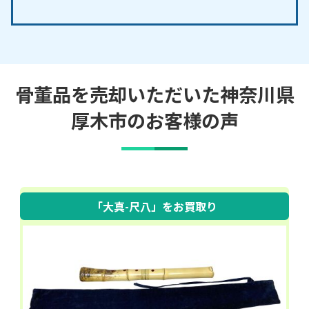
骨董品を売却いただいた神奈川県
厚木市のお客様の声
「大真-尺八」
をお買取り