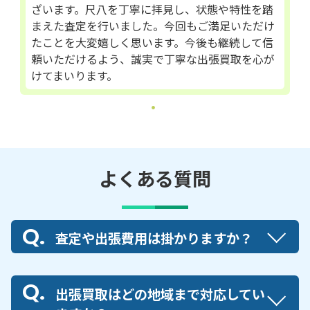
ざいます。尺八を丁寧に拝見し、状態や特性を踏
まえた査定を行いました。今回もご満足いただけ
たことを大変嬉しく思います。今後も継続して信
頼いただけるよう、誠実で丁寧な出張買取を心が
けてまいります。
よくある質問
査定や出張費用は掛かりますか？
出張買取はどの地域まで対応してい