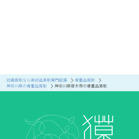
絵画買取なら美術品買取専門店獏
骨董品買取
神奈川県の骨董品買取
神奈川県厚木市の骨董品買取