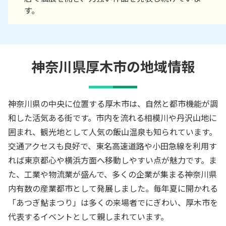
す。
神奈川県厚木市の地域情報
神奈川県の中央に位置する厚木市は、自然と都市機能が調
和した活気ある街です。市内を流れる相模川や丹沢山地に
囲まれ、観光地として人気の飯山温泉も知られています。
交通アクセスも良好で、東名高速道路や小田急線を利用す
れば東京都心や横浜方面へ移動しやすい点が魅力です。ま
た、工業や物流業が盛んで、多くの企業が集まる神奈川県
内有数の産業都市として発展しました。毎年夏に開かれる
「あつぎ鮎まつり」は多くの来場者でにぎわい、厚木市を
代表するイベントとして親しまれています。