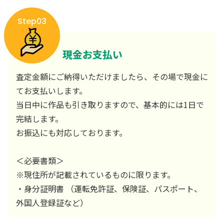
Step03
現金お支払い
査定金額にご納得いただけましたら、その場で現金に
てお支払いします。
当日中に作品も引き取りますので、基本的には1日で
完結します。
お振込にも対応しております。
＜必要書類＞
※現住所が記載されているものに限ります。
・身分証明書 （運転免許証、保険証、パスポート、
外国人登録証など）