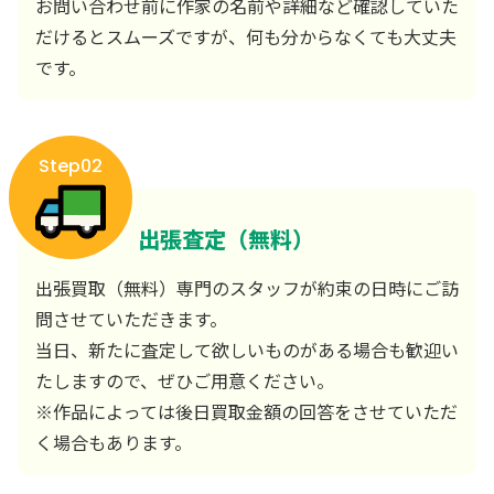
お問い合わせ前に作家の名前や詳細など確認していた
だけるとスムーズですが、何も分からなくても大丈夫
です。
Step02
出張査定（無料）
出張買取（無料）専門のスタッフが約束の日時にご訪
問させていただきます。
当日、新たに査定して欲しいものがある場合も歓迎い
たしますので、ぜひご用意ください。
※作品によっては後日買取金額の回答をさせていただ
く場合もあります。