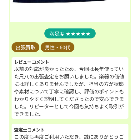
★★★★★
出張買取
男性・60代
レビューコメント
以前の対応が良かったため、今回は長年使ってい
た尺八の出張査定をお願いしました。楽器の価値
には詳しくありませんでしたが、担当の方が状態
や素材について丁寧に確認し、評価のポイントも
わかりやすく説明してくださったので安心できま
した。リピーターとして今回も気持ちよく取引が
できました。
査定士コメント
この度も再度ご利用いただき、誠にありがとうご