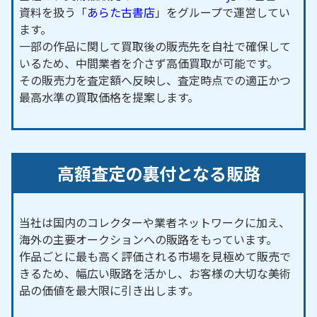
資料を扱う「
あらた古書店
」をグループで運営してい
ます。
一部の作品に関して買取後の販売先を自社で確保して
いるため、中間業者を介さず高価買取が可能です。
その販売力を査定額へ反映し、査定時点での適正かつ
最高水準の買取価格を提案します。
高額査定の裏付となる販路
当社は国内のコレクターや業者ネットワークに加え、
海外の主要オークションへの販路をもっています。
作品ごとに最も高く評価される市場を見極めて販売で
きるため、幅広い販路を活かし、お客様の大切な美術
品の価値を最大限に引き出します。