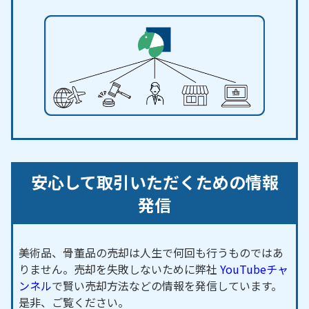
安心して取引いただくための情報
発信
美術品、骨董品の売却は人生で何回も行うものではあ
りません。売却を失敗しないために弊社
YouTubeチャ
ンネル
で賢い売却方法などの情報を発信しています。
是非、ご覧ください。