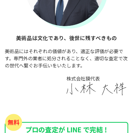
美術品は文化であり、後世に残すべきもの
美術品にはそれぞれの価値があり、適正な評価が必要で
す。専門外の業者に処分されることなく、適切な査定で次
の世代へ繋ぐお手伝いをいたします。
株式会社獏代表