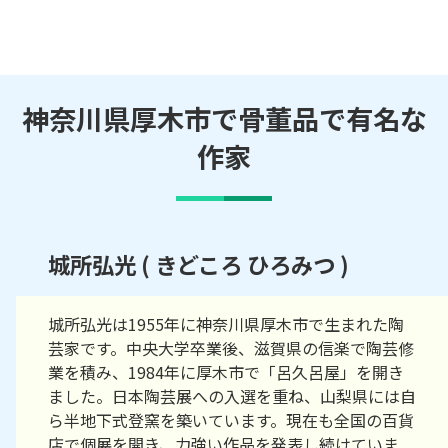
神奈川県厚木市で骨董品で有名な
作家
城所弘光 ( きどころ ひろみつ )
城所弘光は1955年に神奈川県厚木市で生まれた陶
芸家です。中央大学卒業後、滋賀県の信楽で陶芸修
業を積み、1984年に厚木市で「呂久呂屋」を開き
ました。日本陶芸展への入選を重ね、山梨県には自
ら半地下式登窯を築いています。現在も全国の百貨
店で個展を開き、力強い作品を発表し続けていま