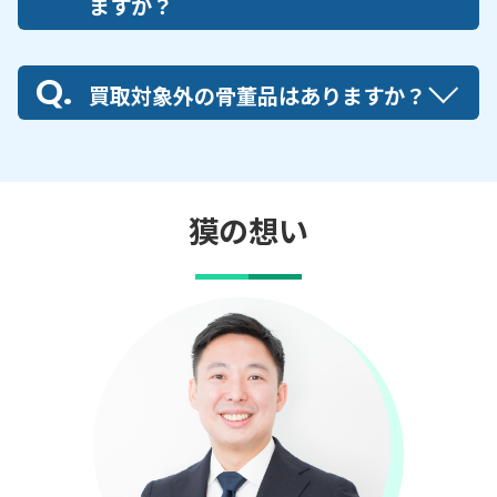
ますか？
買取対象外の骨董品はありますか？
獏の想い