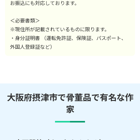
お振込にも対応しております。
＜必要書類＞
※現住所が記載されているものに限ります。
・身分証明書 （運転免許証、保険証、パスポート、
外国人登録証など）
大阪府摂津市で骨董品で有名な作
家