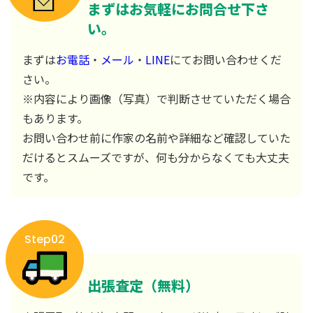
まずはお気軽にお問合せ下さ
い。
まずは
お電話
・
メール
・
LINE
にてお問い合わせくだ
さい。
※内容により画像（写真）で判断させていただく場合
もあります。
お問い合わせ前に作家の名前や詳細など確認していた
だけるとスムーズですが、何も分からなくても大丈夫
です。
Step02
出張査定（無料）