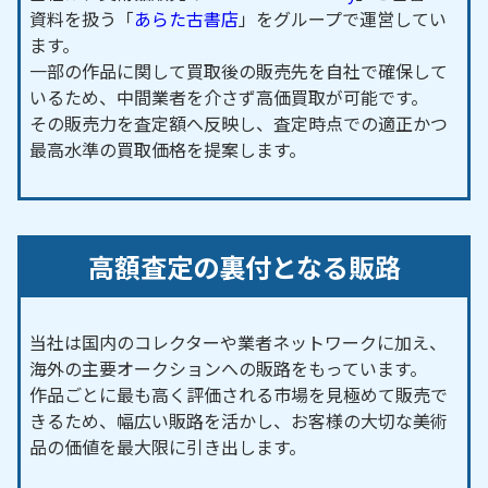
資料を扱う「
あらた古書店
」をグループで運営してい
ます。
一部の作品に関して買取後の販売先を自社で確保して
いるため、中間業者を介さず高価買取が可能です。
その販売力を査定額へ反映し、査定時点での適正かつ
最高水準の買取価格を提案します。
高額査定の裏付となる販路
当社は国内のコレクターや業者ネットワークに加え、
海外の主要オークションへの販路をもっています。
作品ごとに最も高く評価される市場を見極めて販売で
きるため、幅広い販路を活かし、お客様の大切な美術
品の価値を最大限に引き出します。