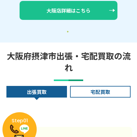
大阪店詳細はこちら
大阪府摂津市出張・宅配買取の流
れ
出張買取
宅配買取
Step01