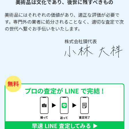
美術品は文化であり、後世に残すべきもの
美術品にはそれぞれの価値があり、適正な評価が必要で
す。専門外の業者に処分されることなく、適切な査定で次
の世代へ繋ぐお手伝いをいたします。
株式会社獏代表