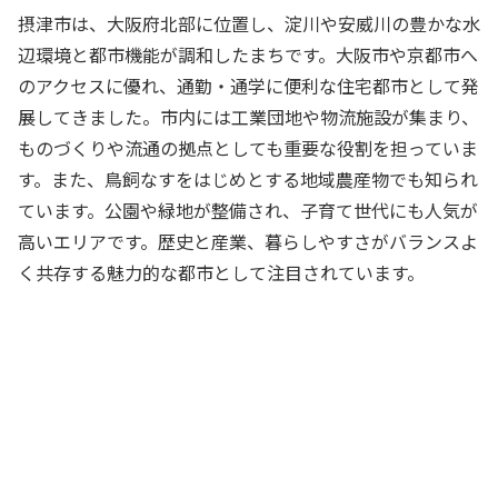
摂津市は、大阪府北部に位置し、淀川や安威川の豊かな水
辺環境と都市機能が調和したまちです。大阪市や京都市へ
のアクセスに優れ、通勤・通学に便利な住宅都市として発
展してきました。市内には工業団地や物流施設が集まり、
ものづくりや流通の拠点としても重要な役割を担っていま
す。また、鳥飼なすをはじめとする地域農産物でも知られ
ています。公園や緑地が整備され、子育て世代にも人気が
高いエリアです。歴史と産業、暮らしやすさがバランスよ
く共存する魅力的な都市として注目されています。