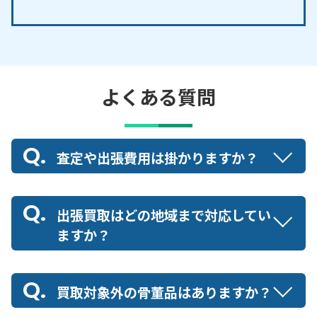
よくある質問
査定や出張費用は掛かりますか？
出張買取はどの地域まで対応してい
ますか？
買取対象外の骨董品はありますか？