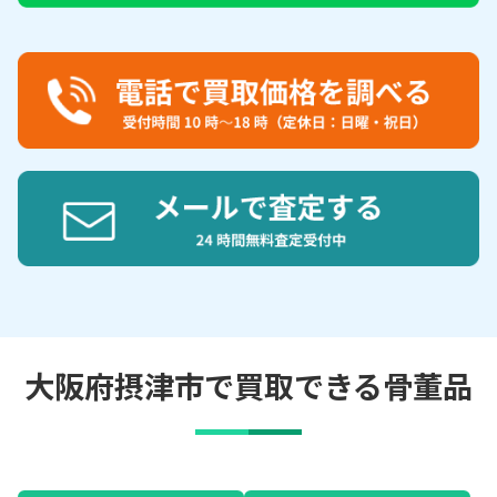
大阪府摂津市で買取できる骨董品