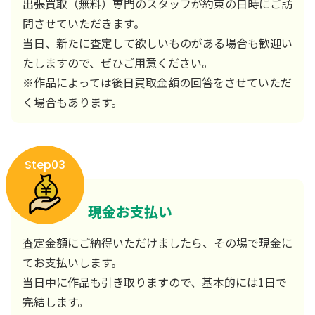
出張買取（無料）専門のスタッフが約束の日時にご訪
問させていただきます。
当日、新たに査定して欲しいものがある場合も歓迎い
たしますので、ぜひご用意ください。
※作品によっては後日買取金額の回答をさせていただ
く場合もあります。
Step03
現金お支払い
査定金額にご納得いただけましたら、その場で現金に
てお支払いします。
当日中に作品も引き取りますので、基本的には1日で
完結します。