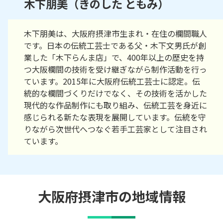
木下朋美（きのした ともみ）
木下朋美は、大阪府摂津市生まれ・在住の欄間職人
です。日本の伝統工芸士である父・木下文男氏が創
業した「木下らんま店」で、400年以上の歴史を持
つ大阪欄間の技術を受け継ぎながら制作活動を行っ
ています。2015年に大阪府伝統工芸士に認定。伝
統的な欄間づくりだけでなく、その技術を活かした
現代的な作品制作にも取り組み、伝統工芸を身近に
感じられる新たな表現を展開しています。伝統を守
りながら次世代へつなぐ若手工芸家として注目され
ています。
大阪府摂津市の地域情報