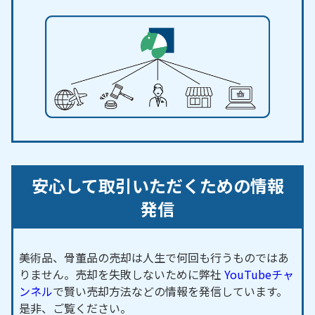
安心して取引いただくための情報
発信
美術品、骨董品の売却は人生で何回も行うものではあ
りません。売却を失敗しないために弊社
YouTubeチャ
ンネル
で賢い売却方法などの情報を発信しています。
是非、ご覧ください。