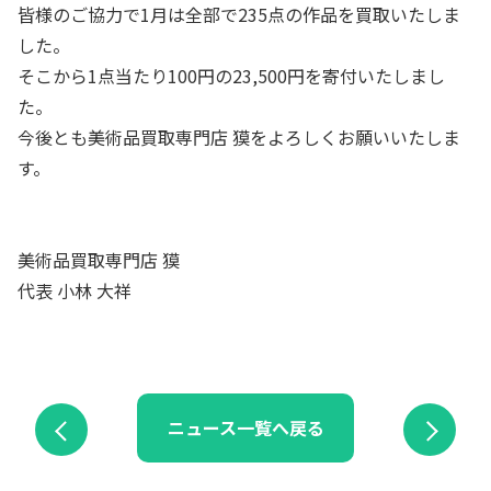
皆様のご協力で1月は全部で235点の作品を買取いたしま
した。
そこから1点当たり100円の23,500円を寄付いたしまし
た。
今後とも美術品買取専門店 獏をよろしくお願いいたしま
す。
美術品買取専門店 獏
代表 小林 大祥
ニュース一覧へ戻る