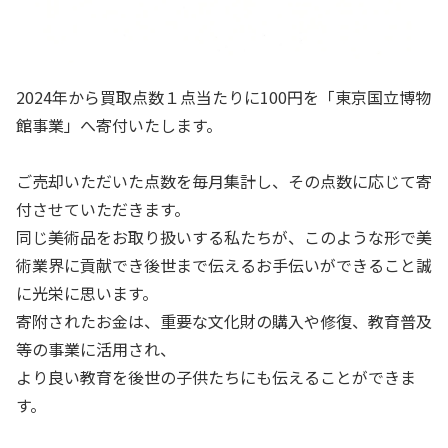
2024年から買取点数１点当たりに100円を「東京国立博物
館事業」へ寄付いたします。
ご売却いただいた点数を毎月集計し、その点数に応じて寄
付させていただきます。
同じ美術品をお取り扱いする私たちが、このような形で美
術業界に貢献でき後世まで伝えるお手伝いができること誠
に光栄に思います。
寄附されたお金は、重要な文化財の購入や修復、教育普及
等の事業に活用され、
より良い教育を後世の子供たちにも伝えることができま
す。