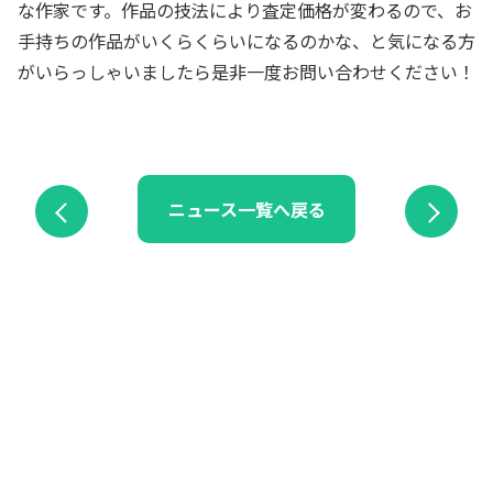
な作家です。作品の技法により査定価格が変わるので、お
手持ちの作品がいくらくらいになるのかな、と気になる方
がいらっしゃいましたら是非一度お問い合わせください！
ニュース一覧へ戻る