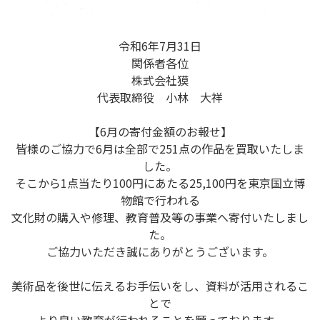
令和6年7月31日
関係者各位
株式会社獏
代表取締役 小林 大祥
【6月の寄付金額のお報せ】
皆様のご協力で6月は全部で251点の作品を買取いたしま
した。
そこから1点当たり100円にあたる25,100円を東京国立博
物館で行われる
文化財の購入や修理、教育普及等の事業へ寄付いたしまし
た。
ご協力いただき誠にありがとうございます。
美術品を後世に伝えるお手伝いをし、資料が活用されるこ
とで