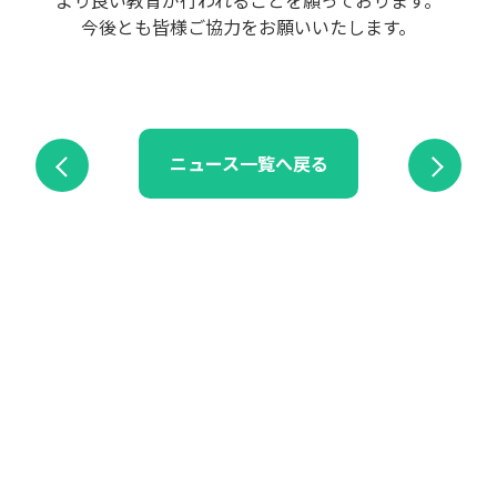
より良い教育が行われることを願っております。
今後とも皆様ご協力をお願いいたします。
ニュース一覧へ戻る