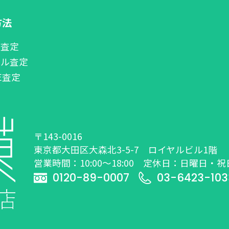
方法
話査定
ール査定
NE査定
〒143-0016
東京都大田区大森北3-5-7 ロイヤルビル1階
営業時間：10:00～18:00 定休日：日曜日・祝
0120-89-0007
03-6423-103