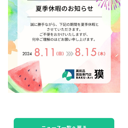
ニュース一覧へ戻る