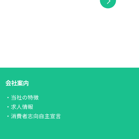
会社案内
・当社の特徴
・求人情報
・消費者志向自主宣言