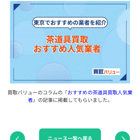
買取バリューのコラムの「
おすすめの茶道具買取人気業
者
」の記事に掲載してもらいました。
ニュース一覧へ戻る