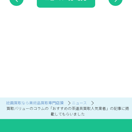
絵画買取なら美術品買取専門店獏
ニュース
買取バリューのコラムの「おすすめの茶道具買取人気業者」の記事に掲
載してもらいました