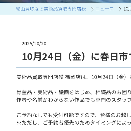
絵画買取なら美術品買取専門店獏
ニュース
1
ブランド家具買取
2025/10/20
10月24日（金）に春日
美術品買取専門店獏 福岡店は、10月24日（
骨董品・美術品・絵画をはじめ、相続品のお困
作者や名前がわからない作品でも専門のスタッ
ご予約なしでも受付可能ですので、皆様のお越
※ただし、ご予約者優先のためタイミングによ