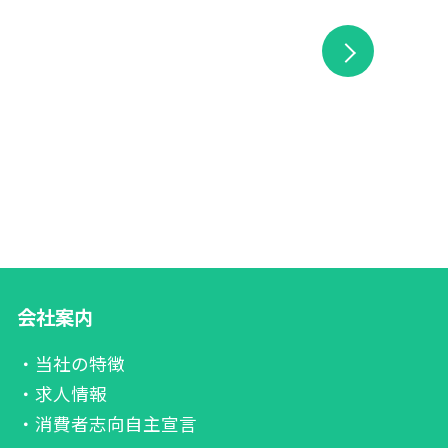
会社案内
・当社の特徴
・求人情報
・消費者志向自主宣言