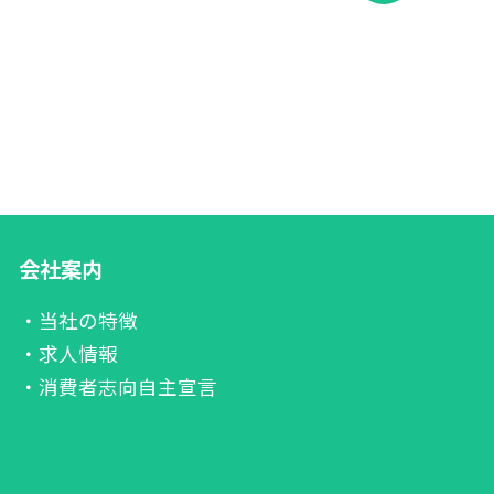
会社案内
・当社の特徴
・求人情報
・消費者志向自主宣言