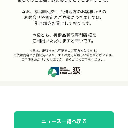
ニュース一覧へ戻る