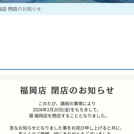
岡店 閉店のお知らせ
買取アイテム一覧はこちら