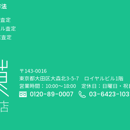
方法
話査定
ール査定
NE査定
〒143-0016
東京都大田区大森北3-5-7 ロイヤルビル1階
営業時間：10:00～18:00 定休日：日曜日・祝
0120-89-0007
03-6423-103