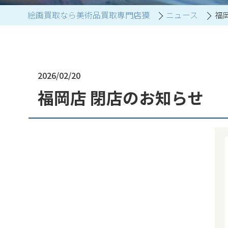
絵画買取なら美術品買取専門店獏
ニュース
福
ブランド家具買取
2026/02/20
福岡店 閉店のお知らせ