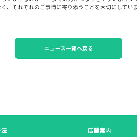
なく、それぞれのご事情に寄り添うことを大切にしてい
ニュース一覧へ戻る
方法
店舗案内