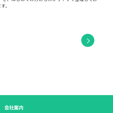
ます。
会社案内