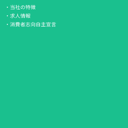
・当社の特徴
・求人情報
・消費者志向自主宣言