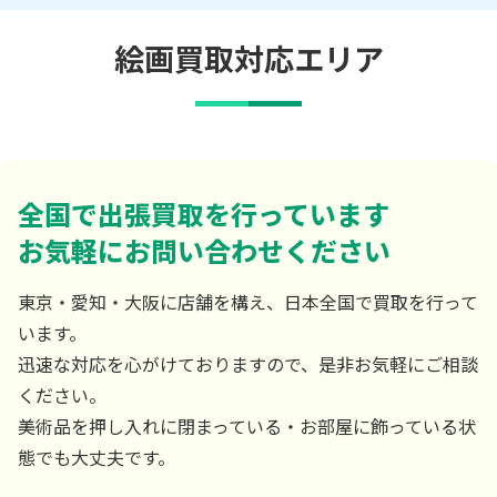
絵画買取対応エリア
全国で出張買取を行っています
お気軽にお問い合わせください
東京・愛知・大阪に店舗を構え、日本全国で買取を行って
います。
迅速な対応を心がけておりますので、是非お気軽にご相談
ください。
美術品を押し入れに閉まっている・お部屋に飾っている状
態でも大丈夫です。