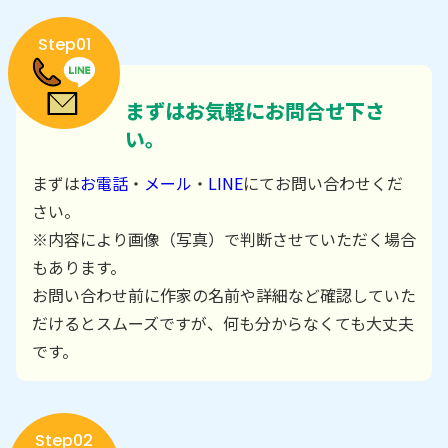
Step01
まずはお気軽にお問合せ下さ
い。
まずは
お電話
・
メール
・
LINE
にてお問い合わせくだ
さい。
※内容により画像（写真）で判断させていただく場合
もあります。
お問い合わせ前に作家の名前や詳細など確認していた
だけるとスムーズですが、何も分からなくても大丈夫
です。
Step02