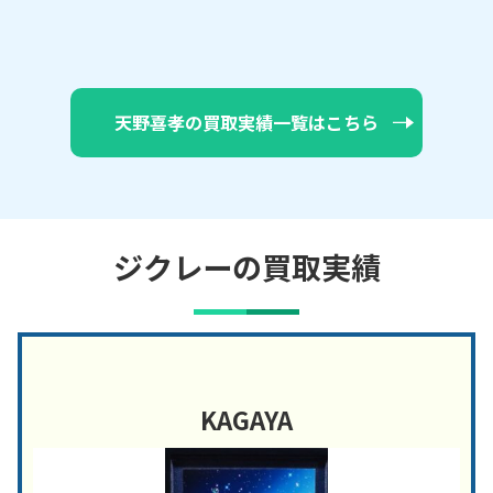
天野喜孝の買取実績一覧はこちら
ジクレーの買取実績
KAGAYA