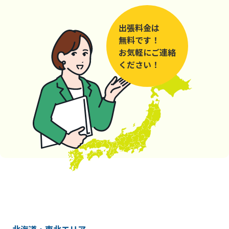
出張料金は
無料です！
お気軽にご連絡
ください！
北海道・東北エリア