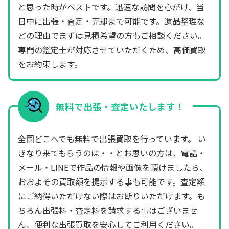
と思った時がベストです。迅速な訪問を心がけ、当
日中に出張・査定・売却まで可能です。遺品整理な
どの理由でまずは見積希望の方もご相談ください。
専門の鑑定士が対応させていただくため、高価買取
をお約束します。
無料で出張・査定いたします！
全国どこへでも無料で出張買取を行っています。 い
きなり来てもらうのは・・とお思いの方は、電話・
メール・LINEで作品の情報や画像を頂けましたら、
おおよその買取額を提示する事も可能です。査定額
にご納得いただけない際はお断りいただけます。も
ちろん出張料・査定料を請求する事はございませ
ん。便利な出張買取を安心してご利用ください。