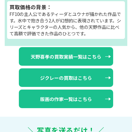
買取価格の背景：
FF10の主人公であるティーダとユウナが描かれた作品で
す。水中で抱き合う2人が幻想的に表現されています。シ
リーズとキャラクターの人気から、他の天野作品に比べ
て高額で評価できた作品のひとつです。
天野喜孝の買取実績一覧はこちら
ジクレーの買取はこちら
版画の作家一覧はこちら
＼ 写真を送るだけ！ ／