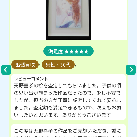
★★★★★
出張買取
/
男性・30代
/
レビューコメント
天野喜孝の絵を査定してもらいました。子供の頃
の思い出が詰まった作品だったので、少し不安で
したが、担当の方が丁寧に説明してくれて安心し
ました。査定額も満足できるもので、次回もお願
いしたいと思います。ありがとうございます。
この度は天野喜孝の作品をご売却いただき、誠に