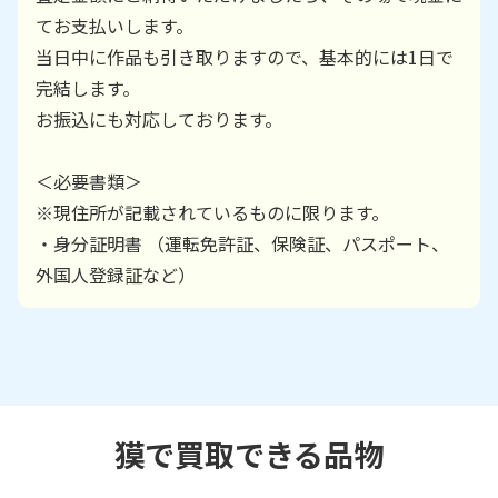
てお支払いします。
当日中に作品も引き取りますので、基本的には1日で
完結します。
お振込にも対応しております。
＜必要書類＞
※現住所が記載されているものに限ります。
・身分証明書 （運転免許証、保険証、パスポート、
外国人登録証など）
獏で買取できる品物