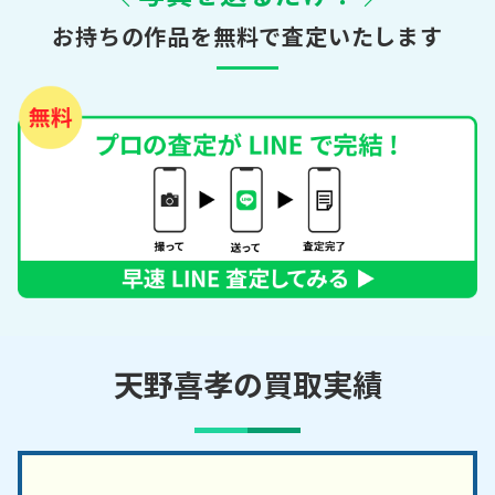
お持ちの作品を無料で査定いたします
天野喜孝の買取実績