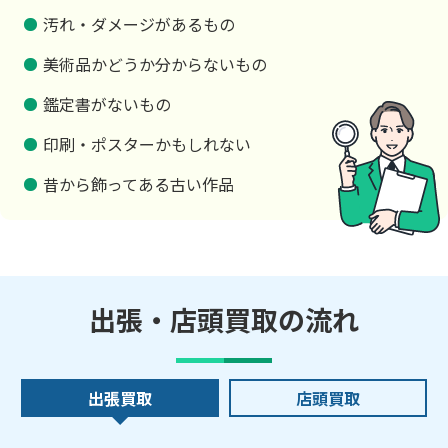
汚れ・ダメージがあるもの
美術品かどうか分からないもの
鑑定書がないもの
印刷・ポスターかもしれない
昔から飾ってある古い作品
出張・店頭買取の流れ
出張買取
店頭買取