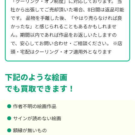
「クーリング・オフ制度」に対応しております。 当
社から出張してご売却頂いた場合、8日間は返品可能
です。 品物を手離した後、「やはり売らなければ良
かったな」と感じられることもあるかもしれませ
ん。期間以内であれば作品をお返しいたしますの
で、安心してお問い合わせ・ご相談ください。 ※店
頭・宅配はクーリング・オフ適用外となります
下記のような絵画
でも買取できます！
作者不明の絵画作品
サインが読めない絵画
額縁が無いもの