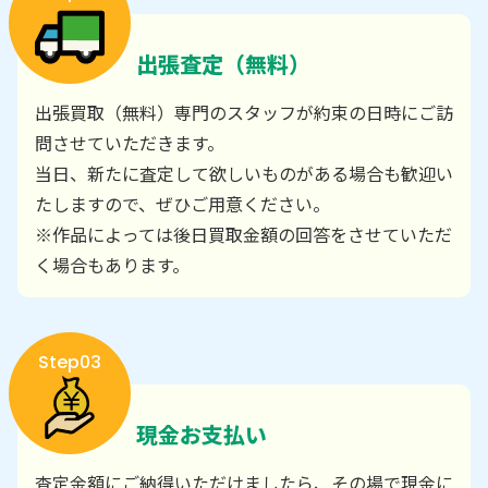
出張査定（無料）
出張買取（無料）専門のスタッフが約束の日時にご訪
問させていただきます。
当日、新たに査定して欲しいものがある場合も歓迎い
たしますので、ぜひご用意ください。
※作品によっては後日買取金額の回答をさせていただ
く場合もあります。
Step03
現金お支払い
査定金額にご納得いただけましたら、その場で現金に