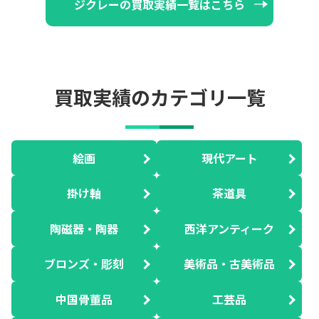
ジクレーの買取実績一覧はこちら
買取実績のカテゴリ一覧
絵画
現代アート
掛け軸
茶道具
陶磁器・陶器
西洋アンティーク
ブロンズ・彫刻
美術品・古美術品
中国骨董品
工芸品