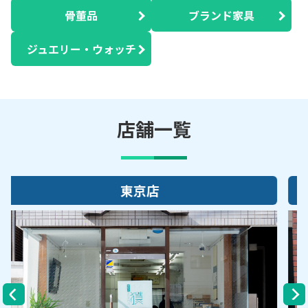
骨董品
ブランド家具
ジュエリー・ウォッチ
店舗一覧
大阪店