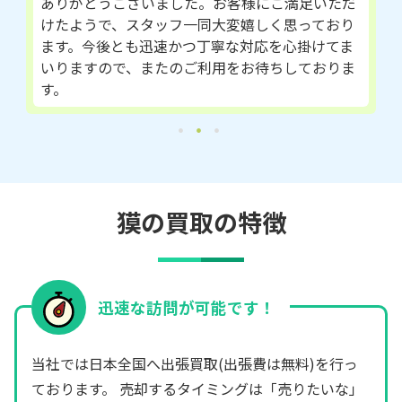
ありがとうございました。お客様にご満足いただ
けたようで、スタッフ一同大変嬉しく思っており
ます。今後とも迅速かつ丁寧な対応を心掛けてま
いりますので、またのご利用をお待ちしておりま
す。
獏の買取の特徴
迅速な訪問が可能です！
当社では日本全国へ出張買取(出張費は無料)を行っ
ております。 売却するタイミングは「売りたいな」