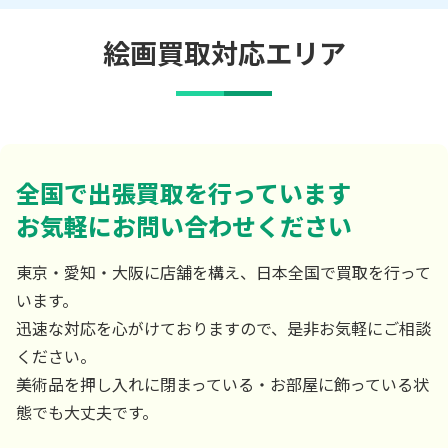
絵画買取対応エリア
全国で出張買取を行っています
お気軽にお問い合わせください
東京・愛知・大阪に店舗を構え、日本全国で買取を行って
います。
迅速な対応を心がけておりますので、是非お気軽にご相談
ください。
美術品を押し入れに閉まっている・お部屋に飾っている状
態でも大丈夫です。