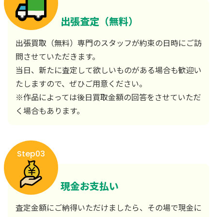
出張査定（無料）
出張買取（無料）専門のスタッフが約束の日時にご訪
問させていただきます。
当日、新たに査定して欲しいものがある場合も歓迎い
たしますので、ぜひご用意ください。
※作品によっては後日買取金額の回答をさせていただ
く場合もあります。
Step03
現金お支払い
査定金額にご納得いただけましたら、その場で現金に