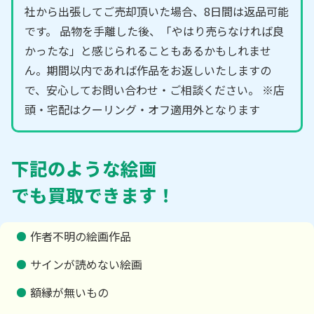
社から出張してご売却頂いた場合、8日間は返品可能
です。 品物を手離した後、「やはり売らなければ良
かったな」と感じられることもあるかもしれませ
ん。期間以内であれば作品をお返しいたしますの
で、安心してお問い合わせ・ご相談ください。 ※店
頭・宅配はクーリング・オフ適用外となります
下記のような絵画
でも買取できます！
作者不明の絵画作品
サインが読めない絵画
額縁が無いもの