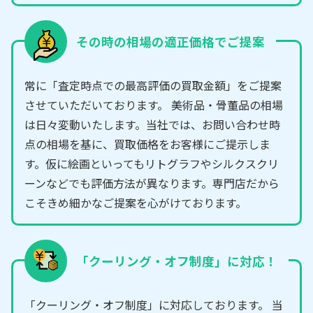
その時の相場の適正価格でご提案
常に「査定時点での最高評価の買取金額」をご提案
させていただいております。 美術品・骨董品の相場
は日々変動いたします。当社では、お問い合わせ時
点の相場を基に、買取価格をお客様にご提示しま
す。仮に絵画といってもリトグラフやシルクスクリ
ーンなどでも評価方法が異なります。専門店だから
こそきめ細かなご提案を心がけております。
「クーリング・オフ制度」に対応！
「クーリング・オフ制度」に対応しております。 当