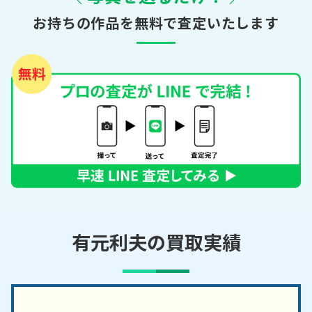
お持ちの作品を無料で査定いたします
有元利夫の買取実績