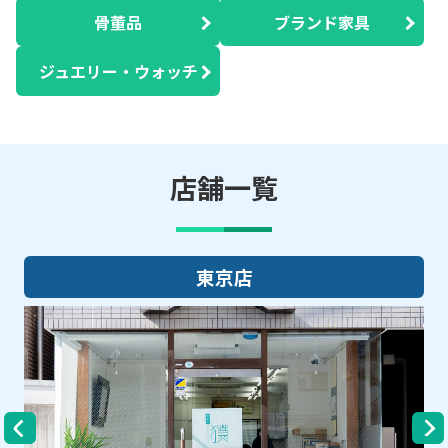
骨董品
ブランド家具
ジュエリー・ウォッチ
店舗一覧
大阪店