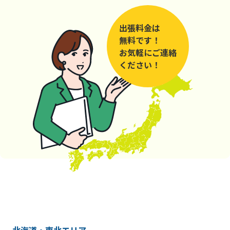
出張料金は
無料です！
お気軽にご連絡
ください！
北海道・東北エリア