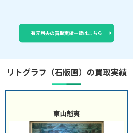
有元利夫の買取実績一覧はこちら
リトグラフ（石版画）の買取実績
東山魁夷