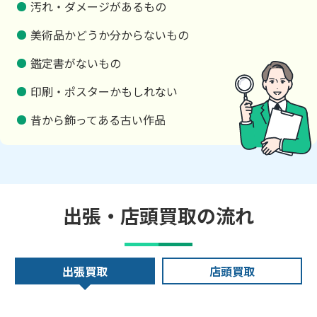
汚れ・ダメージがあるもの
美術品かどうか分からないもの
鑑定書がないもの
印刷・ポスターかもしれない
昔から飾ってある古い作品
出張・店頭買取の流れ
出張買取
店頭買取