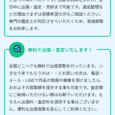
日中に出張・査定・売却まで可能です。遺品整理な
どの理由でまずは見積希望の方もご相談ください。
専門の鑑定士が対応させていただくため、高価買取
をお約束します。
無料で出張・査定いたします！
全国どこへでも無料で出張買取を行っています。 い
きなり来てもらうのは・・とお思いの方は、電話・
メール・LINEで作品の情報や画像を頂けましたら、
おおよその買取額を提示する事も可能です。査定額
にご納得いただけない際はお断りいただけます。も
ちろん出張料・査定料を請求する事はございませ
ん。便利な出張買取を安心してご利用ください。