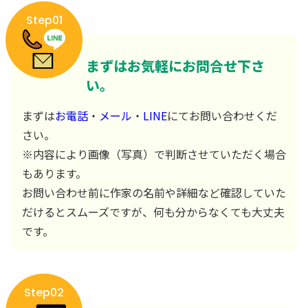
Step01
まずはお気軽にお問合せ下さ
い。
まずは
お電話
・
メール
・
LINE
にてお問い合わせくだ
さい。
※内容により画像（写真）で判断させていただく場合
もあります。
お問い合わせ前に作家の名前や詳細など確認していた
だけるとスムーズですが、何も分からなくても大丈夫
です。
Step02