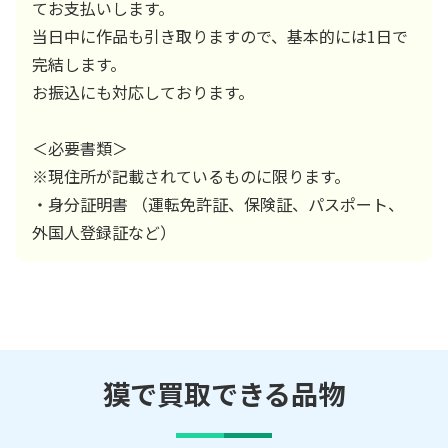
てお支払いします。
当日中に作品も引き取りますので、基本的には1日で
完結します。
お振込にも対応しております。
＜必要書類＞
※現住所が記載されているものに限ります。
・身分証明書 （運転免許証、保険証、パスポート、
外国人登録証など）
獏で買取できる品物