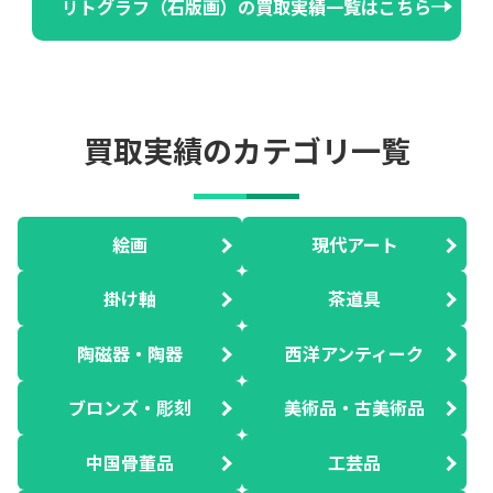
リトグラフ（石版画）の買取実績一覧はこちら
買取実績のカテゴリ一覧
絵画
現代アート
掛け軸
茶道具
陶磁器・陶器
西洋アンティーク
ブロンズ・彫刻
美術品・古美術品
中国骨董品
工芸品