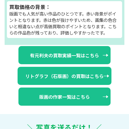
買取価格の背景：
版画でも人気が高い作品のひとつです。赤い背景がポイ
ントとなります。赤は色が抜けやすいため、画集の色合
いと相違ない点が高価買取のポイントとなります。こち
らの作品色が残っており、評価しやすかったです。
有元利夫の買取実績一覧はこちら
リトグラフ（石版画）の買取はこちら
版画の作家一覧はこちら
＼ 写真を送るだけ！ ／