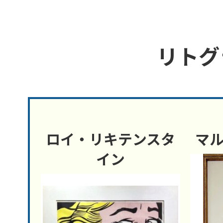
リトグ
ロイ・リキテンスタ
マ
イン