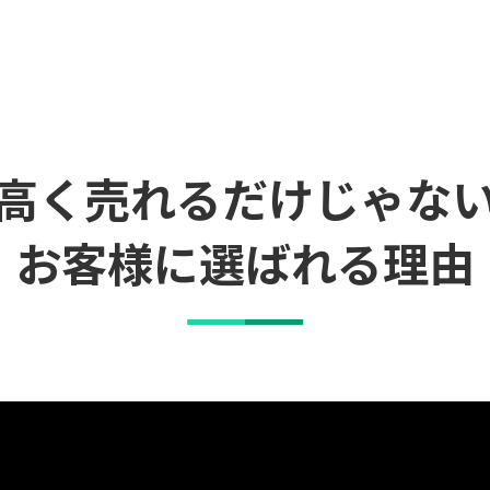
高く売れるだけじゃな
お客様に選ばれる理由