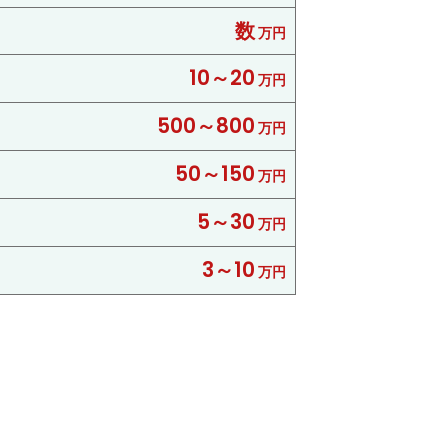
数
万円
10～20
万円
500～800
万円
50～150
万円
5～30
万円
3～10
万円