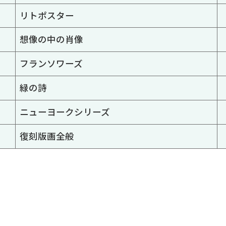
リトポスター
想像の中の肖像
フランソワーズ
緑の詩
ニューヨークシリーズ
復刻版画全般