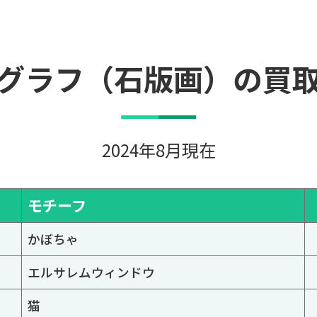
グラフ（石版画）の買
2024年8月現在
モチーフ
かぼちゃ
エルサレムウィンドウ
猫