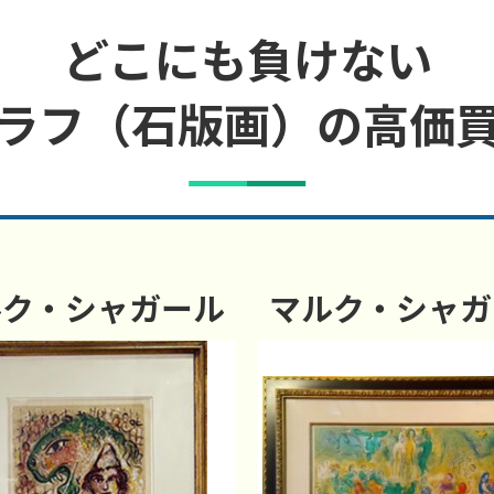
どこにも負けない
ラフ（石版画）の高価
ルク・シャガール
マルク・シャガ