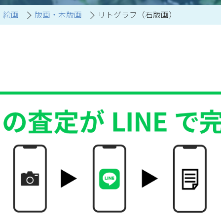
絵画
版画・木版画
リトグラフ（石版画）