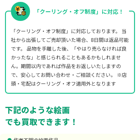
「クーリング・オフ制度」に対応！
「クーリング・オフ制度」に対応しております。 当
社から出張してご売却頂いた場合、8日間は返品可能
です。 品物を手離した後、「やはり売らなければ良
かったな」と感じられることもあるかもしれませ
ん。期間以内であれば作品をお返しいたしますの
で、安心してお問い合わせ・ご相談ください。 ※店
頭・宅配はクーリング・オフ適用外となります
下記のような絵画
でも買取できます！
作者不明の絵画作品