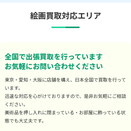
絵画買取対応エリア
全国で出張買取を行っています
お気軽にお問い合わせください
東京・愛知・大阪に店舗を構え、日本全国で買取を行って
います。
迅速な対応を心がけておりますので、是非お気軽にご相談
ください。
美術品を押し入れに閉まっている・お部屋に飾っている状
態でも大丈夫です。