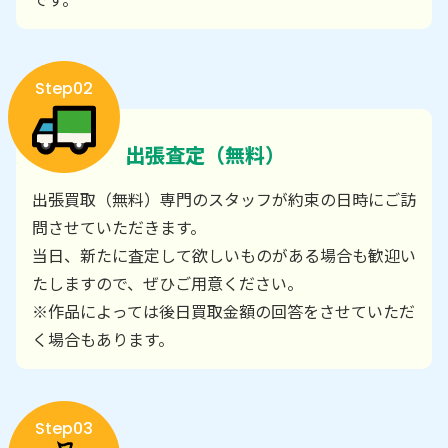
Step02
出張査定（無料）
出張買取（無料）専門のスタッフが約束の日時にご訪
問させていただきます。
当日、新たに査定して欲しいものがある場合も歓迎い
たしますので、ぜひご用意ください。
※作品によっては後日買取金額の回答をさせていただ
く場合もあります。
Step03