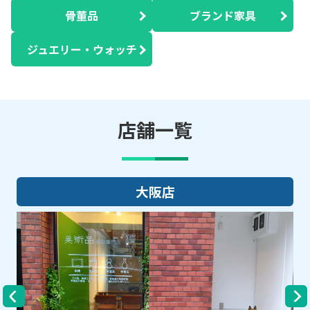
骨董品
ブランド家具
ジュエリー・ウォッチ
店舗一覧
大阪店