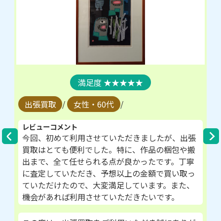
★★★★★
出張買取
/
女性・60代
/
レビューコメント
今回、初めて利用させていただきましたが、出張
買取はとても便利でした。特に、作品の梱包や搬
出まで、全て任せられる点が良かったです。丁寧
に査定していただき、予想以上の金額で買い取っ
ていただけたので、大変満足しています。また、
機会があれば利用させていただきたいです。