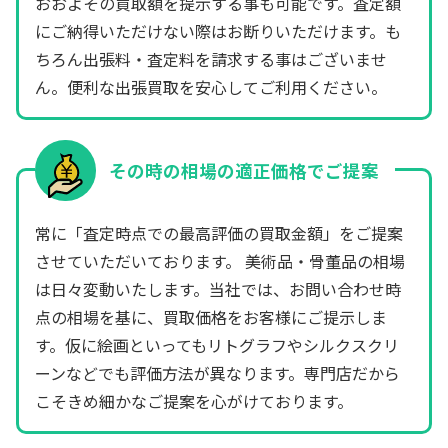
おおよその買取額を提示する事も可能です。査定額
にご納得いただけない際はお断りいただけます。も
ちろん出張料・査定料を請求する事はございませ
ん。便利な出張買取を安心してご利用ください。
その時の相場の適正価格でご提案
常に「査定時点での最高評価の買取金額」をご提案
させていただいております。 美術品・骨董品の相場
は日々変動いたします。当社では、お問い合わせ時
点の相場を基に、買取価格をお客様にご提示しま
す。仮に絵画といってもリトグラフやシルクスクリ
ーンなどでも評価方法が異なります。専門店だから
こそきめ細かなご提案を心がけております。