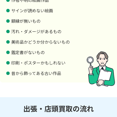
サインが読めない絵画
額縁が無いもの
汚れ・ダメージがあるもの
美術品かどうか分からないもの
鑑定書がないもの
印刷・ポスターかもしれない
昔から飾ってある古い作品
出張・店頭買取の流れ