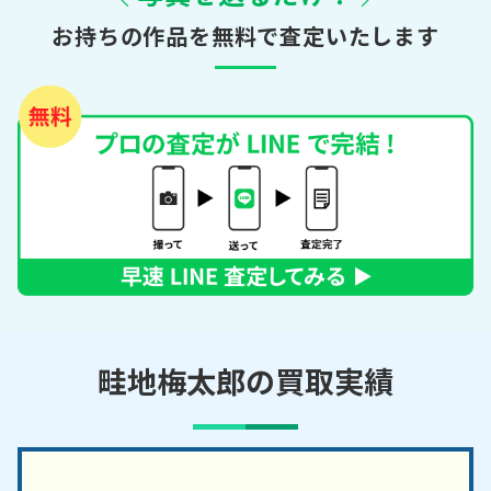
お持ちの作品を無料で査定いたします
畦地梅太郎の買取実績