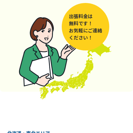
出張料金は
無料です！
お気軽にご連絡
ください！
北海道・東北エリア