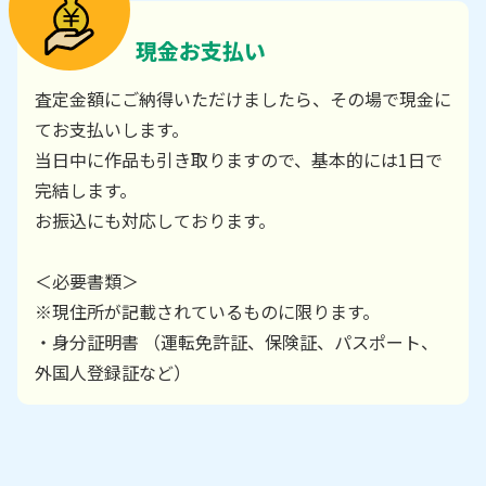
現金お支払い
査定金額にご納得いただけましたら、その場で現金に
てお支払いします。
当日中に作品も引き取りますので、基本的には1日で
完結します。
お振込にも対応しております。
＜必要書類＞
※現住所が記載されているものに限ります。
・身分証明書 （運転免許証、保険証、パスポート、
外国人登録証など）