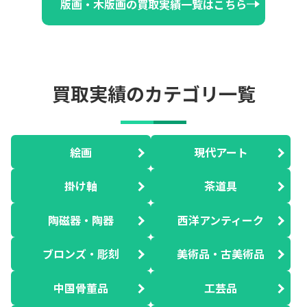
版画・木版画の買取実績一覧はこちら
買取実績のカテゴリ一覧
絵画
現代アート
掛け軸
茶道具
陶磁器・陶器
西洋アンティーク
ブロンズ・彫刻
美術品・古美術品
中国骨董品
工芸品