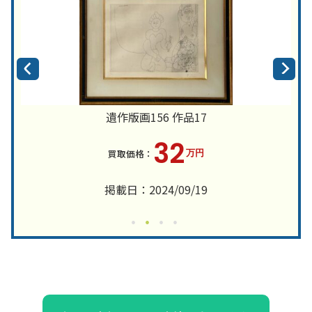
遺作版画156 作品17
32
万円
掲載日：2024/09/19