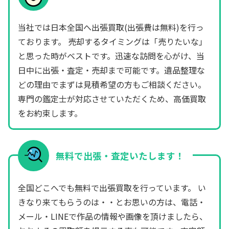
当社では日本全国へ出張買取(出張費は無料)を行っ
ております。 売却するタイミングは「売りたいな」
と思った時がベストです。迅速な訪問を心がけ、当
日中に出張・査定・売却まで可能です。遺品整理な
どの理由でまずは見積希望の方もご相談ください。
専門の鑑定士が対応させていただくため、高価買取
をお約束します。
無料で出張・査定いたします！
全国どこへでも無料で出張買取を行っています。 い
きなり来てもらうのは・・とお思いの方は、電話・
メール・LINEで作品の情報や画像を頂けましたら、