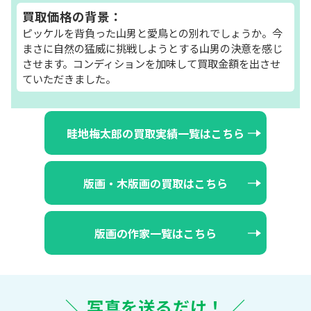
買取価格の背景：
ピッケルを背負った山男と愛鳥との別れでしょうか。今
まさに自然の猛威に挑戦しようとする山男の決意を感じ
させます。コンディションを加味して買取金額を出させ
ていただきました。
畦地梅太郎の買取実績一覧はこちら
版画・木版画の買取はこちら
版画の作家一覧はこちら
＼ 写真を送るだけ！ ／