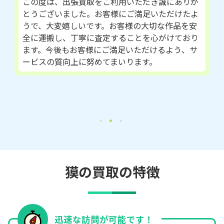
この度は、出張買取をご利用いただき誠にありが
とうございました。お客様にご満足いただけたよ
うで、大変嬉しいです。お客様の大切な作品を安
全に運搬し、丁寧に査定することを心がけており
ます。今後もお客様にご満足いただけるよう、サ
ービスの質向上に努めてまいります。
獏の買取の特徴
迅速な訪問が可能です！