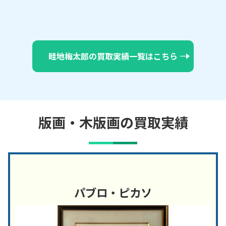
畦地梅太郎の買取実績一覧はこちら
版画・木版画の買取実績
パブロ・ピカソ