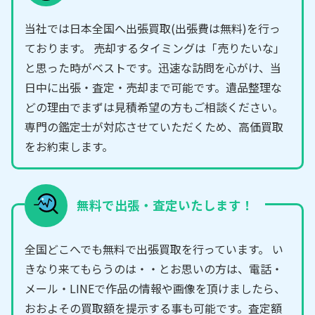
当社では日本全国へ出張買取(出張費は無料)を行っ
ております。 売却するタイミングは「売りたいな」
と思った時がベストです。迅速な訪問を心がけ、当
日中に出張・査定・売却まで可能です。遺品整理な
どの理由でまずは見積希望の方もご相談ください。
専門の鑑定士が対応させていただくため、高価買取
をお約束します。
無料で出張・査定いたします！
全国どこへでも無料で出張買取を行っています。 い
きなり来てもらうのは・・とお思いの方は、電話・
メール・LINEで作品の情報や画像を頂けましたら、
おおよその買取額を提示する事も可能です。査定額