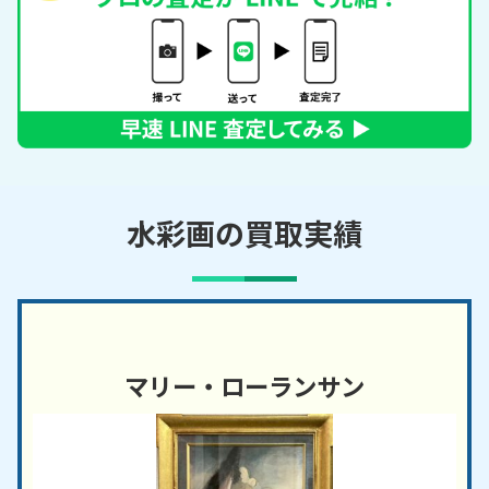
水彩画の買取実績
マリー・ローランサン