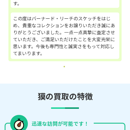
す。
この度はバーナード・リーチのスケッチをはじ
め、貴重なコレクションをお譲りいただき誠にあ
りがとうございました。一点一点真摯に査定させ
ていただき、ご満足いただけたことを大変光栄に
思います。今後も専門性と誠実さをもって対応し
てまいります。
獏の買取の特徴
迅速な訪問が可能です！