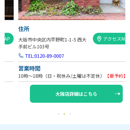
住所
アクセスMAP
大阪市中央区内平野町1-1-5 西大
手前ビル103号
TEL:0120-89-0007
営業時間
10時～18時（日・祝休み/土曜は不定休）
【要予約】
大阪店詳細はこちら