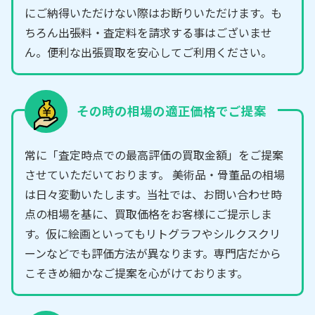
にご納得いただけない際はお断りいただけます。も
ちろん出張料・査定料を請求する事はございませ
ん。便利な出張買取を安心してご利用ください。
その時の相場の適正価格でご提案
常に「査定時点での最高評価の買取金額」をご提案
させていただいております。 美術品・骨董品の相場
は日々変動いたします。当社では、お問い合わせ時
点の相場を基に、買取価格をお客様にご提示しま
す。仮に絵画といってもリトグラフやシルクスクリ
ーンなどでも評価方法が異なります。専門店だから
こそきめ細かなご提案を心がけております。