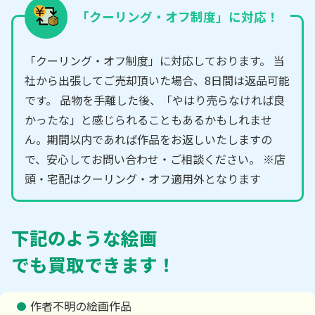
「クーリング・オフ制度」に対応！
「クーリング・オフ制度」に対応しております。 当
社から出張してご売却頂いた場合、8日間は返品可能
です。 品物を手離した後、「やはり売らなければ良
かったな」と感じられることもあるかもしれませ
ん。期間以内であれば作品をお返しいたしますの
で、安心してお問い合わせ・ご相談ください。 ※店
頭・宅配はクーリング・オフ適用外となります
下記のような絵画
でも買取できます！
作者不明の絵画作品