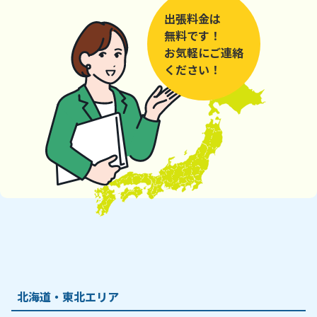
出張料金は
無料です！
お気軽にご連絡
ください！
北海道・東北エリア