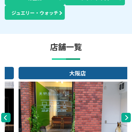
ジュエリー・ウォッチ
店舗一覧
大阪店