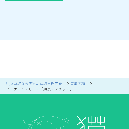
絵画買取なら美術品買取専門店獏
買取実績
バーナード・リーチ「風景・スケッチ」