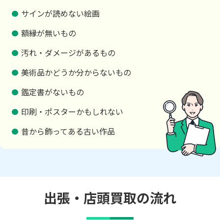
サインが読めない絵画
額縁が無いもの
汚れ・ダメージがあるもの
美術品かどうか分からないもの
鑑定書がないもの
印刷・ポスターかもしれない
昔から飾ってある古い作品
出張・店頭買取の流れ