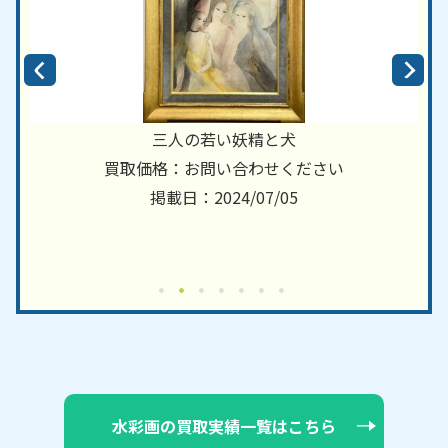
三人の若い妖精と犬
買取価格：お問い合わせください
掲載日：2024/07/05
水彩画の買取実績一覧はこちら