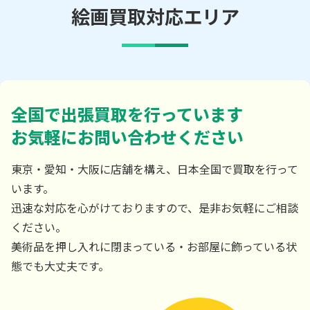
絵画買取対応エリア
全国で出張買取を行っています
お気軽にお問い合わせください
東京・愛知・大阪に店舗を構え、日本全国で買取を行って
います。
迅速な対応を心がけておりますので、是非お気軽にご相談
ください。
美術品を押し入れに閉まっている・お部屋に飾っている状
態でも大丈夫です。