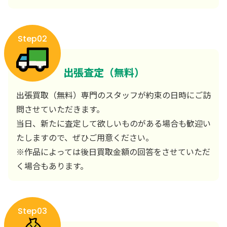
Step02
出張査定（無料）
出張買取（無料）専門のスタッフが約束の日時にご訪
問させていただきます。
当日、新たに査定して欲しいものがある場合も歓迎い
たしますので、ぜひご用意ください。
※作品によっては後日買取金額の回答をさせていただ
く場合もあります。
Step03