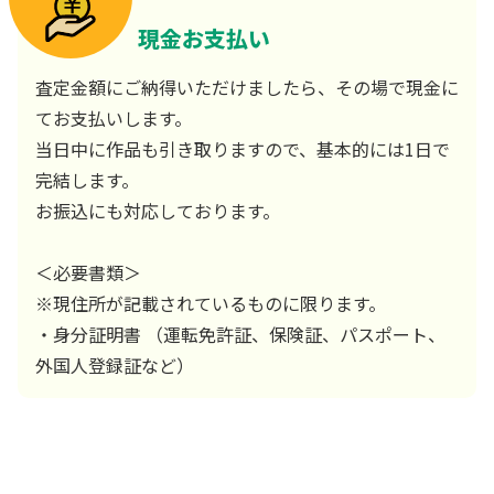
現金お支払い
査定金額にご納得いただけましたら、その場で現金に
てお支払いします。
当日中に作品も引き取りますので、基本的には1日で
完結します。
お振込にも対応しております。
＜必要書類＞
※現住所が記載されているものに限ります。
・身分証明書 （運転免許証、保険証、パスポート、
外国人登録証など）