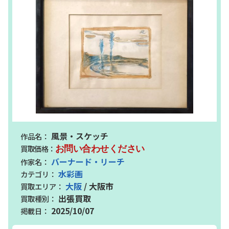
風景・スケッチ
お問い合わせください
バーナード・リーチ
水彩画
大阪
/ 大阪市
出張買取
2025/10/07