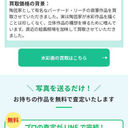
買取価格の背景：
陶芸家として有名なバーナード・リーチの直筆作品を買
取させていただきました。実は陶芸家が水彩作品を描く
ことは珍しくなく、立体作品の構想を得るために嗜んで
います。直近の絵画相場を加味して買取させていただき
ました。
水彩画の買取はこちら
＼ 写真を送るだけ！ ／
お持ちの作品を無料で査定いたします