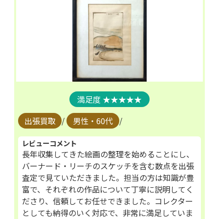
★★★★★
出張買取
/
男性・60代
/
レビューコメント
長年収集してきた絵画の整理を始めることにし、
バーナード・リーチのスケッチを含む数点を出張
査定で見ていただきました。担当の方は知識が豊
富で、それぞれの作品について丁寧に説明してく
ださり、信頼してお任せできました。コレクター
としても納得のいく対応で、非常に満足していま