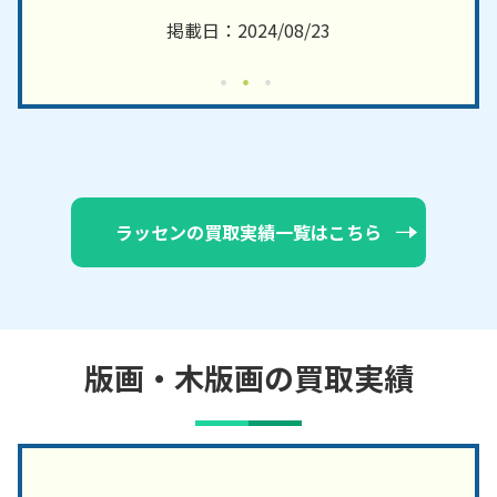
掲載日：2024/08/23
ラッセンの買取実績一覧はこちら
版画・木版画の買取実績