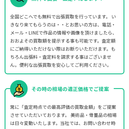
全国どこへでも無料で出張買取を行っています。 い
きなり来てもらうのは・・とお思いの方は、電話・
メール・LINEで作品の情報や画像を頂けましたら、
おおよその買取額を提示する事も可能です。査定額
にご納得いただけない際はお断りいただけます。も
ちろん出張料・査定料を請求する事はございませ
ん。便利な出張買取を安心してご利用ください。
その時の相場の適正価格でご提案
常に「査定時点での最高評価の買取金額」をご提案
させていただいております。 美術品・骨董品の相場
は日々変動いたします。当社では、お問い合わせ時