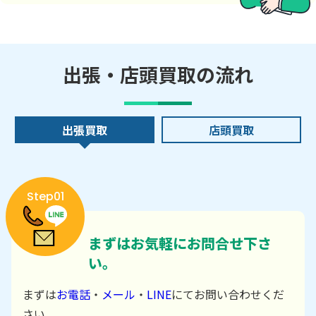
出張・店頭買取の流れ
出張買取
店頭買取
Step01
まずはお気軽にお問合せ下さ
い。
まずは
お電話
・
メール
・
LINE
にてお問い合わせくだ
さい。