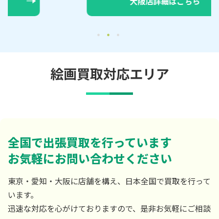
大阪店詳細はこちら
絵画買取対応エリア
全国で出張買取を行っています
お気軽にお問い合わせください
東京・愛知・大阪に店舗を構え、日本全国で買取を行って
います。
迅速な対応を心がけておりますので、是非お気軽にご相談