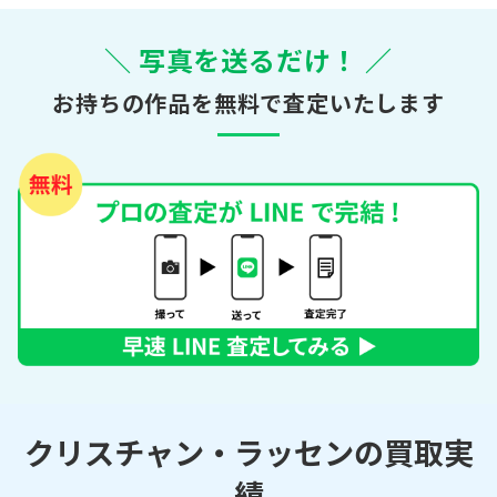
＼ 写真を送るだけ！ ／
お持ちの作品を無料で査定いたします
クリスチャン・ラッセンの買取実
績