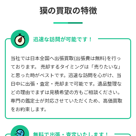
獏の買取の特徴
迅速な訪問が可能です！
当社では日本全国へ出張買取(出張費は無料)を行っ
ております。 売却するタイミングは「売りたいな」
と思った時がベストです。迅速な訪問を心がけ、当
日中に出張・査定・売却まで可能です。遺品整理な
どの理由でまずは見積希望の方もご相談ください。
専門の鑑定士が対応させていただくため、高価買取
をお約束します。
無料で出張・査定いたします！