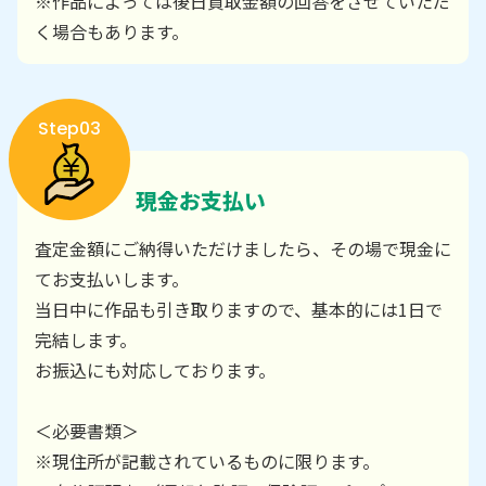
※作品によっては後日買取金額の回答をさせていただ
く場合もあります。
Step03
現金お支払い
査定金額にご納得いただけましたら、その場で現金に
てお支払いします。
当日中に作品も引き取りますので、基本的には1日で
完結します。
お振込にも対応しております。
＜必要書類＞
※現住所が記載されているものに限ります。