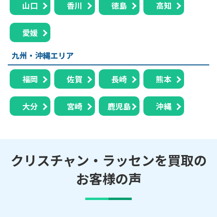
山口
香川
徳島
高知
愛媛
九州・沖縄エリア
福岡
佐賀
長崎
熊本
大分
宮崎
鹿児島
沖縄
クリスチャン・ラッセンを買取の
お客様の声