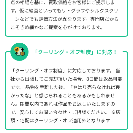
点の相場を基に、買取価格をお客様にご提示しま
す。仮に絵画といってもリトグラフやシルクスクリ
ーンなどでも評価方法が異なります。専門店だから
こそきめ細かなご提案を心がけております。
「クーリング・オフ制度」に対応！
「クーリング・オフ制度」に対応しております。 当
社から出張してご売却頂いた場合、8日間は返品可能
です。 品物を手離した後、「やはり売らなければ良
かったな」と感じられることもあるかもしれませ
ん。期間以内であれば作品をお返しいたしますの
で、安心してお問い合わせ・ご相談ください。 ※店
頭・宅配はクーリング・オフ適用外となります