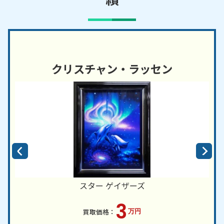
クリスチャン・ラッセン
スター ゲイザーズ
3
万円