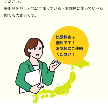
ください。
美術品を押し入れに閉まっている・お部屋に飾っている状
態でも大丈夫です。
出張料金は
無料です！
お気軽にご連絡
ください！