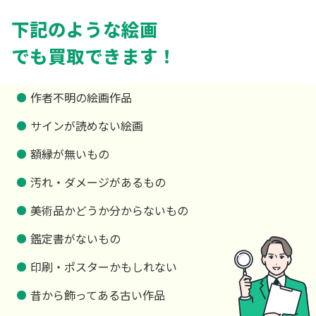
下記のような絵画
でも買取できます！
作者不明の絵画作品
サインが読めない絵画
額縁が無いもの
汚れ・ダメージがあるもの
美術品かどうか分からないもの
鑑定書がないもの
印刷・ポスターかもしれない
昔から飾ってある古い作品