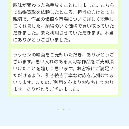
趣味が変わった為手放すことにしました。こちら
で出張買取を依頼したところ、担当の方はとても
親切で、作品の価値や市場について詳しく説明し
てくれました。納得のいく価格で買い取っていた
だきました。また利用させていただきます。本当
にありがとうございました。
ラッセンの絵画をご売却いただき、ありがとうご
ざいます。思い入れのある大切な作品をご売却頂
いけたことを嬉しく思います。お客様にご満足い
ただけるよう、引き続き丁寧な対応を心掛けてま
いります。またのご利用を心よりお待ちしており
ます。ありがとうございました。