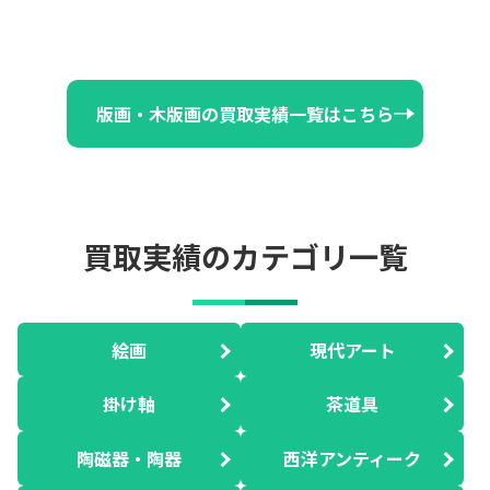
版画・木版画の買取実績一覧はこちら
買取実績のカテゴリ一覧
絵画
現代アート
掛け軸
茶道具
陶磁器・陶器
西洋アンティーク