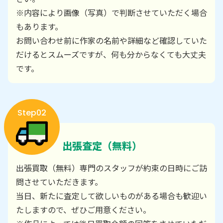
※内容により画像（写真）で判断させていただく場合
もあります。
お問い合わせ前に作家の名前や詳細など確認していた
だけるとスムーズですが、何も分からなくても大丈夫
です。
Step02
出張査定（無料）
出張買取（無料）専門のスタッフが約束の日時にご訪
問させていただきます。
当日、新たに査定して欲しいものがある場合も歓迎い
たしますので、ぜひご用意ください。