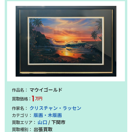
マウイゴールド
1
万円
クリスチャン・ラッセン
版画・木版画
山口
/ 下関市
出張買取