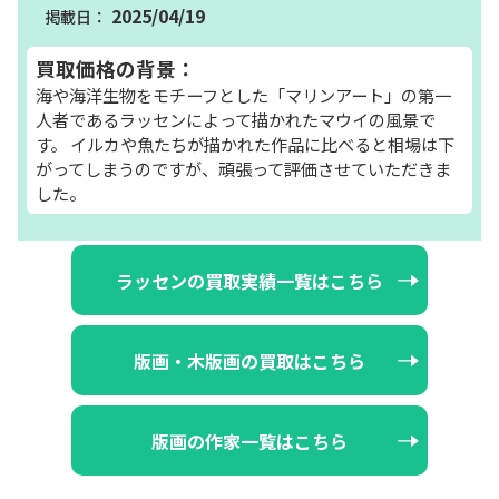
2025/04/19
買取価格の背景：
海や海洋生物をモチーフとした「マリンアート」の第一
人者であるラッセンによって描かれたマウイの風景で
す。 イルカや魚たちが描かれた作品に比べると相場は下
がってしまうのですが、頑張って評価させていただきま
した。
ラッセンの買取実績一覧はこちら
版画・木版画の買取はこちら
版画の作家一覧はこちら