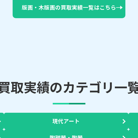
版画・木版画の買取実績一覧はこちら
買取実績のカテゴリ一
現代アート
陶磁器・陶器