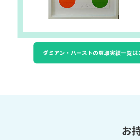
ダミアン・ハーストの買取実績一覧は
お