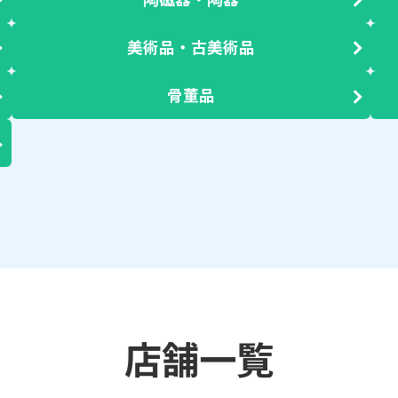
美術品・古美術品
骨董品
店舗一覧