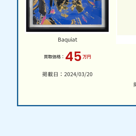
Baquiat
45
万円
掲載日：2024/03/20