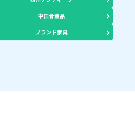
中国骨董品
ブランド家具