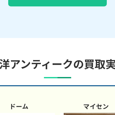
洋アンティークの買取
ドーム
マイセン