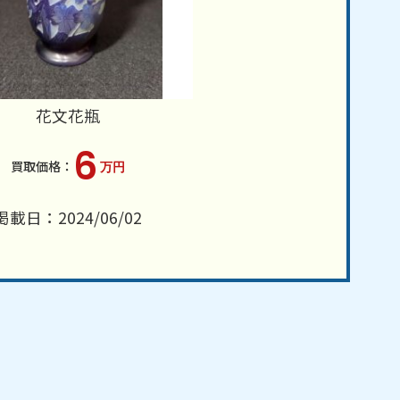
花文花瓶
6
万円
掲載日：2024/06/02