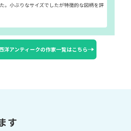
た。小ぶりなサイズでしたが特徴的な図柄を評
西洋アンティークの作家一覧はこちら
ます