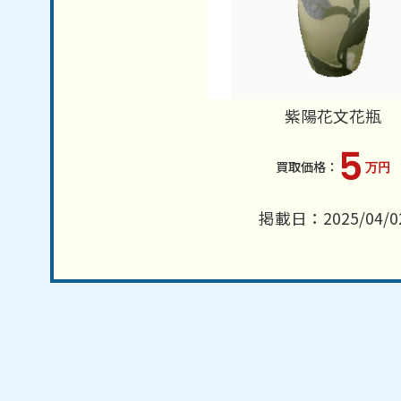
紫陽花文花瓶
5
万円
掲載日：2025/04/0