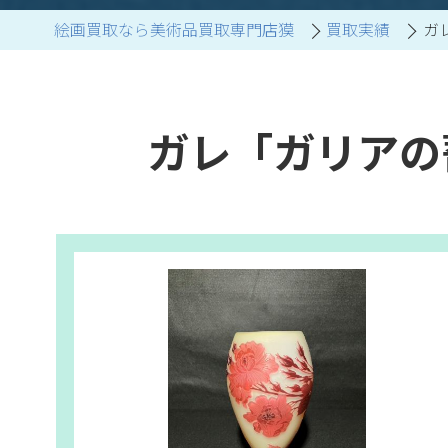
絵画買取なら美術品買取専門店獏
買取実績
ガ
ブランド家具買取
ガレ「ガリアの