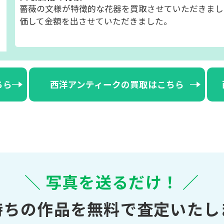
薔薇の文様が特徴的な花器を買取させていただきまし
価して金額を出させていただきました。
ちら
西洋アンティークの買取はこちら
＼ 写真を送るだけ！ ／
持ちの作品を無料で査定いたし