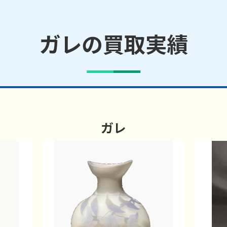
ガレの買取実績
ガレ