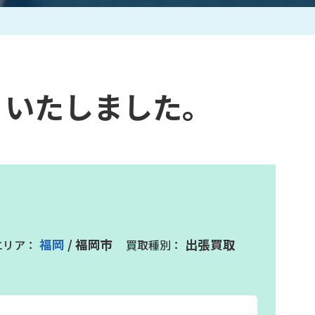
作家一覧
りいたしました。
福岡
/ 福岡市
出張買取