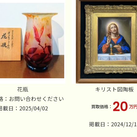
花瓶
キリスト図陶板
格：お問い合わせください
20
万
掲載日：2025/04/02
掲載日：2024/12/1