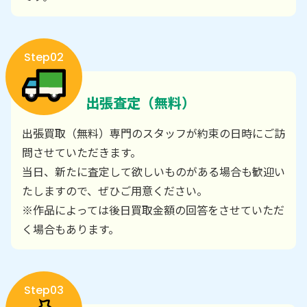
Step02
出張査定（無料）
出張買取（無料）専門のスタッフが約束の日時にご訪
問させていただきます。
当日、新たに査定して欲しいものがある場合も歓迎い
たしますので、ぜひご用意ください。
※作品によっては後日買取金額の回答をさせていただ
く場合もあります。
Step03