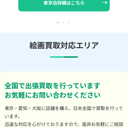
大阪店詳細はこちら
絵画買取対応エリア
全国で出張買取を行っています
お気軽にお問い合わせください
東京・愛知・大阪に店舗を構え、日本全国で買取を行って
います。
迅速な対応を心がけておりますので、是非お気軽にご相談