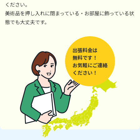
ください。
美術品を押し入れに閉まっている・お部屋に飾っている状
態でも大丈夫です。
出張料金は
無料です！
お気軽にご連絡
ください！