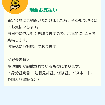
現金お支払い
査定金額にご納得いただけましたら、その場で現金に
てお支払いします。
当日中に作品も引き取りますので、基本的には1日で
完結します。
お振込にも対応しております。
＜必要書類＞
※現住所が記載されているものに限ります。
・身分証明書 （運転免許証、保険証、パスポート、
外国人登録証など）