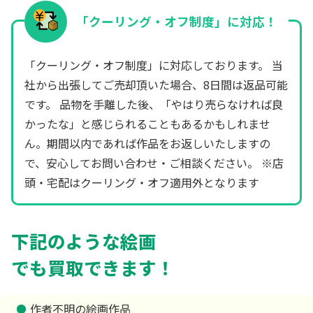
「クーリング・オフ制度」に対応！
「クーリング・オフ制度」に対応しております。 当
社から出張してご売却頂いた場合、8日間は返品可能
です。 品物を手離した後、「やはり売らなければ良
かったな」と感じられることもあるかもしれませ
ん。期間以内であれば作品をお返しいたしますの
で、安心してお問い合わせ・ご相談ください。 ※店
頭・宅配はクーリング・オフ適用外となります
下記のような絵画
でも買取できます！
作者不明の絵画作品