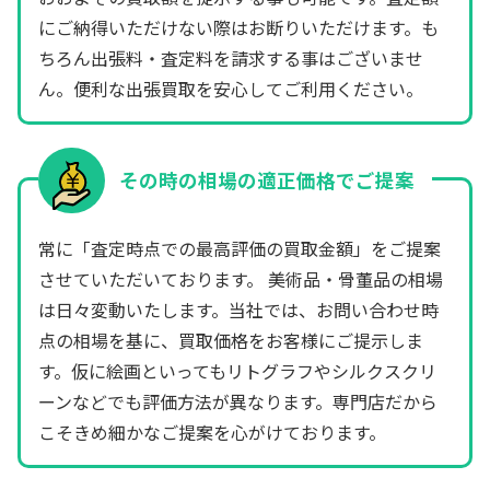
にご納得いただけない際はお断りいただけます。も
ちろん出張料・査定料を請求する事はございませ
ん。便利な出張買取を安心してご利用ください。
その時の相場の適正価格でご提案
常に「査定時点での最高評価の買取金額」をご提案
させていただいております。 美術品・骨董品の相場
は日々変動いたします。当社では、お問い合わせ時
点の相場を基に、買取価格をお客様にご提示しま
す。仮に絵画といってもリトグラフやシルクスクリ
ーンなどでも評価方法が異なります。専門店だから
こそきめ細かなご提案を心がけております。