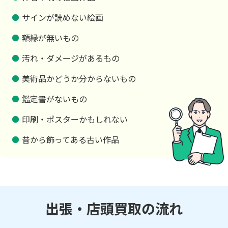
サインが読めない絵画
額縁が無いもの
汚れ・ダメージがあるもの
美術品かどうか分からないもの
鑑定書がないもの
印刷・ポスターかもしれない
昔から飾ってある古い作品
出張・店頭買取の流れ