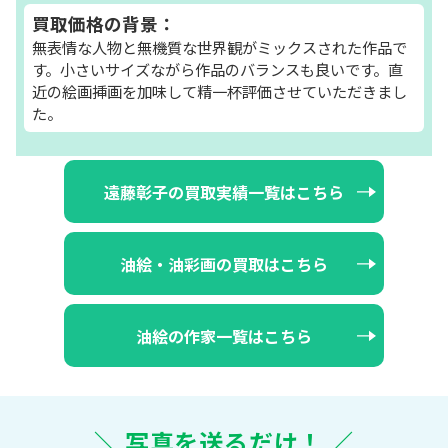
買取価格の背景：
無表情な人物と無機質な世界観がミックスされた作品で
す。小さいサイズながら作品のバランスも良いです。直
近の絵画挿画を加味して精一杯評価させていただきまし
た。
遠藤彰子の買取実績一覧はこちら
油絵・油彩画の買取はこちら
油絵の作家一覧はこちら
＼ 写真を送るだけ！ ／