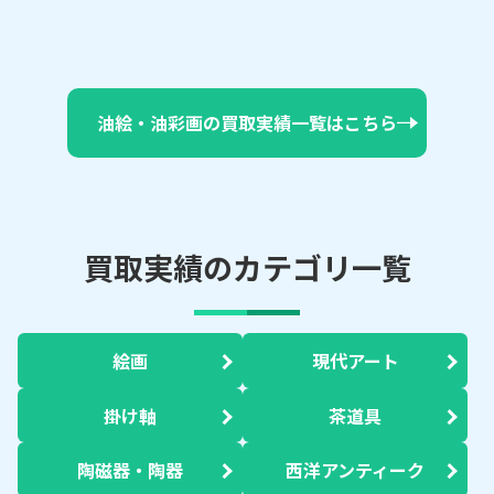
油絵・油彩画の買取実績一覧はこちら
買取実績のカテゴリ一覧
絵画
現代アート
掛け軸
茶道具
陶磁器・陶器
西洋アンティーク