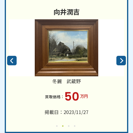
向井潤吉
冬麗 武蔵野
50
万円
掲載日：2023/11/27