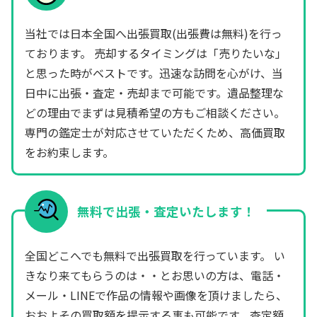
当社では日本全国へ出張買取(出張費は無料)を行っ
ております。 売却するタイミングは「売りたいな」
と思った時がベストです。迅速な訪問を心がけ、当
日中に出張・査定・売却まで可能です。遺品整理な
どの理由でまずは見積希望の方もご相談ください。
専門の鑑定士が対応させていただくため、高価買取
をお約束します。
無料で出張・査定いたします！
全国どこへでも無料で出張買取を行っています。 い
きなり来てもらうのは・・とお思いの方は、電話・
メール・LINEで作品の情報や画像を頂けましたら、
おおよその買取額を提示する事も可能です。査定額