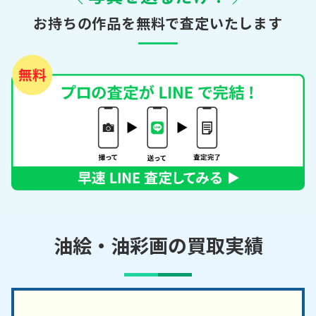
お持ちの作品を無料で査定いたします
油絵・油彩画の買取実績