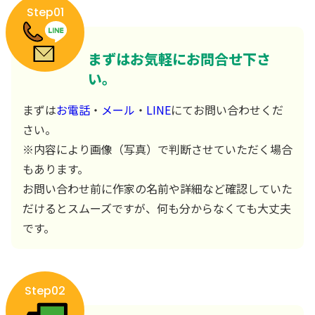
Step01
まずはお気軽にお問合せ下さ
い。
まずは
お電話
・
メール
・
LINE
にてお問い合わせくだ
さい。
※内容により画像（写真）で判断させていただく場合
もあります。
お問い合わせ前に作家の名前や詳細など確認していた
だけるとスムーズですが、何も分からなくても大丈夫
です。
Step02