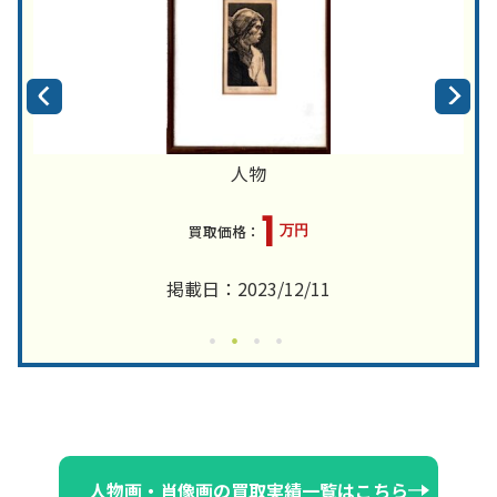
人物
1
万円
掲載日：2023/12/11
人物画・肖像画の買取実績一覧はこちら