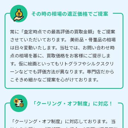
その時の相場の適正価格でご提案
常に「査定時点での最高評価の買取金額」をご提案
させていただいております。 美術品・骨董品の相場
は日々変動いたします。当社では、お問い合わせ時
点の相場を基に、買取価格をお客様にご提示しま
す。仮に絵画といってもリトグラフやシルクスクリ
ーンなどでも評価方法が異なります。専門店だから
こそきめ細かなご提案を心がけております。
「クーリング・オフ制度」に対応！
「クーリング・オフ制度」に対応しております。 当