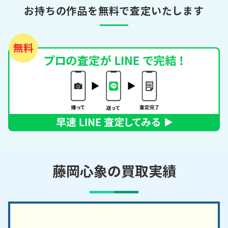
お持ちの作品を無料で査定いたします
藤岡心象の買取実績