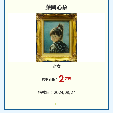
藤岡心象
少女
2
万円
掲載日：2024/09/27