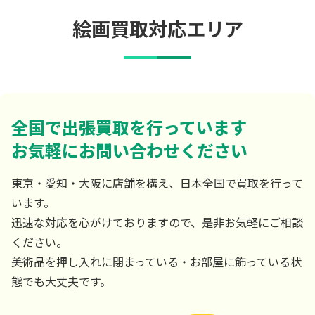
絵画買取対応エリア
全国で出張買取を行っています
お気軽にお問い合わせください
東京・愛知・大阪に店舗を構え、日本全国で買取を行って
います。
迅速な対応を心がけておりますので、是非お気軽にご相談
ください。
美術品を押し入れに閉まっている・お部屋に飾っている状
態でも大丈夫です。