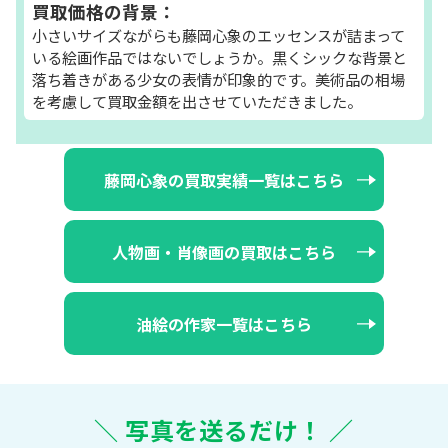
買取価格の背景：
小さいサイズながらも藤岡心象のエッセンスが詰まって
いる絵画作品ではないでしょうか。黒くシックな背景と
落ち着きがある少女の表情が印象的です。美術品の相場
を考慮して買取金額を出させていただきました。
藤岡心象の買取実績一覧はこちら
人物画・肖像画の買取はこちら
油絵の作家一覧はこちら
＼ 写真を送るだけ！ ／