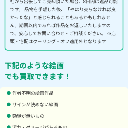
社から出張してご売却頂いた場合、8日間は返品可能
です。 品物を手離した後、「やはり売らなければ良
かったな」と感じられることもあるかもしれませ
ん。期間以内であれば作品をお返しいたしますの
で、安心してお問い合わせ・ご相談ください。 ※店
頭・宅配はクーリング・オフ適用外となります
下記のような絵画
でも買取できます！
作者不明の絵画作品
サインが読めない絵画
額縁が無いもの
汚れ・ダメージがあるもの