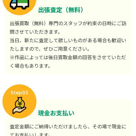
出張査定（無料）
出張買取（無料）専門のスタッフが約束の日時にご訪
問させていただきます。
当日、新たに査定して欲しいものがある場合も歓迎い
たしますので、ぜひご用意ください。
※作品によっては後日買取金額の回答をさせていただ
く場合もあります。
Step03
現金お支払い
査定金額にご納得いただけましたら、その場で現金に
てお支払いします。