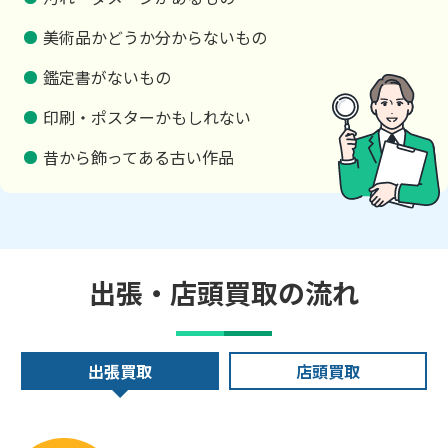
美術品かどうか分からないもの
鑑定書がないもの
印刷・ポスターかもしれない
昔から飾ってある古い作品
出張・店頭買取の流れ
出張買取
店頭買取