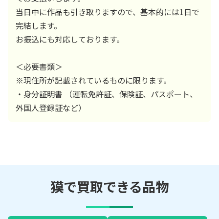
当日中に作品も引き取りますので、基本的には1日で
完結します。
お振込にも対応しております。
＜必要書類＞
※現住所が記載されているものに限ります。
・身分証明書 （運転免許証、保険証、パスポート、
外国人登録証など）
獏で買取できる品物