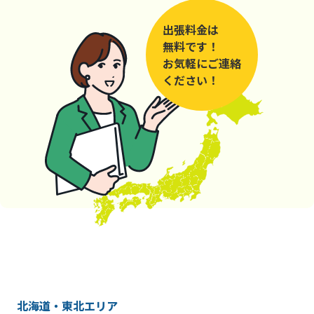
出張料金は
無料です！
お気軽にご連絡
ください！
北海道・東北エリア