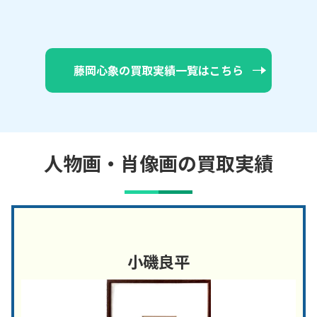
藤岡心象の買取実績一覧はこちら
人物画・肖像画の買取実績
小磯良平