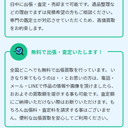
日中に出張・査定・売却まで可能です。遺品整理な
どの理由でまずは見積希望の方もご相談ください。
専門の鑑定士が対応させていただくため、高価買取
をお約束します。
無料で出張・査定いたします！
全国どこへでも無料で出張買取を行っています。 い
きなり来てもらうのは・・とお思いの方は、電話・
メール・LINEで作品の情報や画像を頂けましたら、
おおよその買取額を提示する事も可能です。査定額
にご納得いただけない際はお断りいただけます。も
ちろん出張料・査定料を請求する事はございませ
ん。便利な出張買取を安心してご利用ください。