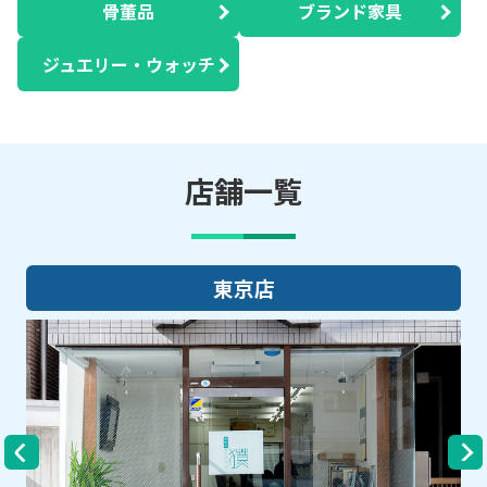
骨董品
ブランド家具
ジュエリー・ウォッチ
店舗一覧
大阪店