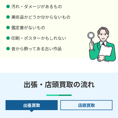
汚れ・ダメージがあるもの
美術品かどうか分からないもの
鑑定書がないもの
印刷・ポスターかもしれない
昔から飾ってある古い作品
出張・店頭買取の流れ
出張買取
店頭買取