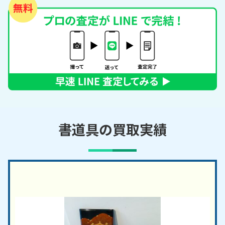
書道具の買取実績