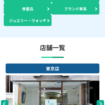
骨董品
ブランド家具
ジュエリー・ウォッチ
店舗一覧
東京店