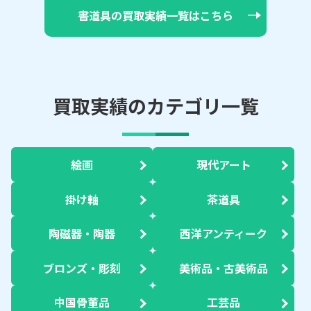
書道具の買取実績一覧はこちら
買取実績のカテゴリ一覧
絵画
現代アート
掛け軸
茶道具
陶磁器・陶器
西洋アンティーク
ブロンズ・彫刻
美術品・古美術品
中国骨董品
工芸品