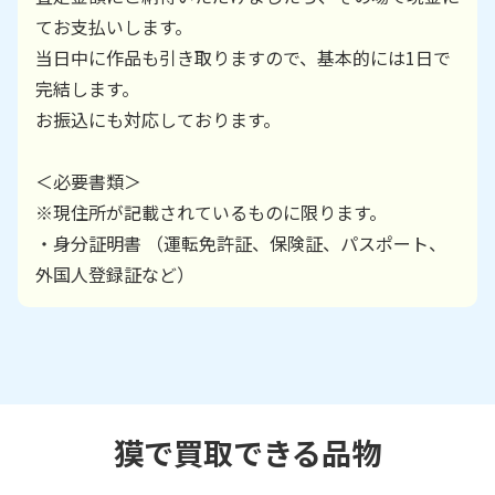
てお支払いします。
当日中に作品も引き取りますので、基本的には1日で
完結します。
お振込にも対応しております。
＜必要書類＞
※現住所が記載されているものに限ります。
・身分証明書 （運転免許証、保険証、パスポート、
外国人登録証など）
獏で買取できる品物