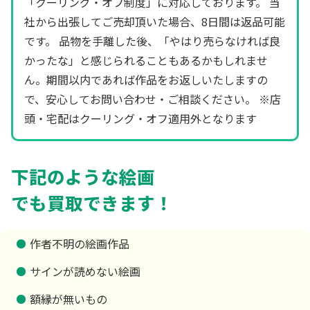
「クーリング・オフ制度」に対応しております。 当
社から出張してご売却頂いた場合、8日間は返品可能
です。 品物を手離した後、「やはり売らなければ良
かったな」と感じられることもあるかもしれませ
ん。期間以内であれば作品をお返しいたしますの
で、安心してお問い合わせ・ご相談ください。 ※店
頭・宅配はクーリング・オフ適用外となります
下記のような絵画
でも買取できます！
作者不明の絵画作品
サインが読めない絵画
額縁が無いもの