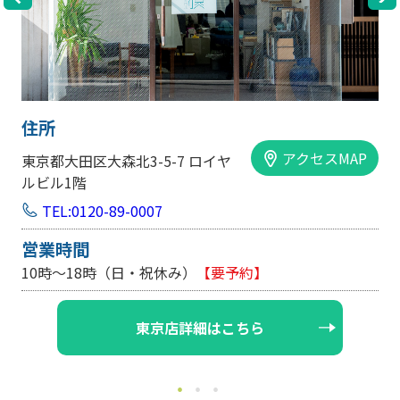
住所
アクセスMAP
東京都大田区大森北3-5-7 ロイヤ
ルビル1階
TEL:0120-89-0007
営業時間
10時～18時（日・祝休み）
【要予約】
東京店詳細はこちら