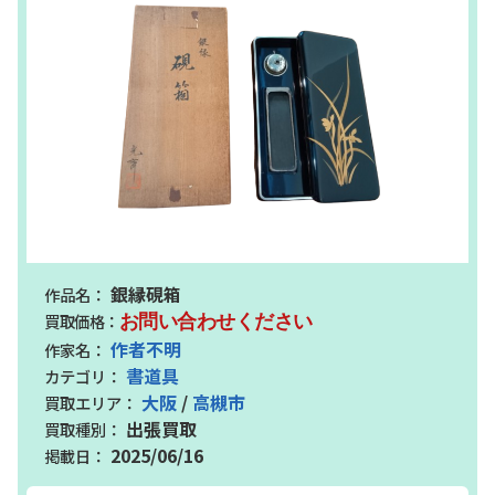
銀縁硯箱
お問い合わせください
作者不明
書道具
大阪
/
高槻市
出張買取
2025/06/16