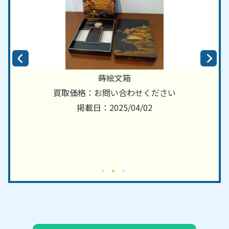
蒔絵文箱
買取価格：お問い合わせください
掲載日：2025/04/02