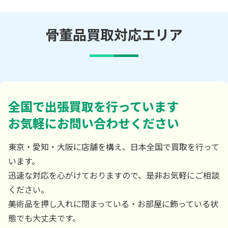
骨董品買取対応エリア
全国で出張買取を行っています
お気軽にお問い合わせください
東京・愛知・大阪に店舗を構え、日本全国で買取を行って
います。
迅速な対応を心がけておりますので、是非お気軽にご相談
ください。
美術品を押し入れに閉まっている・お部屋に飾っている状
態でも大丈夫です。