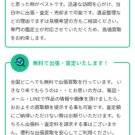
と思った時がベストです。迅速な訪問を心がけ、当
日中に出張・査定・売却まで可能です。遺品整理な
どの理由でまずは見積希望の方もご相談ください。
専門の鑑定士が対応させていただくため、高価買取
をお約束します。
無料で出張・査定いたします！
全国どこへでも無料で出張買取を行っています。 い
きなり来てもらうのは・・とお思いの方は、電話・
メール・LINEで作品の情報や画像を頂けましたら、
おおよその買取額を提示する事も可能です。査定額
にご納得いただけない際はお断りいただけます。も
ちろん出張料・査定料を請求する事はございませ
ん。便利な出張買取を安心してご利用ください。