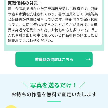
買取価格の背景：
漆に金蒔絵で描かれた花草模様が美しい硯箱です。銀縁
の箱や水滴も洗練されており、書の道具としての機能美
と装飾美が見事に融合しています。共箱付きで保存状態
も良く、大切に使われてきたことがうかがえます。書道
具は身近な道具だった為、お持ちの方も多いです。押し
入れや引き出しの中に眠っている作品を見つけましたら
是非お問い合わせください。
書道具の買取はこちら
＼ 写真を送るだけ！ ／
お持ちの作品を無料で査定いたします