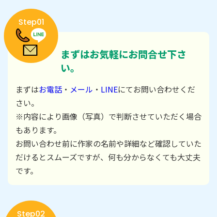
Step01
まずはお気軽にお問合せ下さ
い。
まずは
お電話
・
メール
・
LINE
にてお問い合わせくだ
さい。
※内容により画像（写真）で判断させていただく場合
もあります。
お問い合わせ前に作家の名前や詳細など確認していた
だけるとスムーズですが、何も分からなくても大丈夫
です。
Step02