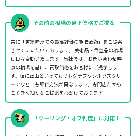
その時の相場の適正価格でご提案
常に「査定時点での最高評価の買取金額」をご提案
させていただいております。 美術品・骨董品の相場
は日々変動いたします。当社では、お問い合わせ時
点の相場を基に、買取価格をお客様にご提示しま
す。仮に絵画といってもリトグラフやシルクスクリ
ーンなどでも評価方法が異なります。専門店だから
こそきめ細かなご提案を心がけております。
「クーリング・オフ制度」に対応！