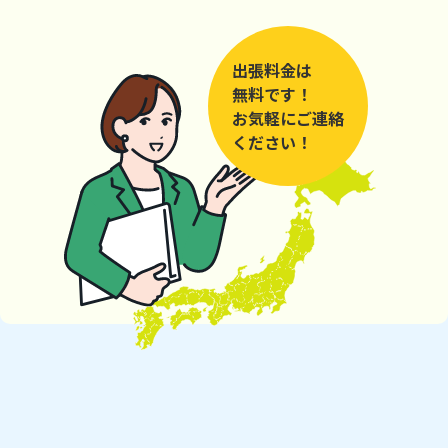
出張料金は
無料です！
お気軽にご連絡
ください！