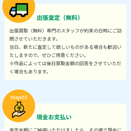
出張査定（無料）
出張買取（無料）専門のスタッフが約束の日時にご訪
問させていただきます。
当日、新たに査定して欲しいものがある場合も歓迎い
たしますので、ぜひご用意ください。
※作品によっては後日買取金額の回答をさせていただ
く場合もあります。
Step03
現金お支払い
査定金額にご納得いただけましたら、その場で現金に